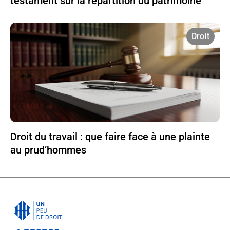
testament sur la répartition du patrimoine
Droit
Droit du travail : que faire face à une plainte
au prud’hommes