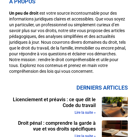
A PROPOS
Un peu de droit
est votre source incontournable pour des
informations juridiques claires et accessibles. Que vous soyez
un particulier, un professionnel ou simplement curieux d’en
savoir plus sur vos droits, notre site vous propose des articles
pédagogiques, des analyses simplifiées et des actualités
juridiques à jour. Nous couvrons divers domaines du droit, tels
que le droit du travail, de la famille, immobilier ou encore pénal,
pour répondre à vos questions et éclairer vos démarches.
Notre mission : rendre le droit compréhensible et utile pour
tous. Explorez nos contenus et prenez en main votre
compréhension des lois qui vous concernent.
DERNIERS ARTICLES
Licenciement et préavis : ce que dit le
Code du travail
Lire la suite »
Droit pénal : comprendre la garde à
vue et vos droits spécifiques
Lire la suite »