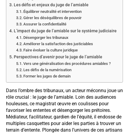
Les défis et enjeux du juge de l’amiable
Équilibrer neutralité et intervention
Gérer les déséquilibres de pouvoir
Assurer la confidentialité
L’impact du juge de l’amiable sur le système judiciaire
Désengorger les tribunaux
Améliorer la satisfaction des justiciables
Faire évoluer la culture juridique
Perspectives d’avenir pour le juge de l’amiable
Vers une généralisation des procédures amiables ?
Les défis de la numérisation
Former les juges de demain
Dans l’ombre des tribunaux, un acteur méconnu joue un
rôle crucial : le juge de l’amiable. Loin des audiences
houleuses, ce magistrat œuvre en coulisses pour
favoriser les ententes et désengorger les prétoires.
Médiateur, facilitateur, gardien de l’équité, il endosse de
multiples casquettes pour aider les parties à trouver un
terrain d’entente. Plongée dans l’univers de ces artisans