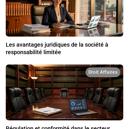
Les avantages juridiques de la société à
responsabilité limitée
Droit Affaires
Régulation et conformité dans le secteur