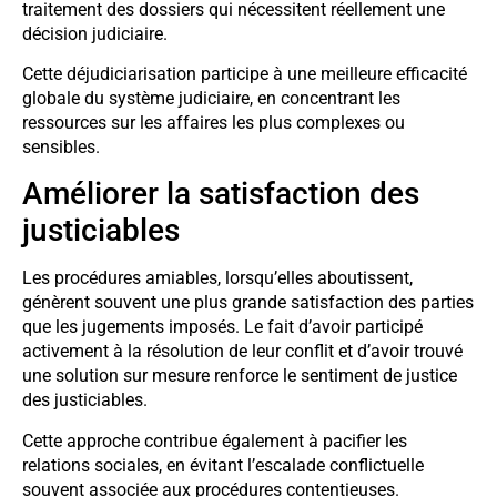
traitement des dossiers qui nécessitent réellement une
décision judiciaire.
Cette déjudiciarisation participe à une meilleure efficacité
globale du système judiciaire, en concentrant les
ressources sur les affaires les plus complexes ou
sensibles.
Améliorer la satisfaction des
justiciables
Les procédures amiables, lorsqu’elles aboutissent,
génèrent souvent une plus grande satisfaction des parties
que les jugements imposés. Le fait d’avoir participé
activement à la résolution de leur conflit et d’avoir trouvé
une solution sur mesure renforce le sentiment de justice
des justiciables.
Cette approche contribue également à pacifier les
relations sociales, en évitant l’escalade conflictuelle
souvent associée aux procédures contentieuses.