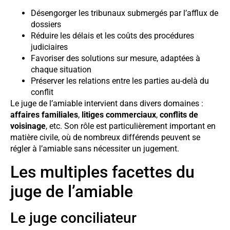
Désengorger les tribunaux submergés par l’afflux de
dossiers
Réduire les délais et les coûts des procédures
judiciaires
Favoriser des solutions sur mesure, adaptées à
chaque situation
Préserver les relations entre les parties au-delà du
conflit
Le juge de l’amiable intervient dans divers domaines :
affaires familiales
,
litiges commerciaux
,
conflits de
voisinage
, etc. Son rôle est particulièrement important en
matière civile, où de nombreux différends peuvent se
régler à l’amiable sans nécessiter un jugement.
Les multiples facettes du
juge de l’amiable
Le juge conciliateur