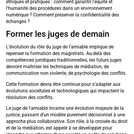
éthiques et pratiques : comment garantir l’équité et
l’humanité des procédures dans un environnement
numérique ? Comment préserver la confidentialité des
échanges ?
Former les juges de demain
L’évolution du rôle du juge de l’amiable implique de
repenser la formation des magistrats. Au-delà des
compétences juridiques traditionnelles, les futurs juges
devront maîtriser les techniques de médiation, de
communication non violente, de psychologie des conflits.
Cette formation devra être continue pour s’adapter aux
évolutions sociétales et technologiques qui impactent la
résolution des conflits.
Le juge de l’amiable incarne une évolution majeure de la
justice, passant d’un modèle purement décisionnel à une
approche plus collaborative. Son rôle, à la croisée du droit
et de la médiation, est appelé à se développer pour