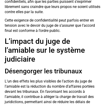
confidentiels, afin que les parties puissent s’exprimer
librement sans craindre que leurs propos ne soient utilisés
contre elles par la suite.
Cette exigence de confidentialité peut parfois entrer en
tension avec le devoir du juge de s’assurer que l’accord
final est conforme à l’ordre public.
L’impact du juge de
l’amiable sur le système
judiciaire
Désengorger les tribunaux
L’un des effets les plus visibles de l’action du juge de
l’amiable est la réduction du nombre d’affaires portées
devant les tribunaux. En favorisant les accords à
l’amiable, il contribue à alléger la charge de travail des
juridictions, permettant ainsi de réduire les délais de