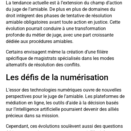
La tendance actuelle est à l’extension du champ d’action
du juge de l’amiable. De plus en plus de domaines du
droit intègrent des phases de tentative de résolution
amiable obligatoires avant toute action en justice. Cette
évolution pourrait conduire à une transformation
profonde du métier de juge, avec une part croissante
dédiée aux procédures amiables.
Certains envisagent même la création d’une filière
spécifique de magistrats spécialisés dans les modes
alternatifs de résolution des conflits.
Les défis de la numérisation
L’essor des technologies numériques ouvre de nouvelles
perspectives pour le juge de l’amiable. Les plateformes de
médiation en ligne, les outils d’aide à la décision basés
sur l’intelligence artificielle pourraient devenir des alliés
précieux dans sa mission.
Cependant, ces évolutions soulèvent aussi des questions