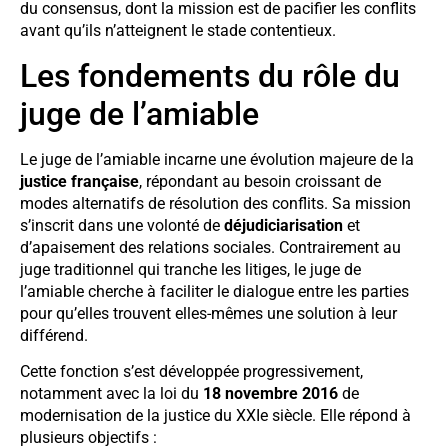
du consensus, dont la mission est de pacifier les conflits
avant qu’ils n’atteignent le stade contentieux.
Les fondements du rôle du
juge de l’amiable
Le juge de l’amiable incarne une évolution majeure de la
justice française
, répondant au besoin croissant de
modes alternatifs de résolution des conflits. Sa mission
s’inscrit dans une volonté de
déjudiciarisation
et
d’apaisement des relations sociales. Contrairement au
juge traditionnel qui tranche les litiges, le juge de
l’amiable cherche à faciliter le dialogue entre les parties
pour qu’elles trouvent elles-mêmes une solution à leur
différend.
Cette fonction s’est développée progressivement,
notamment avec la loi du
18 novembre 2016
de
modernisation de la justice du XXIe siècle. Elle répond à
plusieurs objectifs :