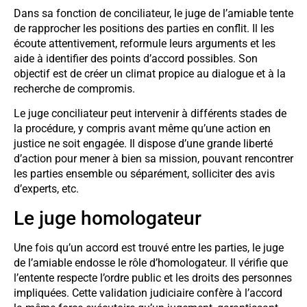
Dans sa fonction de conciliateur, le juge de l’amiable tente
de rapprocher les positions des parties en conflit. Il les
écoute attentivement, reformule leurs arguments et les
aide à identifier des points d’accord possibles. Son
objectif est de créer un climat propice au dialogue et à la
recherche de compromis.
Le juge conciliateur peut intervenir à différents stades de
la procédure, y compris avant même qu’une action en
justice ne soit engagée. Il dispose d’une grande liberté
d’action pour mener à bien sa mission, pouvant rencontrer
les parties ensemble ou séparément, solliciter des avis
d’experts, etc.
Le juge homologateur
Une fois qu’un accord est trouvé entre les parties, le juge
de l’amiable endosse le rôle d’homologateur. Il vérifie que
l’entente respecte l’ordre public et les droits des personnes
impliquées. Cette validation judiciaire confère à l’accord