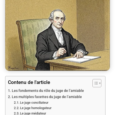
Contenu de l'article
Les fondements du rôle du juge de l’amiable
Les multiples facettes du juge de l’amiable
Le juge conciliateur
Le juge homologateur
Le juge médiateur