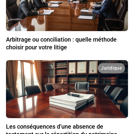
Arbitrage ou conciliation : quelle méthode
choisir pour votre litige
Juridique
Les conséquences d’une absence de