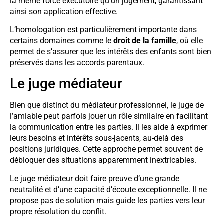
la même force exécutoire qu’un jugement, garantissant
ainsi son application effective.
L’homologation est particulièrement importante dans
certains domaines comme le
droit de la famille
, où elle
permet de s’assurer que les intérêts des enfants sont bien
préservés dans les accords parentaux.
Le juge médiateur
Bien que distinct du médiateur professionnel, le juge de
l’amiable peut parfois jouer un rôle similaire en facilitant
la communication entre les parties. Il les aide à exprimer
leurs besoins et intérêts sous-jacents, au-delà des
positions juridiques. Cette approche permet souvent de
débloquer des situations apparemment inextricables.
Le juge médiateur doit faire preuve d’une grande
neutralité et d’une capacité d’écoute exceptionnelle. Il ne
propose pas de solution mais guide les parties vers leur
propre résolution du conflit.