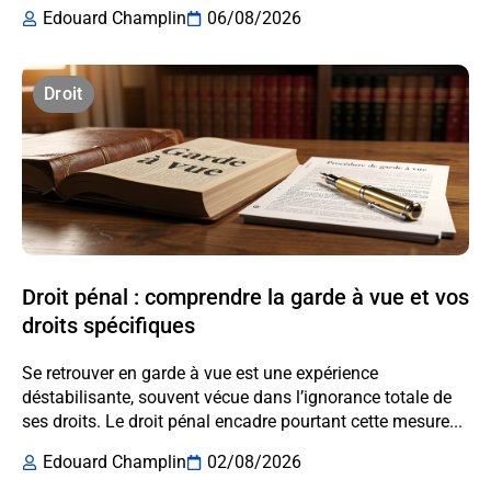
Edouard Champlin
06/08/2026
Droit
Droit pénal : comprendre la garde à vue et vos
droits spécifiques
Se retrouver en garde à vue est une expérience
déstabilisante, souvent vécue dans l’ignorance totale de
ses droits. Le droit pénal encadre pourtant cette mesure...
Edouard Champlin
02/08/2026