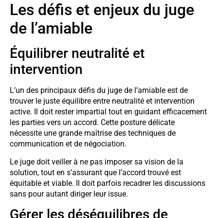
Les défis et enjeux du juge
de l’amiable
Équilibrer neutralité et
intervention
L’un des principaux défis du juge de l’amiable est de
trouver le juste équilibre entre neutralité et intervention
active. Il doit rester impartial tout en guidant efficacement
les parties vers un accord. Cette posture délicate
nécessite une grande maîtrise des techniques de
communication et de négociation.
Le juge doit veiller à ne pas imposer sa vision de la
solution, tout en s’assurant que l’accord trouvé est
équitable et viable. Il doit parfois recadrer les discussions
sans pour autant diriger leur issue.
Gérer les déséquilibres de