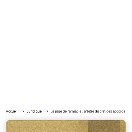
Accueil
Juridique
Le juge de l’amiable : arbitre discret des accords