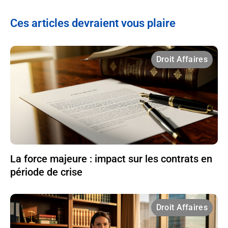
Ces articles devraient vous plaire
Droit Affaires
La force majeure : impact sur les contrats en
période de crise
Droit Affaires