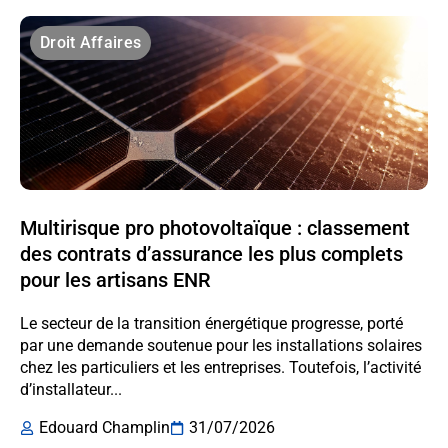
Droit Affaires
Multirisque pro photovoltaïque : classement
des contrats d’assurance les plus complets
pour les artisans ENR
Le secteur de la transition énergétique progresse, porté
par une demande soutenue pour les installations solaires
chez les particuliers et les entreprises. Toutefois, l’activité
d’installateur...
Edouard Champlin
31/07/2026