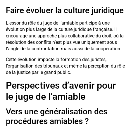
Faire évoluer la culture juridique
L’essor du rôle du juge de l’amiable participe à une
évolution plus large de la culture juridique française. Il
encourage une approche plus collaborative du droit, où la
résolution des conflits n’est plus vue uniquement sous
l’angle de la confrontation mais aussi de la coopération.
Cette évolution impacte la formation des juristes,
l’organisation des tribunaux et même la perception du rôle
de la justice par le grand public.
Perspectives d’avenir pour
le juge de l’amiable
Vers une généralisation des
procédures amiables ?