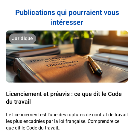
Publications qui pourraient vous
intéresser
Juridique
Licenciement et préavis : ce que dit le Code
du travail
Le licenciement est l’une des ruptures de contrat de travail
les plus encadrées par la loi française. Comprendre ce
que dit le Code du travail...