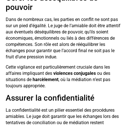
pouvoir
Dans de nombreux cas, les parties en conflit ne sont pas
sur un pied d’égalité. Le juge de l’amiable doit être attentif
aux éventuels déséquilibres de pouvoir, qu’ils soient
économiques, émotionnels ou liés à des différences de
compétences. Son rôle est alors de rééquilibrer les
échanges pour garantir que l’accord final ne soit pas le
fruit d’une pression indue.
Cette vigilance est particulièrement cruciale dans les
affaires impliquant des
violences conjugales
ou des
situations de
harcèlement
, où la médiation n’est pas
toujours appropriée.
Assurer la confidentialité
La confidentialité est un pilier essentiel des procédures
amiables. Le juge doit garantir que les échanges lors des
tentatives de conciliation ou de médiation restent