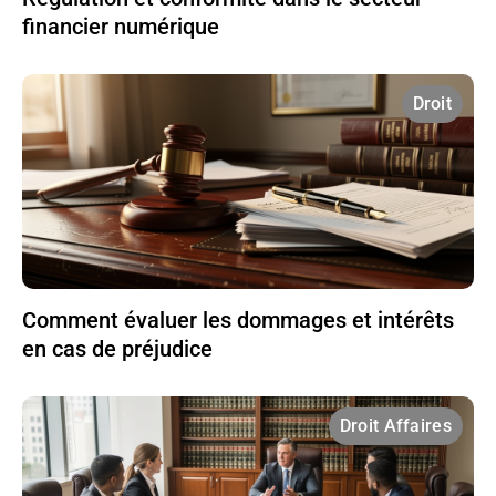
financier numérique
Droit
Comment évaluer les dommages et intérêts
en cas de préjudice
Droit Affaires