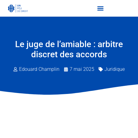
Le juge de l’amiable : arbitre
discret des accords
Edouard Champlin
7 mai 2025
Juridique