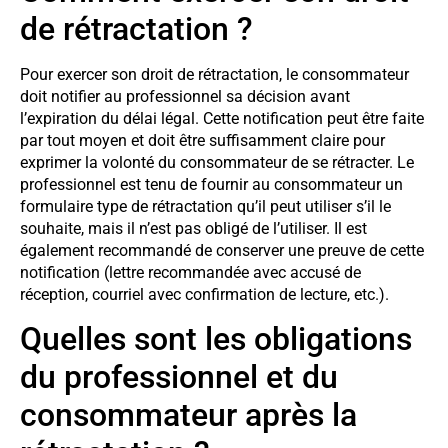
de rétractation ?
Pour exercer son droit de rétractation, le consommateur
doit notifier au professionnel sa décision avant
l’expiration du délai légal. Cette notification peut être faite
par tout moyen et doit être suffisamment claire pour
exprimer la volonté du consommateur de se rétracter. Le
professionnel est tenu de fournir au consommateur un
formulaire type de rétractation qu’il peut utiliser s’il le
souhaite, mais il n’est pas obligé de l’utiliser. Il est
également recommandé de conserver une preuve de cette
notification (lettre recommandée avec accusé de
réception, courriel avec confirmation de lecture, etc.).
Quelles sont les obligations
du professionnel et du
consommateur après la