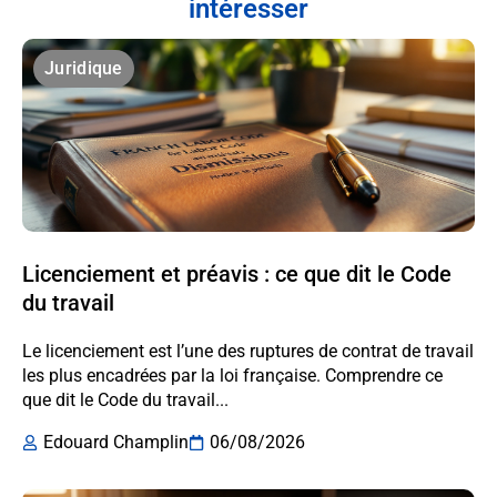
intéresser
Juridique
Licenciement et préavis : ce que dit le Code
du travail
Le licenciement est l’une des ruptures de contrat de travail
les plus encadrées par la loi française. Comprendre ce
que dit le Code du travail...
Edouard Champlin
06/08/2026