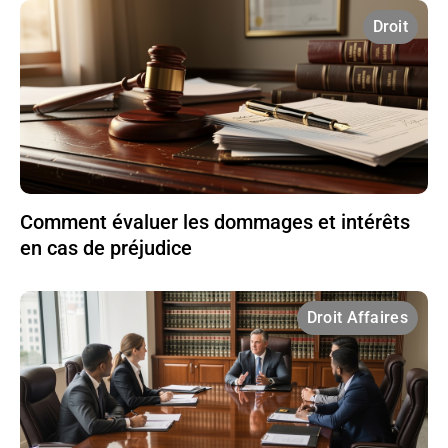
Droit
Comment évaluer les dommages et intérêts
en cas de préjudice
Droit Affaires