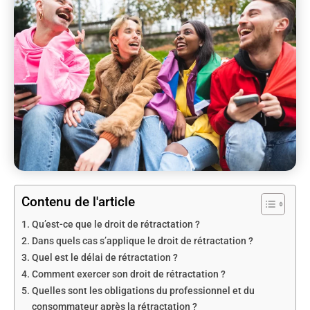
Contenu de l'article
Qu’est-ce que le droit de rétractation ?
Dans quels cas s’applique le droit de rétractation ?
Quel est le délai de rétractation ?
Comment exercer son droit de rétractation ?
Quelles sont les obligations du professionnel et du
consommateur après la rétractation ?