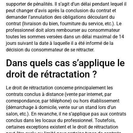
supporter de pénalités. Il s’agit d’un délai pendant lequel il
peut changer d’avis après la conclusion du contrat et
demander l’annulation des obligations découlant du
contrat (livraison du bien, fourniture du service, etc.). Le
professionnel doit alors rembourser au consommateur
toutes les sommes versées dans un délai maximal de 14
jours suivant la date à laquelle il a été informé de la
décision du consommateur de se rétracter.
Dans quels cas s’applique le
droit de rétractation ?
Le droit de rétractation concerne principalement les
contrats conclus à distance (vente par internet, par
correspondance, par téléphone) ou hors établissement
(démarchage à domicile, vente sur un stand lors d’un
salon, etc.). En revanche, il ne s’applique pas aux contrats
conclus dans les locaux du professionnel. Toutefois,
certaines exceptions existent et le droit de rétractation