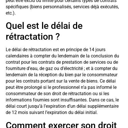
peut être exclu ou limité pour certains types de contrats
spécifiques (biens personnalisés, services déjà exécutés,
etc.).
Quel est le délai de
rétractation ?
Le délai de rétractation est en principe de 14 jours
calendaires à compter du lendemain de la conclusion du
contrat pour les contrats de prestation de services ou de
fourniture d’eau, de gaz ou d’électricité ; et à compter du
lendemain de la réception du bien par le consommateur
pour les contrats portant sur la vente de biens. Ce délai
peut être prolongé si le professionnel n’a pas informé le
consommateur de son droit de rétractation ou si les
informations fournies sont insuffisantes. Dans ce cas, le
délai court jusqu’à l’expiration d’un délai supplémentaire
de 12 mois suivant l’expiration du délai initial.
Comment exercer son droit