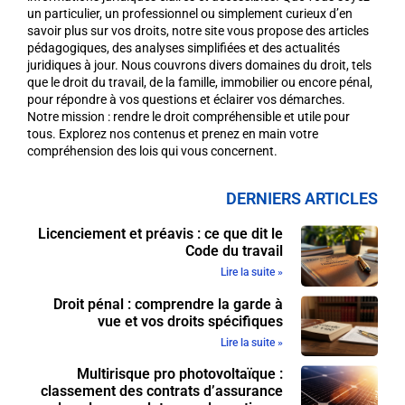
un particulier, un professionnel ou simplement curieux d’en
savoir plus sur vos droits, notre site vous propose des articles
pédagogiques, des analyses simplifiées et des actualités
juridiques à jour. Nous couvrons divers domaines du droit, tels
que le droit du travail, de la famille, immobilier ou encore pénal,
pour répondre à vos questions et éclairer vos démarches.
Notre mission : rendre le droit compréhensible et utile pour
tous. Explorez nos contenus et prenez en main votre
compréhension des lois qui vous concernent.
DERNIERS ARTICLES
Licenciement et préavis : ce que dit le
Code du travail
Lire la suite »
Droit pénal : comprendre la garde à
vue et vos droits spécifiques
Lire la suite »
Multirisque pro photovoltaïque :
classement des contrats d’assurance