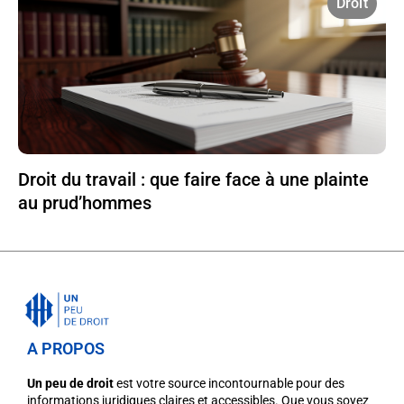
Droit
Droit du travail : que faire face à une plainte
au prud’hommes
A PROPOS
Un peu de droit
est votre source incontournable pour des
informations juridiques claires et accessibles. Que vous soyez