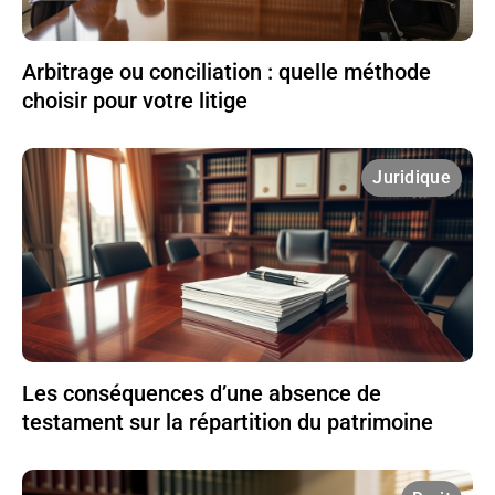
Arbitrage ou conciliation : quelle méthode
choisir pour votre litige
Juridique
Les conséquences d’une absence de
testament sur la répartition du patrimoine