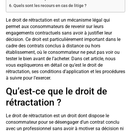
Quels sont les recours en cas de litige ?
Le droit de rétractation est un mécanisme légal qui
permet aux consommateurs de revenir sur leurs
engagements contractuels sans avoir à justifier leur
décision. Ce droit est particulièrement important dans le
cadre des contrats conclus à distance ou hors
établissement, où le consommateur ne peut pas voir ou
tester le bien avant de l’acheter. Dans cet article, nous
vous expliquerons en détail ce qu’est le droit de
rétractation, ses conditions d’application et les procédures
à suivre pour l’exercer.
Qu’est-ce que le droit de
rétractation ?
Le droit de rétractation est un droit dont dispose le
consommateur pour se désengager d’un contrat conclu
avec un professionnel sans avoir à motiver sa décision ni