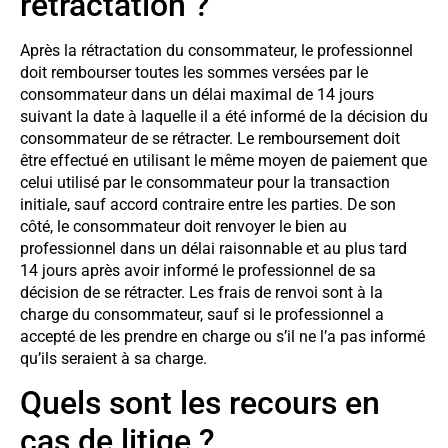
rétractation ?
Après la rétractation du consommateur, le professionnel
doit rembourser toutes les sommes versées par le
consommateur dans un délai maximal de 14 jours
suivant la date à laquelle il a été informé de la décision du
consommateur de se rétracter. Le remboursement doit
être effectué en utilisant le même moyen de paiement que
celui utilisé par le consommateur pour la transaction
initiale, sauf accord contraire entre les parties. De son
côté, le consommateur doit renvoyer le bien au
professionnel dans un délai raisonnable et au plus tard
14 jours après avoir informé le professionnel de sa
décision de se rétracter. Les frais de renvoi sont à la
charge du consommateur, sauf si le professionnel a
accepté de les prendre en charge ou s’il ne l’a pas informé
qu’ils seraient à sa charge.
Quels sont les recours en
cas de litige ?