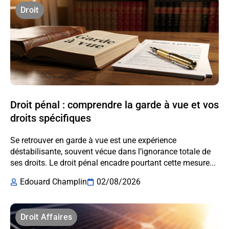
Droit
Droit pénal : comprendre la garde à vue et vos
droits spécifiques
Se retrouver en garde à vue est une expérience
déstabilisante, souvent vécue dans l’ignorance totale de
ses droits. Le droit pénal encadre pourtant cette mesure...
Edouard Champlin
02/08/2026
Droit Affaires