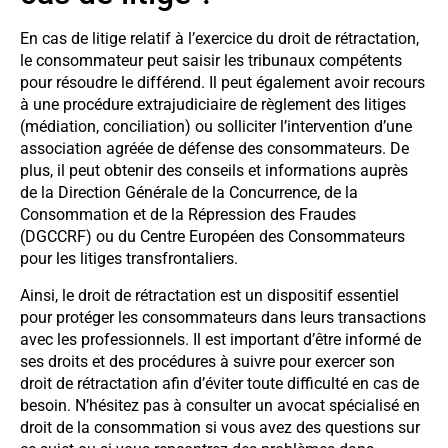
En cas de litige relatif à l’exercice du droit de rétractation,
le consommateur peut saisir les tribunaux compétents
pour résoudre le différend. Il peut également avoir recours
à une procédure extrajudiciaire de règlement des litiges
(médiation, conciliation) ou solliciter l’intervention d’une
association agréée de défense des consommateurs. De
plus, il peut obtenir des conseils et informations auprès
de la Direction Générale de la Concurrence, de la
Consommation et de la Répression des Fraudes
(DGCCRF) ou du Centre Européen des Consommateurs
pour les litiges transfrontaliers.
Ainsi, le droit de rétractation est un dispositif essentiel
pour protéger les consommateurs dans leurs transactions
avec les professionnels. Il est important d’être informé de
ses droits et des procédures à suivre pour exercer son
droit de rétractation afin d’éviter toute difficulté en cas de
besoin. N’hésitez pas à consulter un avocat spécialisé en
droit de la consommation si vous avez des questions sur