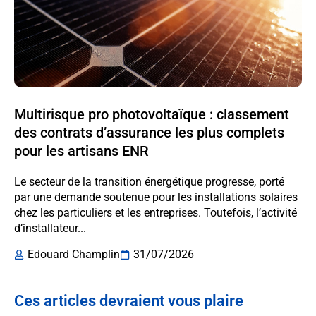
Multirisque pro photovoltaïque : classement
des contrats d’assurance les plus complets
pour les artisans ENR
Le secteur de la transition énergétique progresse, porté
par une demande soutenue pour les installations solaires
chez les particuliers et les entreprises. Toutefois, l’activité
d’installateur...
Edouard Champlin
31/07/2026
Ces articles devraient vous plaire