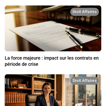
Droit Affaires
La force majeure : impact sur les contrats en
période de crise
Droit Affaires