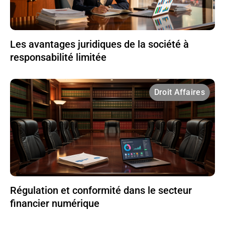
Les avantages juridiques de la société à
responsabilité limitée
Droit Affaires
Régulation et conformité dans le secteur
financier numérique