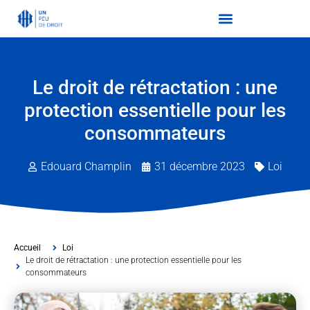
Le droit de rétractation : une
protection essentielle pour les
consommateurs
Edouard Champlin
31 décembre 2023
Loi
Accueil
Loi
Le droit de rétractation : une protection essentielle pour les
consommateurs