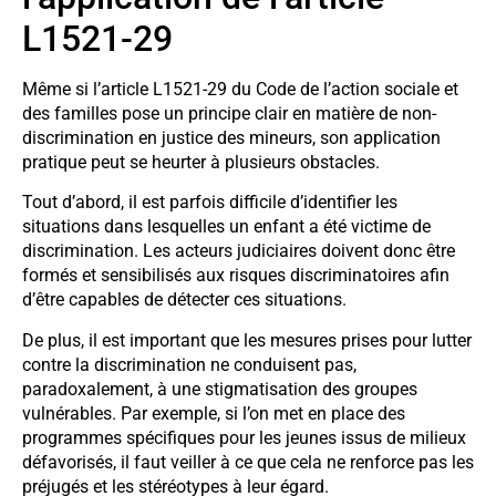
L1521-29
Même si l’article L1521-29 du Code de l’action sociale et
des familles pose un principe clair en matière de non-
discrimination en justice des mineurs, son application
pratique peut se heurter à plusieurs obstacles.
Tout d’abord, il est parfois difficile d’identifier les
situations dans lesquelles un enfant a été victime de
discrimination. Les acteurs judiciaires doivent donc être
formés et sensibilisés aux risques discriminatoires afin
d’être capables de détecter ces situations.
De plus, il est important que les mesures prises pour lutter
contre la discrimination ne conduisent pas,
paradoxalement, à une stigmatisation des groupes
vulnérables. Par exemple, si l’on met en place des
programmes spécifiques pour les jeunes issus de milieux
défavorisés, il faut veiller à ce que cela ne renforce pas les
préjugés et les stéréotypes à leur égard.