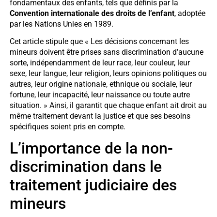
fondamentaux des enfants, tels que définis par la
Convention internationale des droits de l’enfant
, adoptée
par les Nations Unies en 1989.
Cet article stipule que « Les décisions concernant les
mineurs doivent être prises sans discrimination d’aucune
sorte, indépendamment de leur race, leur couleur, leur
sexe, leur langue, leur religion, leurs opinions politiques ou
autres, leur origine nationale, ethnique ou sociale, leur
fortune, leur incapacité, leur naissance ou toute autre
situation. » Ainsi, il garantit que chaque enfant ait droit au
même traitement devant la justice et que ses besoins
spécifiques soient pris en compte.
L’importance de la non-
discrimination dans le
traitement judiciaire des
mineurs