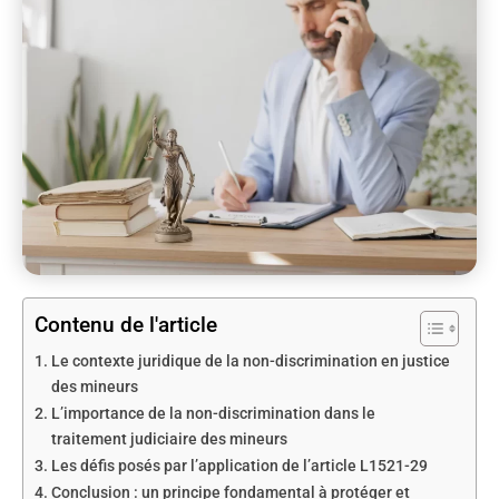
Contenu de l'article
Le contexte juridique de la non-discrimination en justice
des mineurs
L’importance de la non-discrimination dans le
traitement judiciaire des mineurs
Les défis posés par l’application de l’article L1521-29
Conclusion : un principe fondamental à protéger et