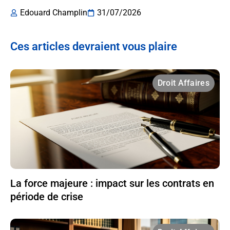
Edouard Champlin
31/07/2026
Ces articles devraient vous plaire
Droit Affaires
La force majeure : impact sur les contrats en
période de crise