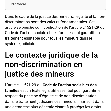
renforcer
Dans le cadre de la justice des mineurs, l’égalité et la non-
discrimination sont des valeurs fondamentales. Cet
article se penche sur l’application de l’article L1521-29 du
Code de l’action sociale et des familles, qui garantit un
traitement équitable pour tous les mineurs dans le
système judiciaire.
Le contexte juridique de la
non-discrimination en
justice des mineurs
L’article L1521-29 du
Code de l’action sociale et des
familles
est un texte législatif essentiel pour garantir le
respect du principe d’égalité et de non-discrimination
dans le traitement judiciaire des mineurs. Il s’inscrit dans
une démarche plus générale visant à protéger les droits