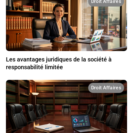
Droit Affaires
Les avantages juridiques de la société à
responsabilité limitée
Droit Affaires