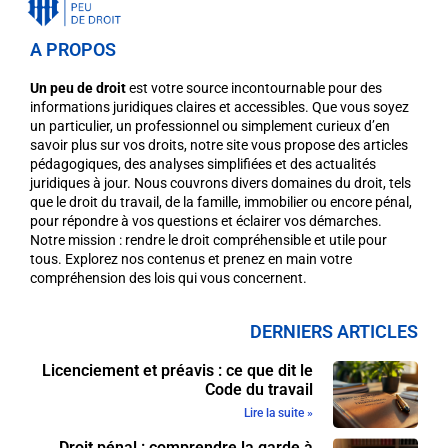
A PROPOS
Un peu de droit
est votre source incontournable pour des
informations juridiques claires et accessibles. Que vous soyez
un particulier, un professionnel ou simplement curieux d’en
savoir plus sur vos droits, notre site vous propose des articles
pédagogiques, des analyses simplifiées et des actualités
juridiques à jour. Nous couvrons divers domaines du droit, tels
que le droit du travail, de la famille, immobilier ou encore pénal,
pour répondre à vos questions et éclairer vos démarches.
Notre mission : rendre le droit compréhensible et utile pour
tous. Explorez nos contenus et prenez en main votre
compréhension des lois qui vous concernent.
DERNIERS ARTICLES
Licenciement et préavis : ce que dit le
Code du travail
Lire la suite »
Droit pénal : comprendre la garde à