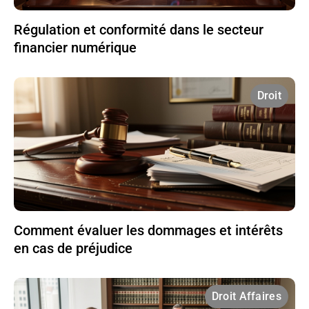
Régulation et conformité dans le secteur
financier numérique
Droit
Comment évaluer les dommages et intérêts
en cas de préjudice
Droit Affaires