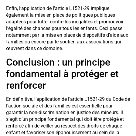
Enfin, l’application de l’article L1521-29 implique
également la mise en place de politiques publiques
adaptées pour lutter contre les inégalités et promouvoir
l’égalité des chances pour tous les enfants. Ceci passe
notamment par la mise en place de dispositifs d’aide aux
familles ou encore par le soutien aux associations qui
œuvrent dans ce domaine.
Conclusion : un principe
fondamental à protéger et
renforcer
En définitive, l’application de l’article L1521-29 du Code de
l’action sociale et des familles est essentielle pour
garantir la non-discrimination en justice des mineurs. Il
s’agit d’un principe fondamental qui doit être protégé et
renforcé afin de veiller au respect des droits de chaque
enfant et favoriser son épanouissement au sein de la