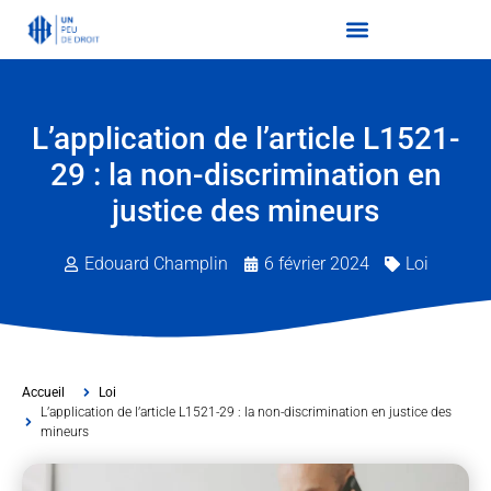
L’application de l’article L1521-
29 : la non-discrimination en
justice des mineurs
Edouard Champlin
6 février 2024
Loi
Accueil
Loi
L’application de l’article L1521-29 : la non-discrimination en justice des
mineurs