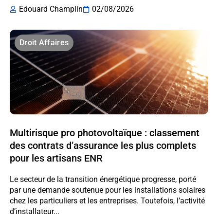
Edouard Champlin
02/08/2026
Droit Affaires
Multirisque pro photovoltaïque : classement
des contrats d’assurance les plus complets
pour les artisans ENR
Le secteur de la transition énergétique progresse, porté
par une demande soutenue pour les installations solaires
chez les particuliers et les entreprises. Toutefois, l’activité
d’installateur...