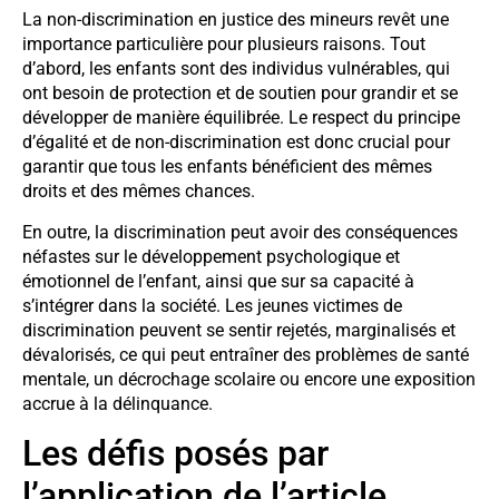
La non-discrimination en justice des mineurs revêt une
importance particulière pour plusieurs raisons. Tout
d’abord, les enfants sont des individus vulnérables, qui
ont besoin de protection et de soutien pour grandir et se
développer de manière équilibrée. Le respect du principe
d’égalité et de non-discrimination est donc crucial pour
garantir que tous les enfants bénéficient des mêmes
droits et des mêmes chances.
En outre, la discrimination peut avoir des conséquences
néfastes sur le développement psychologique et
émotionnel de l’enfant, ainsi que sur sa capacité à
s’intégrer dans la société. Les jeunes victimes de
discrimination peuvent se sentir rejetés, marginalisés et
dévalorisés, ce qui peut entraîner des problèmes de santé
mentale, un décrochage scolaire ou encore une exposition
accrue à la délinquance.
Les défis posés par
l’application de l’article