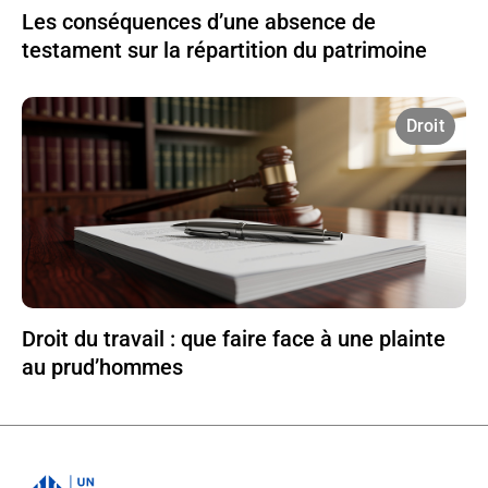
Les conséquences d’une absence de
testament sur la répartition du patrimoine
Droit
Droit du travail : que faire face à une plainte
au prud’hommes