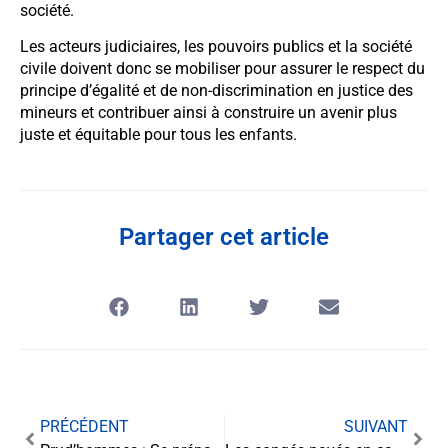
société.
Les acteurs judiciaires, les pouvoirs publics et la société
civile doivent donc se mobiliser pour assurer le respect du
principe d’égalité et de non-discrimination en justice des
mineurs et contribuer ainsi à construire un avenir plus
juste et équitable pour tous les enfants.
Partager cet article
PRÉCÉDENT
SUIVANT