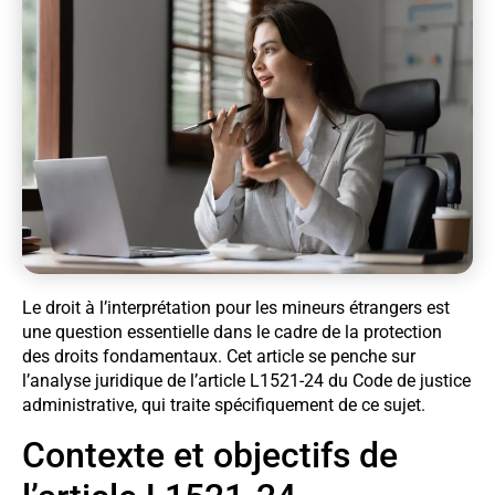
Le droit à l’interprétation pour les mineurs étrangers est
une question essentielle dans le cadre de la protection
des droits fondamentaux. Cet article se penche sur
l’analyse juridique de l’article L1521-24 du Code de justice
administrative, qui traite spécifiquement de ce sujet.
Contexte et objectifs de