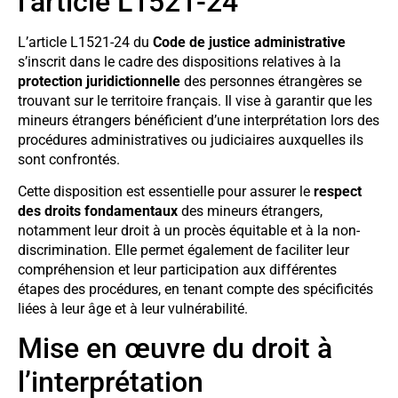
l’article L1521-24
L’article L1521-24 du
Code de justice administrative
s’inscrit dans le cadre des dispositions relatives à la
protection juridictionnelle
des personnes étrangères se
trouvant sur le territoire français. Il vise à garantir que les
mineurs étrangers bénéficient d’une interprétation lors des
procédures administratives ou judiciaires auxquelles ils
sont confrontés.
Cette disposition est essentielle pour assurer le
respect
des droits fondamentaux
des mineurs étrangers,
notamment leur droit à un procès équitable et à la non-
discrimination. Elle permet également de faciliter leur
compréhension et leur participation aux différentes
étapes des procédures, en tenant compte des spécificités
liées à leur âge et à leur vulnérabilité.
Mise en œuvre du droit à
l’interprétation