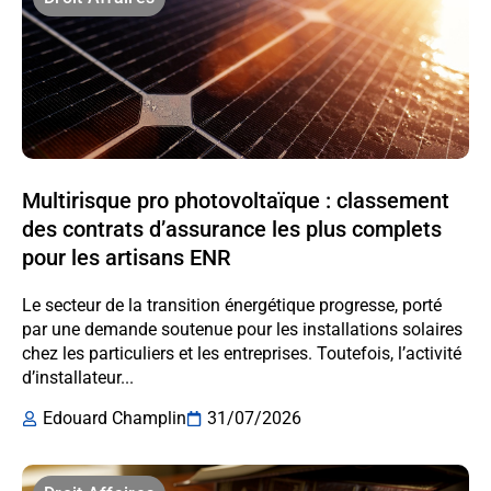
Multirisque pro photovoltaïque : classement
des contrats d’assurance les plus complets
pour les artisans ENR
Le secteur de la transition énergétique progresse, porté
par une demande soutenue pour les installations solaires
chez les particuliers et les entreprises. Toutefois, l’activité
d’installateur...
Edouard Champlin
31/07/2026