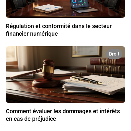
Régulation et conformité dans le secteur
financier numérique
Droit
Comment évaluer les dommages et intérêts
en cas de préjudice