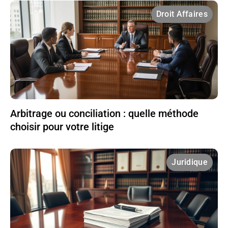
Droit Affaires
Arbitrage ou conciliation : quelle méthode
choisir pour votre litige
Juridique