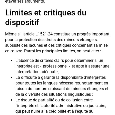
étayer ses arguments.
Limites et critiques du
dispositif
Même si l’article L1521-24 constitue un progrès important
pour la protection des droits des mineurs étrangers, il
subsiste des lacunes et des critiques concernant sa mise
en œuvre. Parmi les principales limites, on peut citer :
L’absence de critères clairs pour déterminer si un
interprète est « professionnel » et apte à assurer une
interprétation adéquate ;
La difficulté à garantir la disponibilité d’interprètes
pour toutes les langues nécessaires, notamment en
raison du nombre croissant de mineurs étrangers et
de la diversité des situations linguistiques ;
Le risque de partialité ou de collusion entre
l’interprète et l’autorité administrative ou judiciaire,
qui peut nuire à la crédibilité et à l’équité du