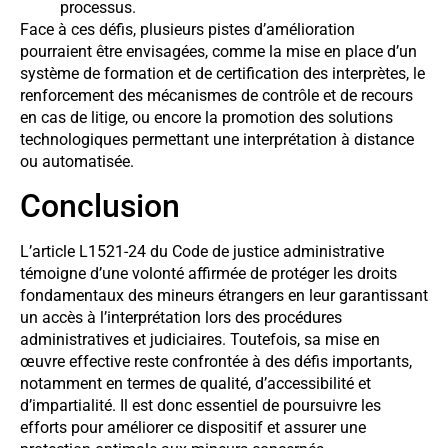
processus.
Face à ces défis, plusieurs pistes d’amélioration
pourraient être envisagées, comme la mise en place d’un
système de formation et de certification des interprètes, le
renforcement des mécanismes de contrôle et de recours
en cas de litige, ou encore la promotion des solutions
technologiques permettant une interprétation à distance
ou automatisée.
Conclusion
L’article L1521-24 du Code de justice administrative
témoigne d’une volonté affirmée de protéger les droits
fondamentaux des mineurs étrangers en leur garantissant
un accès à l’interprétation lors des procédures
administratives et judiciaires. Toutefois, sa mise en
œuvre effective reste confrontée à des défis importants,
notamment en termes de qualité, d’accessibilité et
d’impartialité. Il est donc essentiel de poursuivre les
efforts pour améliorer ce dispositif et assurer une