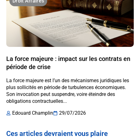
Droit Affaires
La force majeure : impact sur les contrats en
période de crise
La force majeure est l’un des mécanismes juridiques les
plus sollicités en période de turbulences économiques.
Son invocation peut suspendre, voire éteindre des
obligations contractuelles...
Edouard Champlin
29/07/2026
Ces articles devraient vous plaire