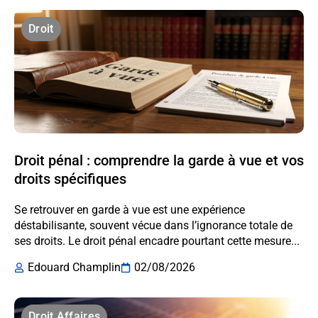
Droit
Droit pénal : comprendre la garde à vue et vos
droits spécifiques
Se retrouver en garde à vue est une expérience
déstabilisante, souvent vécue dans l’ignorance totale de
ses droits. Le droit pénal encadre pourtant cette mesure...
Edouard Champlin
02/08/2026
Droit Affaires