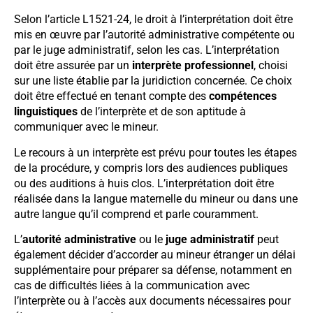
Selon l’article L1521-24, le droit à l’interprétation doit être
mis en œuvre par l’autorité administrative compétente ou
par le juge administratif, selon les cas. L’interprétation
doit être assurée par un
interprète professionnel
, choisi
sur une liste établie par la juridiction concernée. Ce choix
doit être effectué en tenant compte des
compétences
linguistiques
de l’interprète et de son aptitude à
communiquer avec le mineur.
Le recours à un interprète est prévu pour toutes les étapes
de la procédure, y compris lors des audiences publiques
ou des auditions à huis clos. L’interprétation doit être
réalisée dans la langue maternelle du mineur ou dans une
autre langue qu’il comprend et parle couramment.
L’
autorité administrative
ou le
juge administratif
peut
également décider d’accorder au mineur étranger un délai
supplémentaire pour préparer sa défense, notamment en
cas de difficultés liées à la communication avec
l’interprète ou à l’accès aux documents nécessaires pour