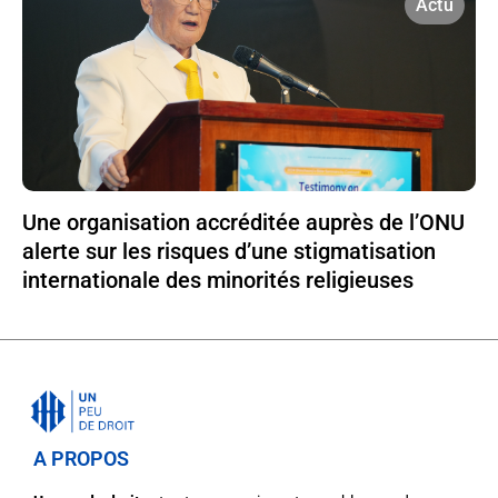
Actu
Une organisation accréditée auprès de l’ONU
alerte sur les risques d’une stigmatisation
internationale des minorités religieuses
A PROPOS