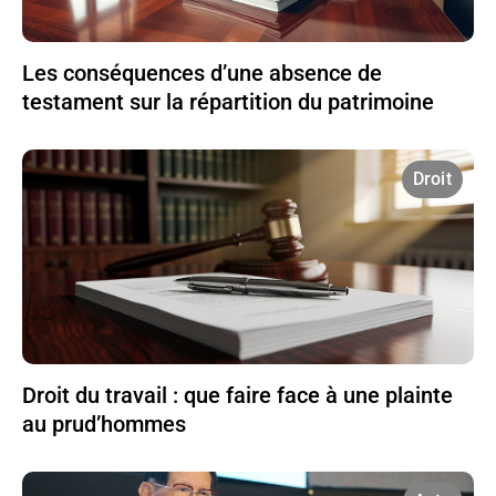
Les conséquences d’une absence de
testament sur la répartition du patrimoine
Droit
Droit du travail : que faire face à une plainte
au prud’hommes