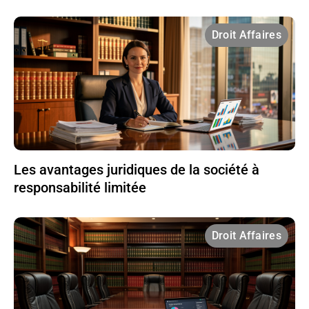
Droit Affaires
Les avantages juridiques de la société à
responsabilité limitée
Droit Affaires