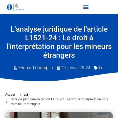
L’analyse juridique de l’article
L1521-24 : Le droit à
l’interprétation pour les mineurs
étrangers
Edouard Champlin
17 janvier 2024
Loi
Accueil
Loi
L’analyse juridique de l’article L1521-24 : Le droit à l’interprétation pour
les mineurs étrangers