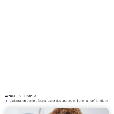
Accueil
Juridique
L’adaptation des lois face à l’essor des courses en ligne : un défi juridique