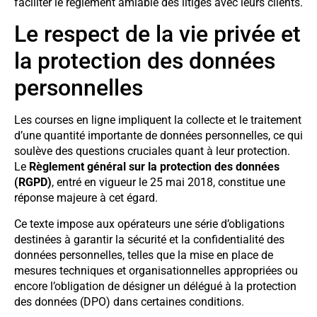
faciliter le règlement amiable des litiges avec leurs clients.
Le respect de la vie privée et
la protection des données
personnelles
Les courses en ligne impliquent la collecte et le traitement
d’une quantité importante de données personnelles, ce qui
soulève des questions cruciales quant à leur protection.
Le
Règlement général sur la protection des données
(RGPD)
, entré en vigueur le 25 mai 2018, constitue une
réponse majeure à cet égard.
Ce texte impose aux opérateurs une série d’obligations
destinées à garantir la sécurité et la confidentialité des
données personnelles, telles que la mise en place de
mesures techniques et organisationnelles appropriées ou
encore l’obligation de désigner un délégué à la protection
des données (DPO) dans certaines conditions.