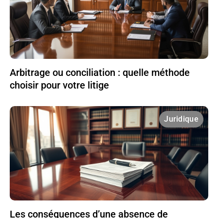
Arbitrage ou conciliation : quelle méthode
choisir pour votre litige
Juridique
Les conséquences d’une absence de