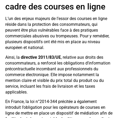
cadre des courses en ligne
L’un des enjeux majeurs de l’essor des courses en ligne
réside dans la protection des consommateurs, qui
peuvent être plus vulnérables face à des pratiques
commerciales abusives ou trompeuses. Pour y remédier,
plusieurs dispositifs ont été mis en place au niveau
européen et national.
Ainsi, la
directive 2011/83/UE
, relative aux droits des
consommateurs, a renforcé les obligations d’information
précontractuelle incombant aux professionnels du
commerce électronique. Elle impose notamment la
mention claire et visible du prix total du produit ou du
service, incluant les frais de livraison et les taxes
applicables.
En France, la loi n°2014-344 précitée a également
introduit l’obligation pour les opérateurs de courses en
ligne de mettre en place un dispositif de médiation afin de