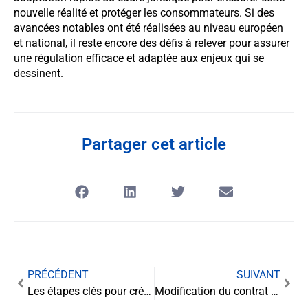
nouvelle réalité et protéger les consommateurs. Si des
avancées notables ont été réalisées au niveau européen
et national, il reste encore des défis à relever pour assurer
une régulation efficace et adaptée aux enjeux qui se
dessinent.
Partager cet article
PRÉCÉDENT
SUIVANT
Les étapes clés pour créer une association
Modification du contrat de travail : enjeux et procédures