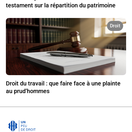
testament sur la répartition du patrimoine
Droit
Droit du travail : que faire face à une plainte
au prud’hommes