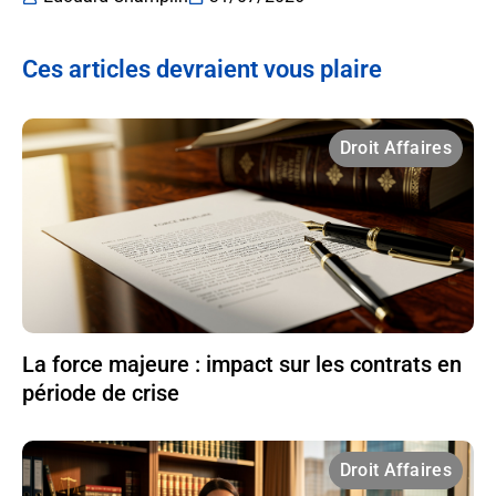
Ces articles devraient vous plaire
Droit Affaires
La force majeure : impact sur les contrats en
période de crise
Droit Affaires