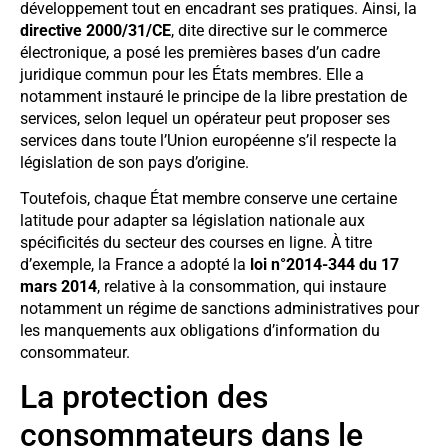
développement tout en encadrant ses pratiques. Ainsi, la
directive 2000/31/CE
, dite directive sur le commerce
électronique, a posé les premières bases d’un cadre
juridique commun pour les États membres. Elle a
notamment instauré le principe de la libre prestation de
services, selon lequel un opérateur peut proposer ses
services dans toute l’Union européenne s’il respecte la
législation de son pays d’origine.
Toutefois, chaque État membre conserve une certaine
latitude pour adapter sa législation nationale aux
spécificités du secteur des courses en ligne. À titre
d’exemple, la France a adopté la
loi n°2014-344 du 17
mars 2014
, relative à la consommation, qui instaure
notamment un régime de sanctions administratives pour
les manquements aux obligations d’information du
consommateur.
La protection des
consommateurs dans le