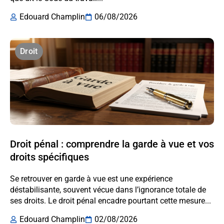
Edouard Champlin
06/08/2026
Droit
Droit pénal : comprendre la garde à vue et vos
droits spécifiques
Se retrouver en garde à vue est une expérience
déstabilisante, souvent vécue dans l’ignorance totale de
ses droits. Le droit pénal encadre pourtant cette mesure...
Edouard Champlin
02/08/2026