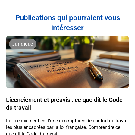
Publications qui pourraient vous
intéresser
Juridique
Licenciement et préavis : ce que dit le Code
du travail
Le licenciement est l’une des ruptures de contrat de travail
les plus encadrées par la loi française. Comprendre ce
que dit le Code du travail...