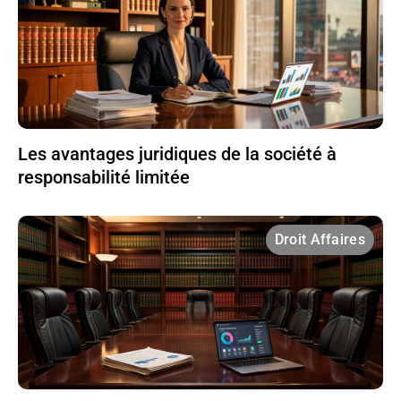
Les avantages juridiques de la société à
responsabilité limitée
Droit Affaires