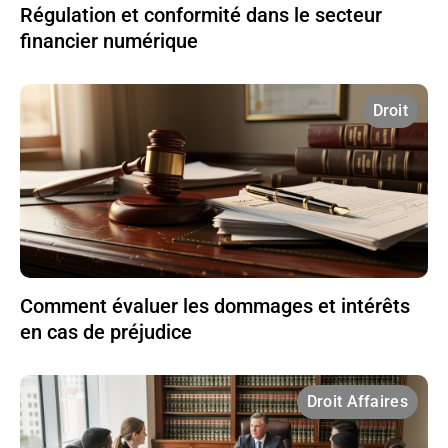
Régulation et conformité dans le secteur
financier numérique
Droit
Comment évaluer les dommages et intérêts
en cas de préjudice
Droit Affaires