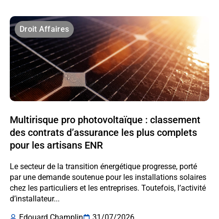
Droit Affaires
Multirisque pro photovoltaïque : classement
des contrats d’assurance les plus complets
pour les artisans ENR
Le secteur de la transition énergétique progresse, porté
par une demande soutenue pour les installations solaires
chez les particuliers et les entreprises. Toutefois, l’activité
d’installateur...
Edouard Champlin
31/07/2026