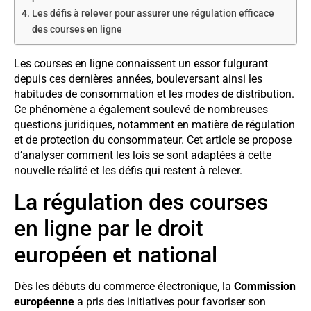
Les défis à relever pour assurer une régulation efficace
des courses en ligne
Les courses en ligne connaissent un essor fulgurant
depuis ces dernières années, bouleversant ainsi les
habitudes de consommation et les modes de distribution.
Ce phénomène a également soulevé de nombreuses
questions juridiques, notamment en matière de régulation
et de protection du consommateur. Cet article se propose
d’analyser comment les lois se sont adaptées à cette
nouvelle réalité et les défis qui restent à relever.
La régulation des courses
en ligne par le droit
européen et national
Dès les débuts du commerce électronique, la
Commission
européenne
a pris des initiatives pour favoriser son