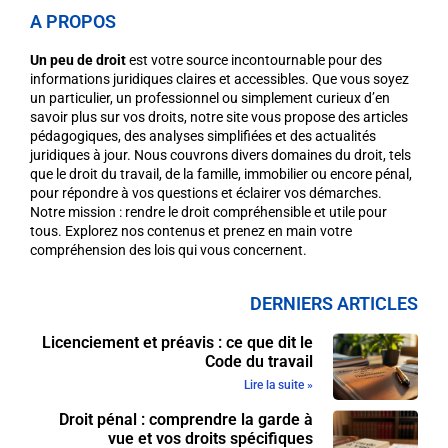
A PROPOS
Un peu de droit
est votre source incontournable pour des
informations juridiques claires et accessibles. Que vous soyez
un particulier, un professionnel ou simplement curieux d’en
savoir plus sur vos droits, notre site vous propose des articles
pédagogiques, des analyses simplifiées et des actualités
juridiques à jour. Nous couvrons divers domaines du droit, tels
que le droit du travail, de la famille, immobilier ou encore pénal,
pour répondre à vos questions et éclairer vos démarches.
Notre mission : rendre le droit compréhensible et utile pour
tous. Explorez nos contenus et prenez en main votre
compréhension des lois qui vous concernent.
DERNIERS ARTICLES
Licenciement et préavis : ce que dit le
Code du travail
Lire la suite »
Droit pénal : comprendre la garde à
vue et vos droits spécifiques