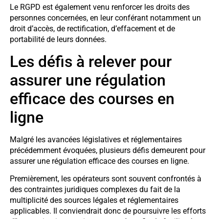
Le RGPD est également venu renforcer les droits des
personnes concernées, en leur conférant notamment un
droit d’accès, de rectification, d’effacement et de
portabilité de leurs données.
Les défis à relever pour
assurer une régulation
efficace des courses en
ligne
Malgré les avancées législatives et réglementaires
précédemment évoquées, plusieurs défis demeurent pour
assurer une régulation efficace des courses en ligne.
Premièrement, les opérateurs sont souvent confrontés à
des contraintes juridiques complexes du fait de la
multiplicité des sources légales et réglementaires
applicables. Il conviendrait donc de poursuivre les efforts