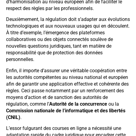
d’harmonisation au niveau européen afin de faciliter le
respect des règles par les professionnels.
Deuxièmement, la régulation doit s’adapter aux évolutions
technologiques et aux nouveaux usages qui en découlent.
À titre d’exemple, l’émergence des plateformes
collaboratives ou des objets connectés soulève de
nouvelles questions juridiques, tant en matière de
responsabilité que de protection des données
personnelles.
Enfin, il importe d’assurer une véritable coopération entre
les autorités compétentes au niveau national et européen
afin de garantir une application effective et cohérente des
règles. Ceci passe notamment par un renforcement des
moyens d’action et de sanction des autorités de
régulation, comme l’
Autorité de la concurrence
ou la
Commission nationale de l’informatique et des libertés
(CNIL)
.
L’essor fulgurant des courses en ligne a nécessité une
adaptation rapide du cadre juridique pour encadrer cette