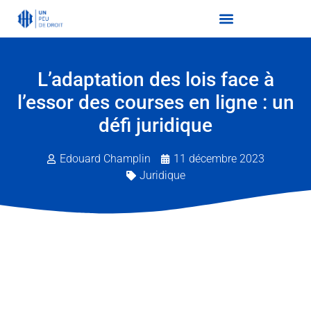
L’adaptation des lois face à
l’essor des courses en ligne : un
défi juridique
Edouard Champlin
11 décembre 2023
Juridique