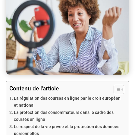
Contenu de l'article
La régulation des courses en ligne par le droit européen
et national
La protection des consommateurs dans le cadre des
courses en ligne
Le respect de la vie privée et la protection des données
personnelles