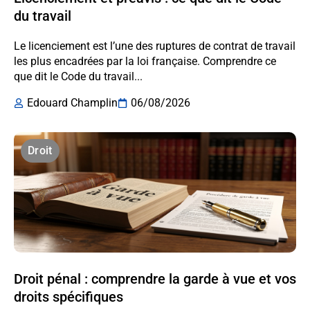
du travail
Le licenciement est l’une des ruptures de contrat de travail
les plus encadrées par la loi française. Comprendre ce
que dit le Code du travail...
Edouard Champlin
06/08/2026
Droit
Droit pénal : comprendre la garde à vue et vos
droits spécifiques