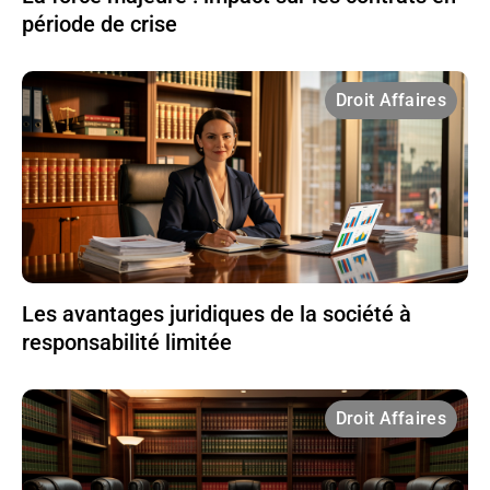
période de crise
Droit Affaires
Les avantages juridiques de la société à
responsabilité limitée
Droit Affaires