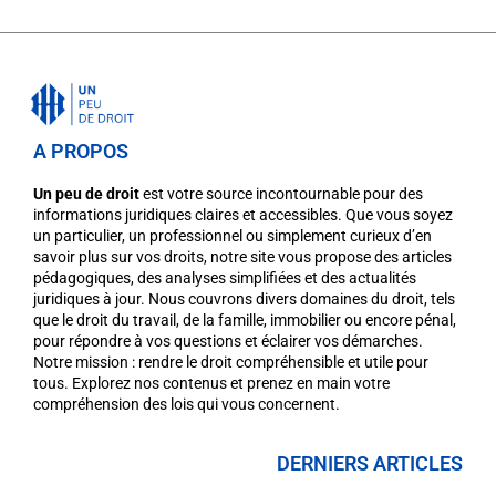
A PROPOS
Un peu de droit
est votre source incontournable pour des
informations juridiques claires et accessibles. Que vous soyez
un particulier, un professionnel ou simplement curieux d’en
savoir plus sur vos droits, notre site vous propose des articles
pédagogiques, des analyses simplifiées et des actualités
juridiques à jour. Nous couvrons divers domaines du droit, tels
que le droit du travail, de la famille, immobilier ou encore pénal,
pour répondre à vos questions et éclairer vos démarches.
Notre mission : rendre le droit compréhensible et utile pour
tous. Explorez nos contenus et prenez en main votre
compréhension des lois qui vous concernent.
DERNIERS ARTICLES