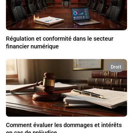
Régulation et conformité dans le secteur
financier numérique
Droit
Comment évaluer les dommages et intérêts
en cas de préjudice