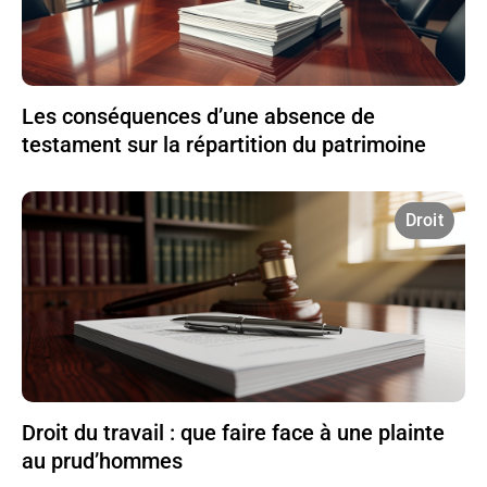
Les conséquences d’une absence de
testament sur la répartition du patrimoine
Droit
Droit du travail : que faire face à une plainte
au prud’hommes