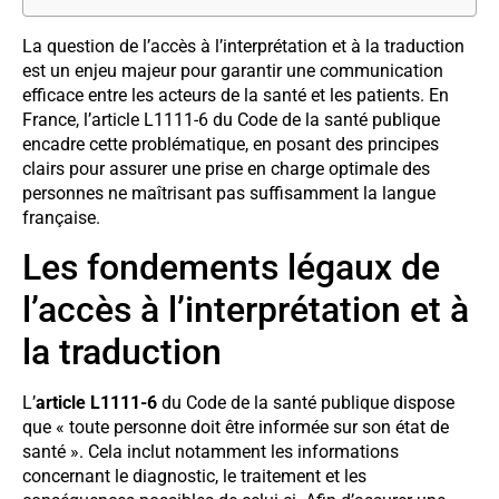
La question de l’accès à l’interprétation et à la traduction
est un enjeu majeur pour garantir une communication
efficace entre les acteurs de la santé et les patients. En
France, l’article L1111-6 du Code de la santé publique
encadre cette problématique, en posant des principes
clairs pour assurer une prise en charge optimale des
personnes ne maîtrisant pas suffisamment la langue
française.
Les fondements légaux de
l’accès à l’interprétation et à
la traduction
L’
article L1111-6
du Code de la santé publique dispose
que « toute personne doit être informée sur son état de
santé ». Cela inclut notamment les informations
concernant le diagnostic, le traitement et les