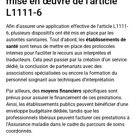
mise en œuvre de l’article
L1111-6
Afin d’assurer une application effective de l’article L1111-
6, plusieurs dispositifs ont été mis en place par les
autorités sanitaires. Tout d’abord, les
établissements de
santé
sont tenus de mettre en place des protocoles
internes pour faciliter le recours aux interprètes et
traducteurs. Cela peut passer par la création d’un service
dédié, la conclusion de partenariats avec des
associations spécialisées ou encore la formation du
personnel soignant aux techniques d’interprétation.
Par ailleurs, des
moyens financiers
spécifiques sont
prévus pour assurer le financement de ces prestations.
Ainsi, les établissements publics peuvent bénéficier d’une
enveloppe budgétaire dédiée, tandis que les
professionnels libéraux peuvent facturer ces prestations à
l’Assurance maladie dans le cadre du parcours de soins
coordonnés.