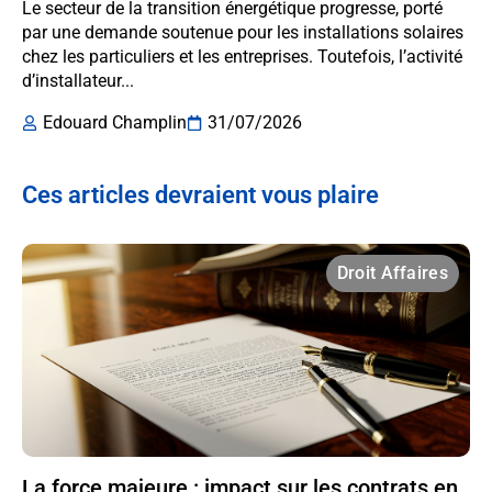
Le secteur de la transition énergétique progresse, porté
par une demande soutenue pour les installations solaires
chez les particuliers et les entreprises. Toutefois, l’activité
d’installateur...
Edouard Champlin
31/07/2026
Ces articles devraient vous plaire
Droit Affaires
La force majeure : impact sur les contrats en