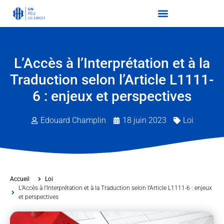
L’Accès à l’Interprétation et à la
Traduction selon l’Article L1111-
6 : enjeux et perspectives
Edouard Champlin
18 juin 2023
Loi
Accueil
Loi
L’Accès à l’Interprétation et à la Traduction selon l’Article L1111-6 : enjeux
et perspectives