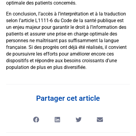
optimale des patients concernés.
En conclusion, l’accès à l’interprétation et à la traduction
selon l’article L1111-6 du Code de la santé publique est
un enjeu majeur pour garantir le droit à l’information des
patients et assurer une prise en charge optimale des
personnes ne maîtrisant pas suffisamment la langue
française. Si des progrès ont déjà été réalisés, il convient
de poursuivre les efforts pour améliorer encore ces
dispositifs et répondre aux besoins croissants d’une
population de plus en plus diversifiée.
Partager cet article