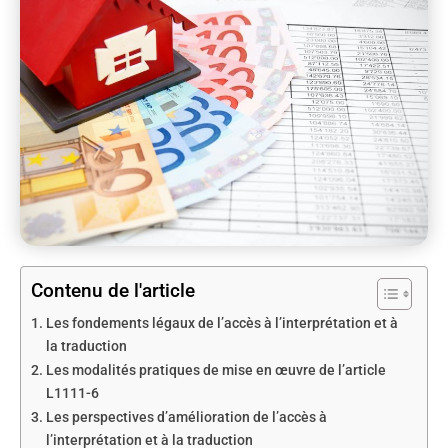
Contenu de l'article
Les fondements légaux de l’accès à l’interprétation et à
la traduction
Les modalités pratiques de mise en œuvre de l’article
L1111-6
Les perspectives d’amélioration de l’accès à
l’interprétation et à la traduction