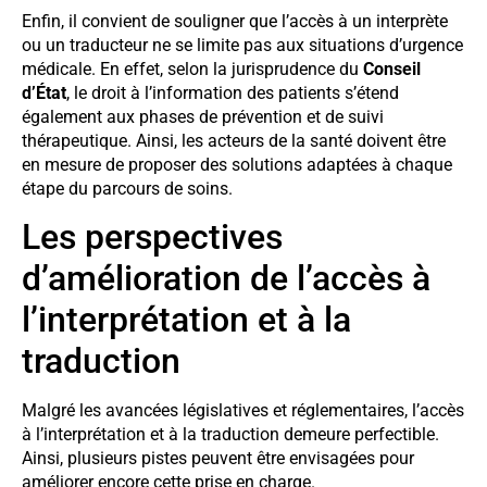
Enfin, il convient de souligner que l’accès à un interprète
ou un traducteur ne se limite pas aux situations d’urgence
médicale. En effet, selon la jurisprudence du
Conseil
d’État
, le droit à l’information des patients s’étend
également aux phases de prévention et de suivi
thérapeutique. Ainsi, les acteurs de la santé doivent être
en mesure de proposer des solutions adaptées à chaque
étape du parcours de soins.
Les perspectives
d’amélioration de l’accès à
l’interprétation et à la
traduction
Malgré les avancées législatives et réglementaires, l’accès
à l’interprétation et à la traduction demeure perfectible.
Ainsi, plusieurs pistes peuvent être envisagées pour
améliorer encore cette prise en charge.