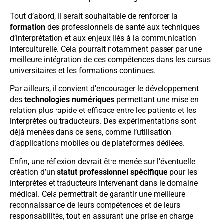
Tout d’abord, il serait souhaitable de renforcer la
formation
des professionnels de santé aux techniques
d’interprétation et aux enjeux liés à la communication
interculturelle. Cela pourrait notamment passer par une
meilleure intégration de ces compétences dans les cursus
universitaires et les formations continues.
Par ailleurs, il convient d’encourager le développement
des
technologies numériques
permettant une mise en
relation plus rapide et efficace entre les patients et les
interprètes ou traducteurs. Des expérimentations sont
déjà menées dans ce sens, comme l’utilisation
d’applications mobiles ou de plateformes dédiées.
Enfin, une réflexion devrait être menée sur l’éventuelle
création d’un
statut professionnel spécifique
pour les
interprètes et traducteurs intervenant dans le domaine
médical. Cela permettrait de garantir une meilleure
reconnaissance de leurs compétences et de leurs
responsabilités, tout en assurant une prise en charge