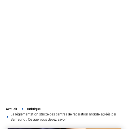
Accueil
Juridique
La réglementation stricte des centres de réparation mobile agréés par
Samsung : Ce que vous devez savoir