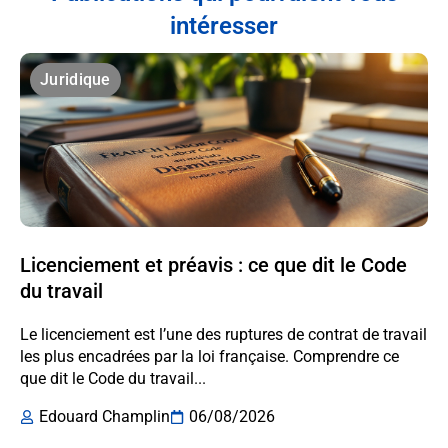
intéresser
Juridique
Licenciement et préavis : ce que dit le Code
du travail
Le licenciement est l’une des ruptures de contrat de travail
les plus encadrées par la loi française. Comprendre ce
que dit le Code du travail...
Edouard Champlin
06/08/2026