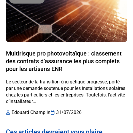
Multirisque pro photovoltaïque : classement
des contrats d’assurance les plus complets
pour les artisans ENR
Le secteur de la transition énergétique progresse, porté
par une demande soutenue pour les installations solaires
chez les particuliers et les entreprises. Toutefois, l’activité
d’installateur...
Edouard Champlin
31/07/2026
Ces articles devraient vous plaire