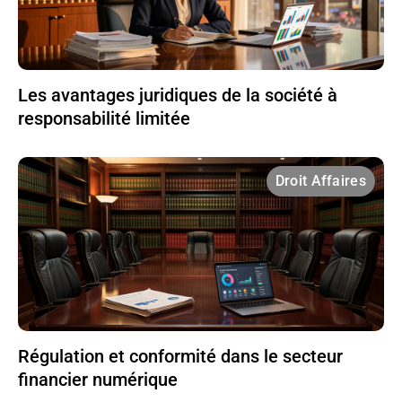
Les avantages juridiques de la société à
responsabilité limitée
Droit Affaires
Régulation et conformité dans le secteur
financier numérique