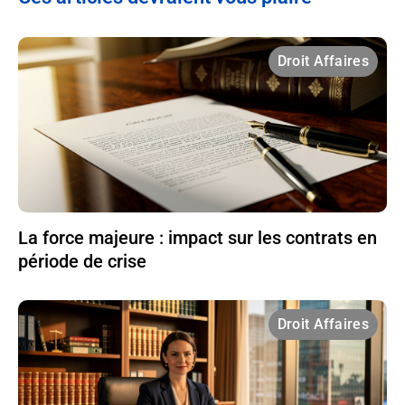
Droit Affaires
La force majeure : impact sur les contrats en
période de crise
Droit Affaires