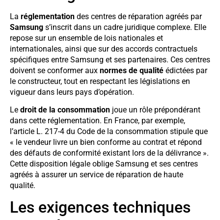
La
réglementation
des centres de réparation agréés par
Samsung
s’inscrit dans un cadre juridique complexe. Elle
repose sur un ensemble de lois nationales et
internationales, ainsi que sur des accords contractuels
spécifiques entre Samsung et ses partenaires. Ces centres
doivent se conformer aux
normes de qualité
édictées par
le constructeur, tout en respectant les législations en
vigueur dans leurs pays d’opération.
Le
droit de la consommation
joue un rôle prépondérant
dans cette réglementation. En France, par exemple,
l’article L. 217-4 du Code de la consommation stipule que
« le vendeur livre un bien conforme au contrat et répond
des défauts de conformité existant lors de la délivrance ».
Cette disposition légale oblige Samsung et ses centres
agréés à assurer un service de réparation de haute
qualité.
Les exigences techniques