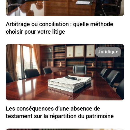
Arbitrage ou conciliation : quelle méthode
choisir pour votre litige
Juridique
Les conséquences d’une absence de
testament sur la répartition du patrimoine