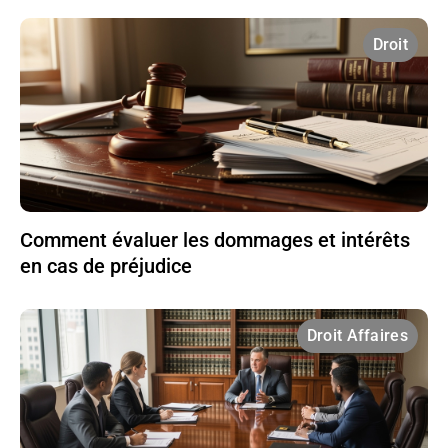
Droit
Comment évaluer les dommages et intérêts
en cas de préjudice
Droit Affaires