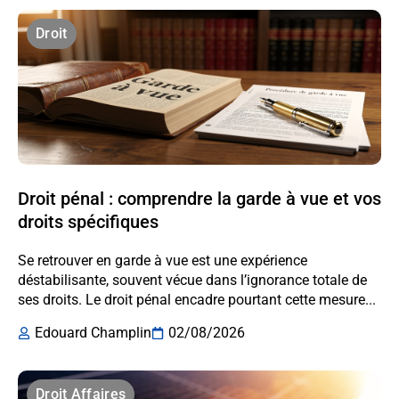
Droit
Droit pénal : comprendre la garde à vue et vos
droits spécifiques
Se retrouver en garde à vue est une expérience
déstabilisante, souvent vécue dans l’ignorance totale de
ses droits. Le droit pénal encadre pourtant cette mesure...
Edouard Champlin
02/08/2026
Droit Affaires