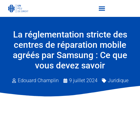
La réglementation stricte des
centres de réparation mobile
agréés par Samsung : Ce que
vous devez savoir
Edouard Champlin
9 juillet 2024
Juridique