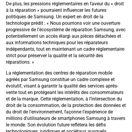
De plus, les pressions réglementaires en faveur du « droit
à la réparation » pourraient influencer les futures
politiques de Samsung. Un expert en droit de la
technologie prédit : « Nous pourrions voir une ouverture
progressive de l’écosystème de réparation Samsung, avec
potentiellement un accès élargi aux pièces détachées et
aux informations techniques pour les réparateurs
indépendants, tout en maintenant un cadre réglementaire
strict pour préserver la qualité et la sécurité des
réparations. »
La réglementation des centres de réparation mobile
agréés par Samsung constitue un cadre complexe et
évolutif, visant à garantir la qualité des services après-
vente tout en protégeant les intérêts des consommateurs
et de la marque. Cette réglementation, à l’intersection du
droit de la consommation, de la protection des données et
du droit de l’environnement, façonne l’expérience de
millions d’utilisateurs de smartphones Samsung à travers
le monde. Son évolution future reflétera les défis
technologiques, juridiques et sociétaux auxquels