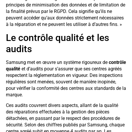
principes de minimisation des données et de limitation de
la finalité prévus par le RGPD. Cela signifie qu’ils ne
peuvent accéder qu’aux données strictement nécessaires
à la réparation et ne peuvent les utiliser à d’autres fins. »
Le contrôle qualité et les
audits
Samsung met en œuvre un système rigoureux de
contrôle
qualité
et d’audits pour s’assurer que ses centres agréés
respectent la réglementation en vigueur. Des inspections
régulières sont menées, souvent de manière inopinée,
pour vérifier la conformité des centres aux standards de la
marque.
Ces audits couvrent divers aspects, allant de la qualité
des réparations effectuées à la gestion des pièces
détachées, en passant par le respect des procédures de
sécurité. Selon des chiffres publiés par Samsung, chaque
centre agréé subit en moyenne 4 audits par an. Les