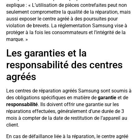
explique : « L’utilisation de pièces contrefaites peut non
seulement compromettre la qualité de la réparation, mais
aussi exposer le centre agréé à des poursuites pour
violation de brevets. La réglementation Samsung vise à
protéger à la fois les consommateurs et l’intégrité de la
marque. »
Les garanties et la
responsabilité des centres
agréés
Les centres de réparation agréés Samsung sont soumis à
des obligations spécifiques en matière de
garantie
et de
responsabilité
. Ils doivent offrir une garantie sur les
réparations effectuées, généralement d’une durée de 3
mois à compter de la date de restitution de l’appareil au
client.
En cas de défaillance liée à la réparation, le centre agréé