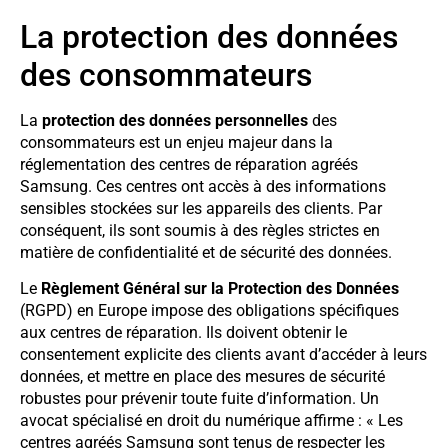
La protection des données
des consommateurs
La
protection des données personnelles
des
consommateurs est un enjeu majeur dans la
réglementation des centres de réparation agréés
Samsung. Ces centres ont accès à des informations
sensibles stockées sur les appareils des clients. Par
conséquent, ils sont soumis à des règles strictes en
matière de confidentialité et de sécurité des données.
Le
Règlement Général sur la Protection des Données
(RGPD) en Europe impose des obligations spécifiques
aux centres de réparation. Ils doivent obtenir le
consentement explicite des clients avant d’accéder à leurs
données, et mettre en place des mesures de sécurité
robustes pour prévenir toute fuite d’information. Un
avocat spécialisé en droit du numérique affirme : « Les
centres agréés Samsung sont tenus de respecter les