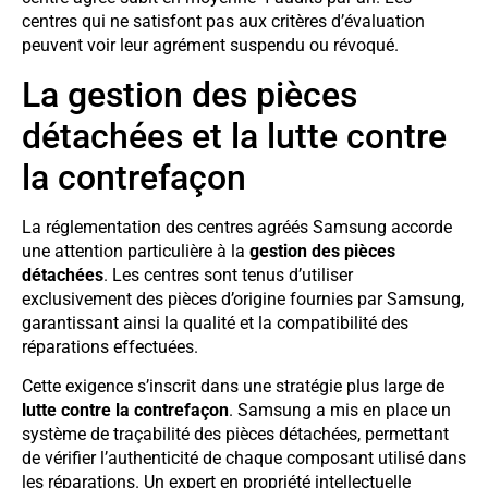
centres qui ne satisfont pas aux critères d’évaluation
peuvent voir leur agrément suspendu ou révoqué.
La gestion des pièces
détachées et la lutte contre
la contrefaçon
La réglementation des centres agréés Samsung accorde
une attention particulière à la
gestion des pièces
détachées
. Les centres sont tenus d’utiliser
exclusivement des pièces d’origine fournies par Samsung,
garantissant ainsi la qualité et la compatibilité des
réparations effectuées.
Cette exigence s’inscrit dans une stratégie plus large de
lutte contre la contrefaçon
. Samsung a mis en place un
système de traçabilité des pièces détachées, permettant
de vérifier l’authenticité de chaque composant utilisé dans
les réparations. Un expert en propriété intellectuelle