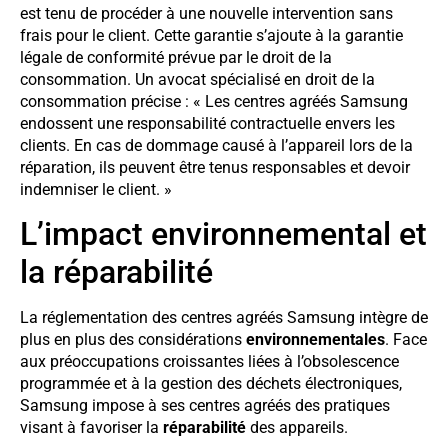
est tenu de procéder à une nouvelle intervention sans
frais pour le client. Cette garantie s’ajoute à la garantie
légale de conformité prévue par le droit de la
consommation. Un avocat spécialisé en droit de la
consommation précise : « Les centres agréés Samsung
endossent une responsabilité contractuelle envers les
clients. En cas de dommage causé à l’appareil lors de la
réparation, ils peuvent être tenus responsables et devoir
indemniser le client. »
L’impact environnemental et
la réparabilité
La réglementation des centres agréés Samsung intègre de
plus en plus des considérations
environnementales
. Face
aux préoccupations croissantes liées à l’obsolescence
programmée et à la gestion des déchets électroniques,
Samsung impose à ses centres agréés des pratiques
visant à favoriser la
réparabilité
des appareils.