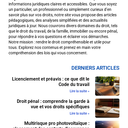
informations juridiques claires et accessibles. Que vous soyez
un particulier, un professionnel ou simplement curieux d’en
savoir plus sur vos droits, notre site vous propose des articles
pédagogiques, des analyses simplifiées et des actualités
juridiques à jour. Nous couvrons divers domaines du droit, tels
que le droit du travail, de la famille, immobilier ou encore pénal,
pour répondre à vos questions et éclairer vos démarches.
Notre mission : rendre le droit compréhensible et utile pour
tous. Explorez nos contenus et prenez en main votre
compréhension des lois qui vous concernent.
DERNIERS ARTICLES
Licenciement et préavis : ce que dit le
Code du travail
Lire la suite »
Droit pénal : comprendre la garde à
vue et vos droits spécifiques
Lire la suite »
Multirisque pro photovoltaïque :