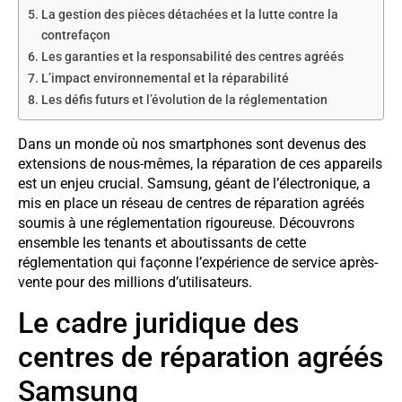
La gestion des pièces détachées et la lutte contre la
contrefaçon
Les garanties et la responsabilité des centres agréés
L’impact environnemental et la réparabilité
Les défis futurs et l’évolution de la réglementation
Dans un monde où nos smartphones sont devenus des
extensions de nous-mêmes, la réparation de ces appareils
est un enjeu crucial. Samsung, géant de l’électronique, a
mis en place un réseau de centres de réparation agréés
soumis à une réglementation rigoureuse. Découvrons
ensemble les tenants et aboutissants de cette
réglementation qui façonne l’expérience de service après-
vente pour des millions d’utilisateurs.
Le cadre juridique des
centres de réparation agréés
Samsung