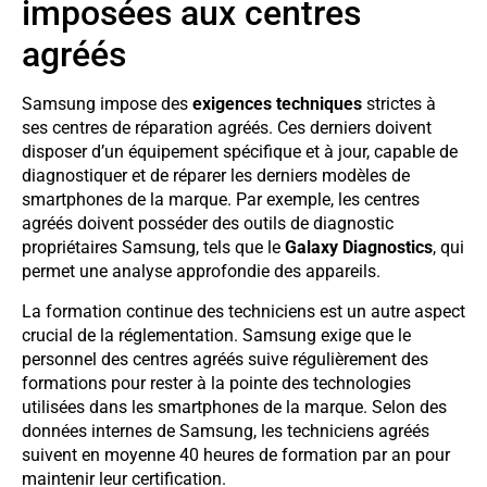
imposées aux centres
agréés
Samsung impose des
exigences techniques
strictes à
ses centres de réparation agréés. Ces derniers doivent
disposer d’un équipement spécifique et à jour, capable de
diagnostiquer et de réparer les derniers modèles de
smartphones de la marque. Par exemple, les centres
agréés doivent posséder des outils de diagnostic
propriétaires Samsung, tels que le
Galaxy Diagnostics
, qui
permet une analyse approfondie des appareils.
La formation continue des techniciens est un autre aspect
crucial de la réglementation. Samsung exige que le
personnel des centres agréés suive régulièrement des
formations pour rester à la pointe des technologies
utilisées dans les smartphones de la marque. Selon des
données internes de Samsung, les techniciens agréés
suivent en moyenne 40 heures de formation par an pour
maintenir leur certification.