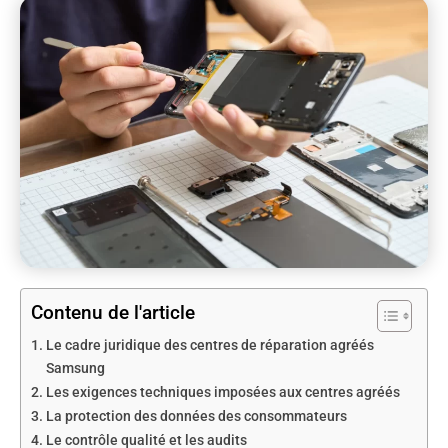
Contenu de l'article
Le cadre juridique des centres de réparation agréés
Samsung
Les exigences techniques imposées aux centres agréés
La protection des données des consommateurs
Le contrôle qualité et les audits