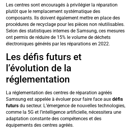
Les centres sont encouragés à privilégier la réparation
plutôt que le remplacement systématique des
composants. Ils doivent également mettre en place des
procédures de recyclage pour les pièces non réutilisables.
Selon des statistiques internes de Samsung, ces mesures
ont permis de réduire de 15% le volume de déchets
électroniques générés par les réparations en 2022.
Les défis futurs et
l’évolution de la
réglementation
La réglementation des centres de réparation agréés
Samsung est appelée à évoluer pour faire face aux
défis
futurs
du secteur. L’émergence de nouvelles technologies,
comme la 5G et l’intelligence artificielle, nécessitera une
adaptation constante des compétences et des
équipements des centres agréés.