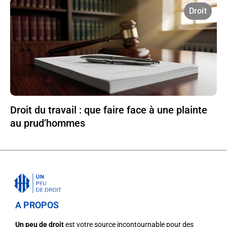
Droit
Droit du travail : que faire face à une plainte
au prud’hommes
A PROPOS
Un peu de droit
est votre source incontournable pour des