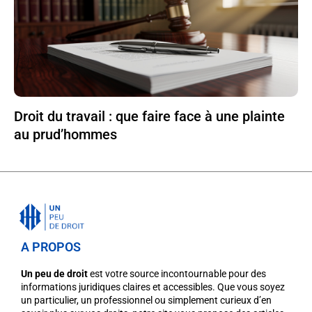
Droit du travail : que faire face à une plainte
au prud’hommes
A PROPOS
Un peu de droit
est votre source incontournable pour des
informations juridiques claires et accessibles. Que vous soyez
un particulier, un professionnel ou simplement curieux d’en