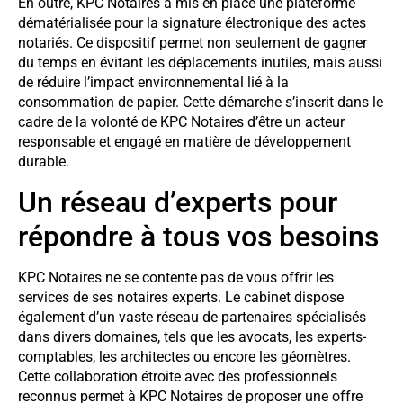
En outre, KPC Notaires a mis en place une plateforme
dématérialisée pour la signature électronique des actes
notariés. Ce dispositif permet non seulement de gagner
du temps en évitant les déplacements inutiles, mais aussi
de réduire l’impact environnemental lié à la
consommation de papier. Cette démarche s’inscrit dans le
cadre de la volonté de KPC Notaires d’être un acteur
responsable et engagé en matière de développement
durable.
Un réseau d’experts pour
répondre à tous vos besoins
KPC Notaires ne se contente pas de vous offrir les
services de ses notaires experts. Le cabinet dispose
également d’un vaste réseau de partenaires spécialisés
dans divers domaines, tels que les avocats, les experts-
comptables, les architectes ou encore les géomètres.
Cette collaboration étroite avec des professionnels
reconnus permet à KPC Notaires de proposer une offre