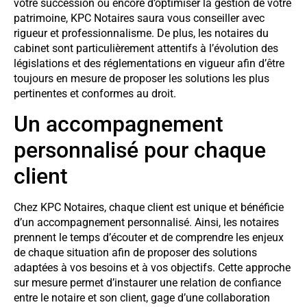
votre succession ou encore d’optimiser la gestion de votre
patrimoine, KPC Notaires saura vous conseiller avec
rigueur et professionnalisme. De plus, les notaires du
cabinet sont particulièrement attentifs à l’évolution des
législations et des réglementations en vigueur afin d’être
toujours en mesure de proposer les solutions les plus
pertinentes et conformes au droit.
Un accompagnement
personnalisé pour chaque
client
Chez KPC Notaires, chaque client est unique et bénéficie
d’un accompagnement personnalisé. Ainsi, les notaires
prennent le temps d’écouter et de comprendre les enjeux
de chaque situation afin de proposer des solutions
adaptées à vos besoins et à vos objectifs. Cette approche
sur mesure permet d’instaurer une relation de confiance
entre le notaire et son client, gage d’une collaboration