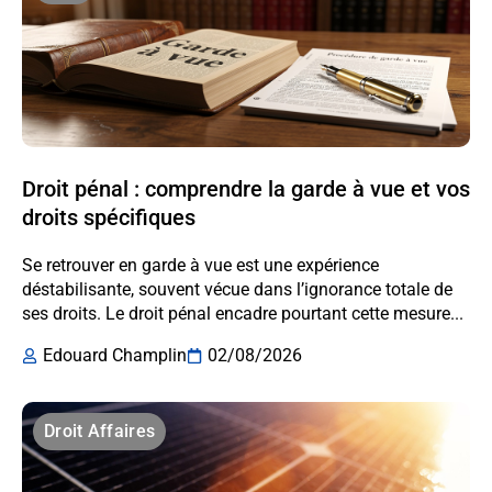
Droit pénal : comprendre la garde à vue et vos
droits spécifiques
Se retrouver en garde à vue est une expérience
déstabilisante, souvent vécue dans l’ignorance totale de
ses droits. Le droit pénal encadre pourtant cette mesure...
Edouard Champlin
02/08/2026
Droit Affaires