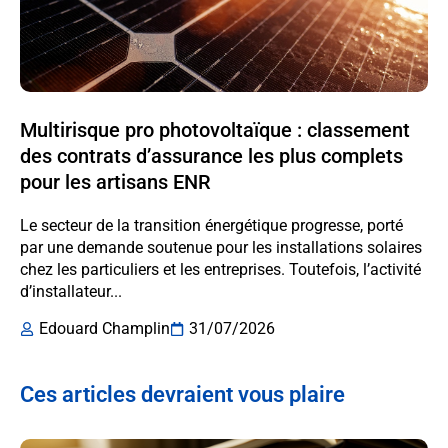
Multirisque pro photovoltaïque : classement
des contrats d’assurance les plus complets
pour les artisans ENR
Le secteur de la transition énergétique progresse, porté
par une demande soutenue pour les installations solaires
chez les particuliers et les entreprises. Toutefois, l’activité
d’installateur...
Edouard Champlin
31/07/2026
Ces articles devraient vous plaire