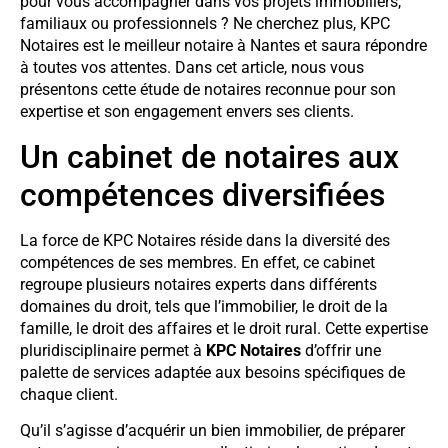
pour vous accompagner dans vos projets immobiliers,
familiaux ou professionnels ? Ne cherchez plus, KPC
Notaires est le meilleur notaire à Nantes et saura répondre
à toutes vos attentes. Dans cet article, nous vous
présentons cette étude de notaires reconnue pour son
expertise et son engagement envers ses clients.
Un cabinet de notaires aux
compétences diversifiées
La force de KPC Notaires réside dans la diversité des
compétences de ses membres. En effet, ce cabinet
regroupe plusieurs notaires experts dans différents
domaines du droit, tels que l’immobilier, le droit de la
famille, le droit des affaires et le droit rural. Cette expertise
pluridisciplinaire permet à
KPC Notaires
d’offrir une
palette de services adaptée aux besoins spécifiques de
chaque client.
Qu’il s’agisse d’acquérir un bien immobilier, de préparer