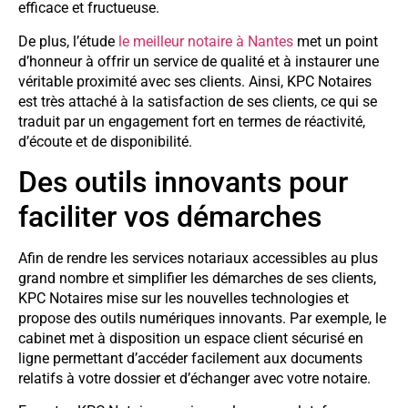
efficace et fructueuse.
De plus, l’étude
le meilleur notaire à Nantes
met un point
d’honneur à offrir un service de qualité et à instaurer une
véritable proximité avec ses clients. Ainsi, KPC Notaires
est très attaché à la satisfaction de ses clients, ce qui se
traduit par un engagement fort en termes de réactivité,
d’écoute et de disponibilité.
Des outils innovants pour
faciliter vos démarches
Afin de rendre les services notariaux accessibles au plus
grand nombre et simplifier les démarches de ses clients,
KPC Notaires mise sur les nouvelles technologies et
propose des outils numériques innovants. Par exemple, le
cabinet met à disposition un espace client sécurisé en
ligne permettant d’accéder facilement aux documents
relatifs à votre dossier et d’échanger avec votre notaire.