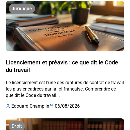
Juridique
Licenciement et préavis : ce que dit le Code
du travail
Le licenciement est l’une des ruptures de contrat de travail
les plus encadrées par la loi française. Comprendre ce
que dit le Code du travail...
Edouard Champlin
06/08/2026
Droit