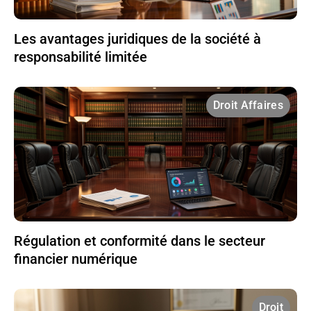
Les avantages juridiques de la société à
responsabilité limitée
Droit Affaires
Régulation et conformité dans le secteur
financier numérique
Droit