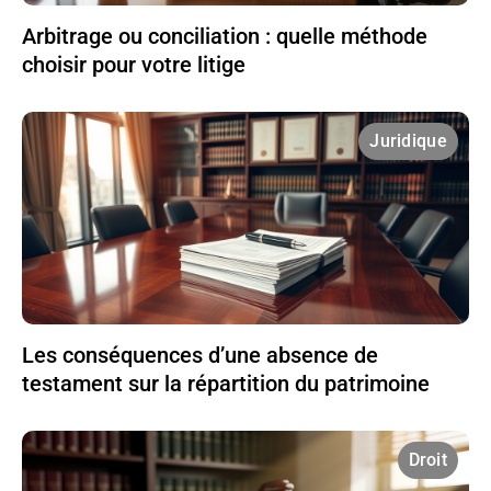
Arbitrage ou conciliation : quelle méthode
choisir pour votre litige
Juridique
Les conséquences d’une absence de
testament sur la répartition du patrimoine
Droit