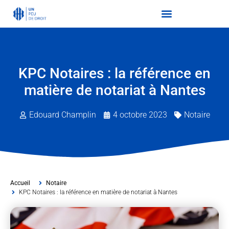
KPC Notaires : la référence en
matière de notariat à Nantes
Edouard Champlin
4 octobre 2023
Notaire
Accueil
Notaire
KPC Notaires : la référence en matière de notariat à Nantes