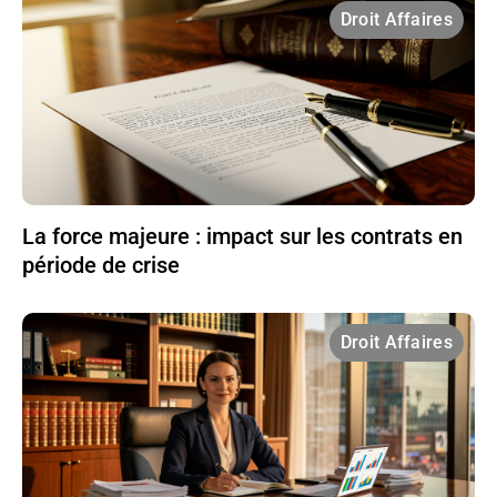
Droit Affaires
La force majeure : impact sur les contrats en
période de crise
Droit Affaires