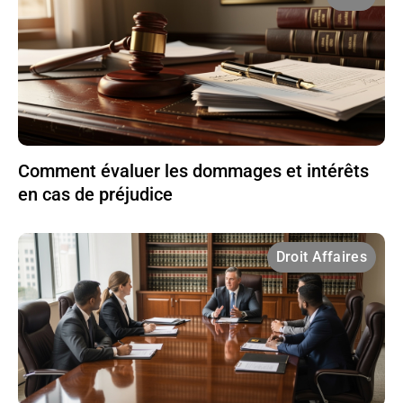
Comment évaluer les dommages et intérêts
en cas de préjudice
Droit Affaires