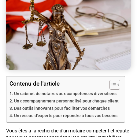
Contenu de l'article
Un cabinet de notaires aux compétences diversifiées
Un accompagnement personnalisé pour chaque client
Des outils innovants pour faciliter vos démarches
Un réseau d’experts pour répondre à tous vos besoins
Vous êtes à la recherche d’un notaire compétent et réputé