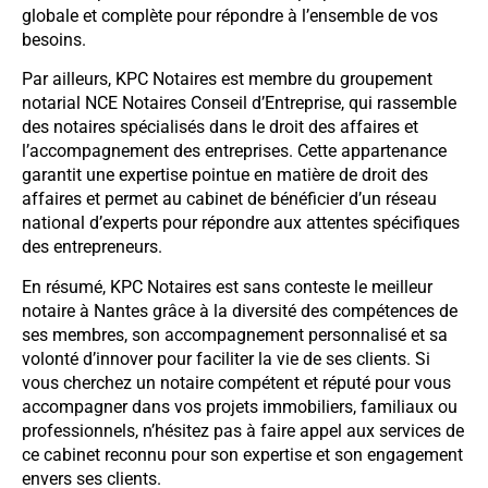
globale et complète pour répondre à l’ensemble de vos
besoins.
Par ailleurs, KPC Notaires est membre du groupement
notarial NCE Notaires Conseil d’Entreprise, qui rassemble
des notaires spécialisés dans le droit des affaires et
l’accompagnement des entreprises. Cette appartenance
garantit une expertise pointue en matière de droit des
affaires et permet au cabinet de bénéficier d’un réseau
national d’experts pour répondre aux attentes spécifiques
des entrepreneurs.
En résumé, KPC Notaires est sans conteste le meilleur
notaire à Nantes grâce à la diversité des compétences de
ses membres, son accompagnement personnalisé et sa
volonté d’innover pour faciliter la vie de ses clients. Si
vous cherchez un notaire compétent et réputé pour vous
accompagner dans vos projets immobiliers, familiaux ou
professionnels, n’hésitez pas à faire appel aux services de
ce cabinet reconnu pour son expertise et son engagement
envers ses clients.