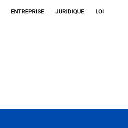
ENTREPRISE
JURIDIQUE
LOI