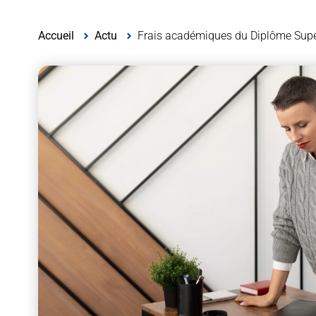
Accueil
Actu
Frais académiques du Diplôme Supérie