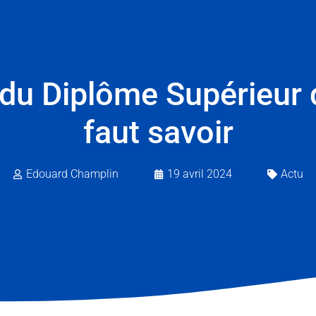
u Diplôme Supérieur de
faut savoir
Edouard Champlin
19 avril 2024
Actu