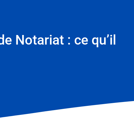
 Notariat : ce qu’il