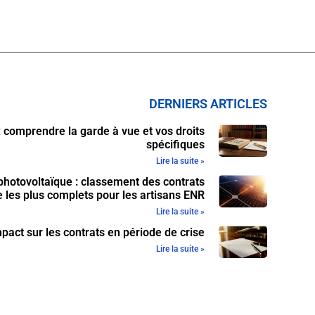
DERNIERS ARTICLES
 : comprendre la garde à vue et vos droits
spécifiques
Lire la suite »
photovoltaïque : classement des contrats
 les plus complets pour les artisans ENR
Lire la suite »
pact sur les contrats en période de crise
Lire la suite »