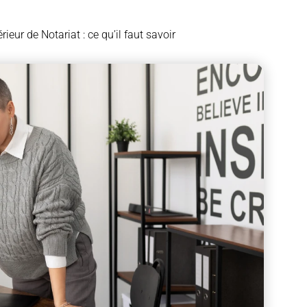
ur de Notariat : ce qu’il faut savoir