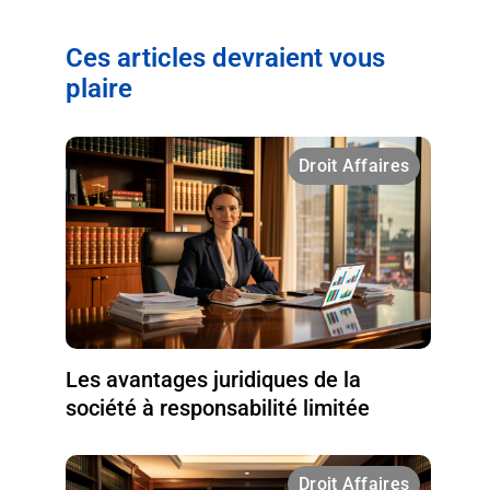
Ces articles devraient vous
plaire
Droit Affaires
Les avantages juridiques de la
société à responsabilité limitée
Droit Affaires