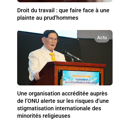
Droit du travail : que faire face à une
plainte au prud’hommes
Actu
Une organisation accréditée auprès
de l’ONU alerte sur les risques d’une
stigmatisation internationale des
minorités religieuses