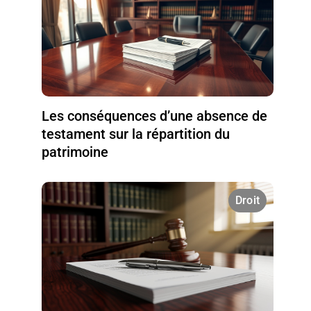
Les conséquences d’une absence de
testament sur la répartition du
patrimoine
Droit