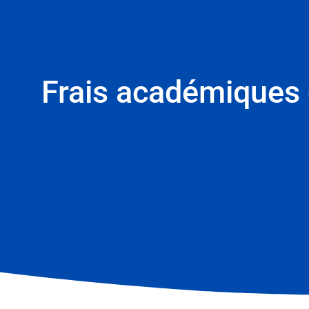
Frais académiques d