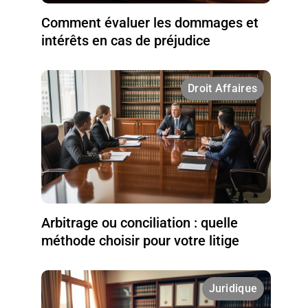
Comment évaluer les dommages et
intérêts en cas de préjudice
Droit Affaires
Arbitrage ou conciliation : quelle
méthode choisir pour votre litige
Juridique