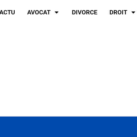
ACTU
AVOCAT
DIVORCE
DROIT