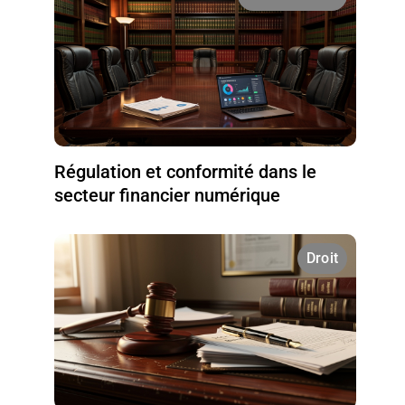
Régulation et conformité dans le
secteur financier numérique
Droit