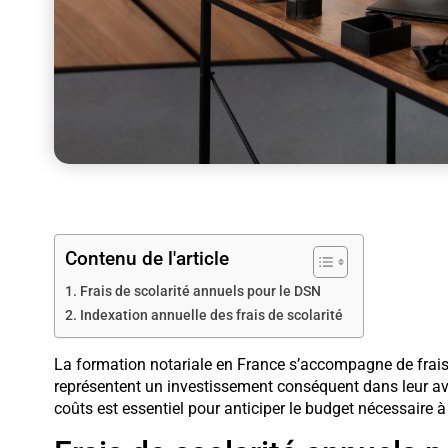
Contenu de l'article
Frais de scolarité annuels pour le DSN
Indexation annuelle des frais de scolarité
La formation notariale en France s’accompagne de frai
représentent un investissement conséquent dans leur av
coûts est essentiel pour anticiper le budget nécessaire 