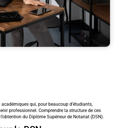
s académiques qui, pour beaucoup d’étudiants,
enir professionnel. Comprendre la structure de ces
à l’obtention du Diplôme Supérieur de Notariat (DSN).