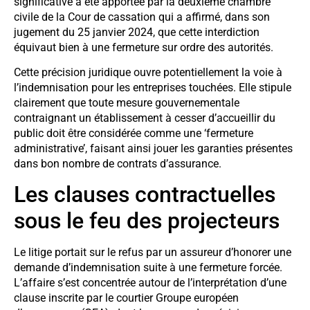
significative a été apportée par la deuxième chambre
civile de la Cour de cassation qui a affirmé, dans son
jugement du 25 janvier 2024, que cette interdiction
équivaut bien à une fermeture sur ordre des autorités.
Cette précision juridique ouvre potentiellement la voie à
l’indemnisation pour les entreprises touchées. Elle stipule
clairement que toute mesure gouvernementale
contraignant un établissement à cesser d’accueillir du
public doit être considérée comme une ‘fermeture
administrative’, faisant ainsi jouer les garanties présentes
dans bon nombre de contrats d’assurance.
Les clauses contractuelles
sous le feu des projecteurs
Le litige portait sur le refus par un assureur d’honorer une
demande d’indemnisation suite à une fermeture forcée.
L’affaire s’est concentrée autour de l’interprétation d’une
clause inscrite par le courtier Groupe européen