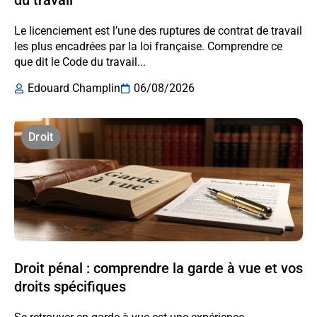
Le licenciement est l’une des ruptures de contrat de travail
les plus encadrées par la loi française. Comprendre ce
que dit le Code du travail...
Edouard Champlin
06/08/2026
Droit
Droit pénal : comprendre la garde à vue et vos
droits spécifiques