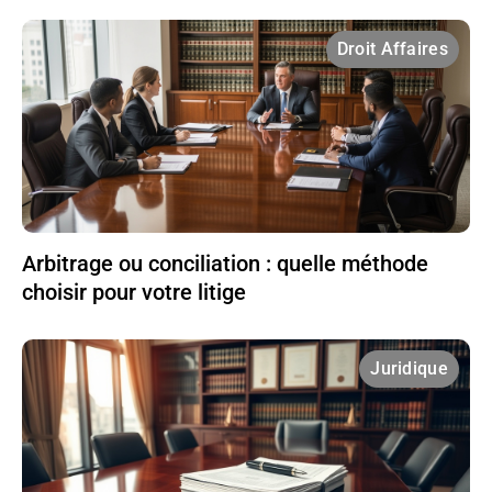
Droit Affaires
Arbitrage ou conciliation : quelle méthode
choisir pour votre litige
Juridique