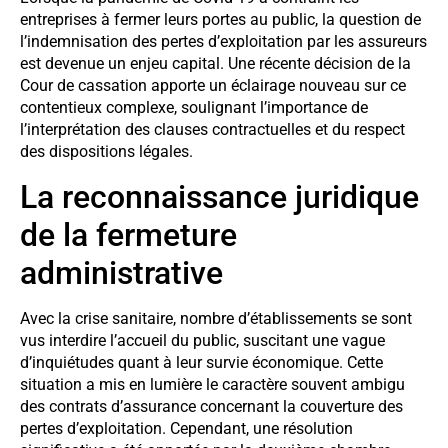
entreprises à fermer leurs portes au public, la question de
l’indemnisation des pertes d’exploitation par les assureurs
est devenue un enjeu capital. Une récente décision de la
Cour de cassation apporte un éclairage nouveau sur ce
contentieux complexe, soulignant l’importance de
l’interprétation des clauses contractuelles et du respect
des dispositions légales.
La reconnaissance juridique
de la fermeture
administrative
Avec la crise sanitaire, nombre d’établissements se sont
vus interdire l’accueil du public, suscitant une vague
d’inquiétudes quant à leur survie économique. Cette
situation a mis en lumière le caractère souvent ambigu
des contrats d’assurance concernant la couverture des
pertes d’exploitation. Cependant, une résolution