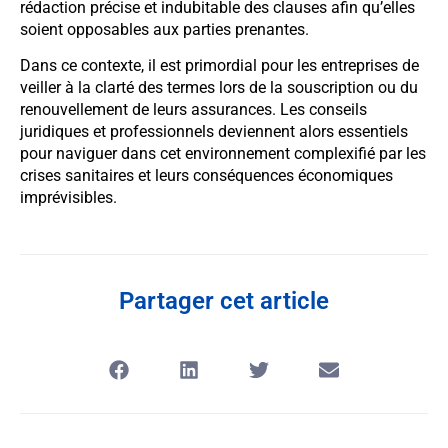
rédaction précise et indubitable des clauses afin qu’elles
soient opposables aux parties prenantes.
Dans ce contexte, il est primordial pour les entreprises de
veiller à la clarté des termes lors de la souscription ou du
renouvellement de leurs assurances. Les conseils
juridiques et professionnels deviennent alors essentiels
pour naviguer dans cet environnement complexifié par les
crises sanitaires et leurs conséquences économiques
imprévisibles.
Partager cet article