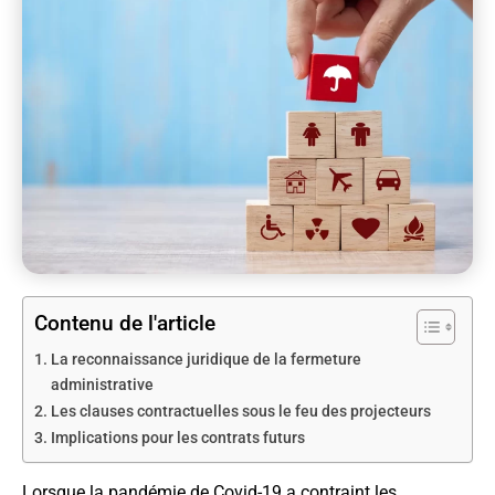
Contenu de l'article
La reconnaissance juridique de la fermeture
administrative
Les clauses contractuelles sous le feu des projecteurs
Implications pour les contrats futurs
Lorsque la pandémie de Covid-19 a contraint les