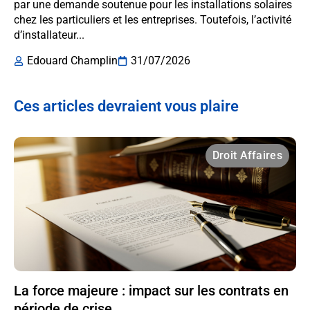
par une demande soutenue pour les installations solaires
chez les particuliers et les entreprises. Toutefois, l’activité
d’installateur...
Edouard Champlin
31/07/2026
Ces articles devraient vous plaire
Droit Affaires
La force majeure : impact sur les contrats en
période de crise