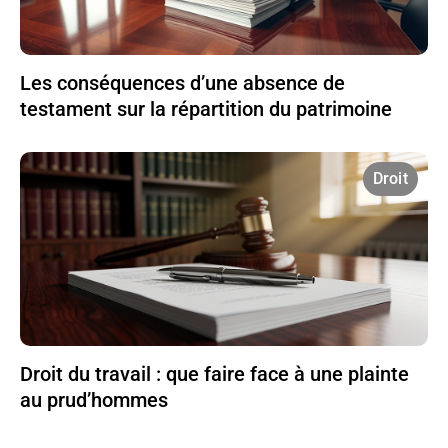
Les conséquences d’une absence de
testament sur la répartition du patrimoine
Droit
Droit du travail : que faire face à une plainte
au prud’hommes