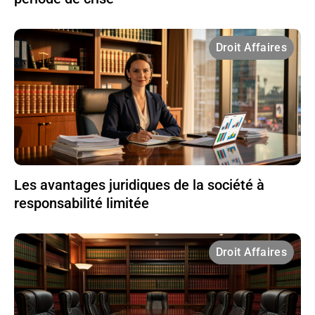
Droit Affaires
Les avantages juridiques de la société à
responsabilité limitée
Droit Affaires