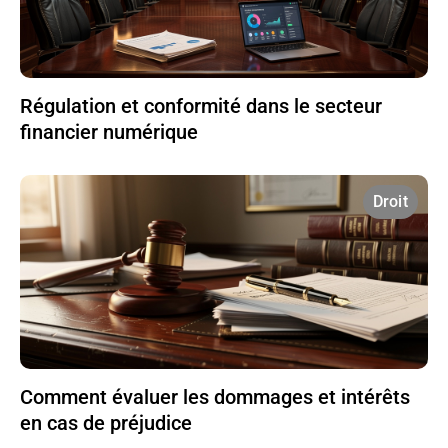
Régulation et conformité dans le secteur
financier numérique
Droit
Comment évaluer les dommages et intérêts
en cas de préjudice