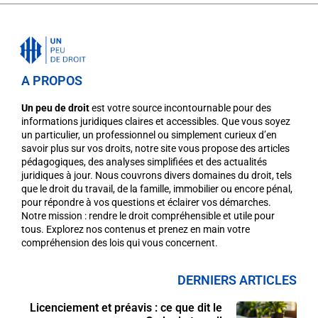
A PROPOS
Un peu de droit
est votre source incontournable pour des
informations juridiques claires et accessibles. Que vous soyez
un particulier, un professionnel ou simplement curieux d’en
savoir plus sur vos droits, notre site vous propose des articles
pédagogiques, des analyses simplifiées et des actualités
juridiques à jour. Nous couvrons divers domaines du droit, tels
que le droit du travail, de la famille, immobilier ou encore pénal,
pour répondre à vos questions et éclairer vos démarches.
Notre mission : rendre le droit compréhensible et utile pour
tous. Explorez nos contenus et prenez en main votre
compréhension des lois qui vous concernent.
DERNIERS ARTICLES
Licenciement et préavis : ce que dit le