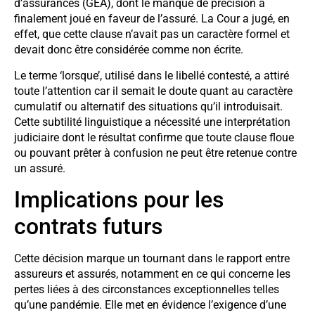
d’assurances (GEA), dont le manque de précision a
finalement joué en faveur de l’assuré. La Cour a jugé, en
effet, que cette clause n’avait pas un caractère formel et
devait donc être considérée comme non écrite.
Le terme ‘lorsque’, utilisé dans le libellé contesté, a attiré
toute l’attention car il semait le doute quant au caractère
cumulatif ou alternatif des situations qu’il introduisait.
Cette subtilité linguistique a nécessité une interprétation
judiciaire dont le résultat confirme que toute clause floue
ou pouvant prêter à confusion ne peut être retenue contre
un assuré.
Implications pour les
contrats futurs
Cette décision marque un tournant dans le rapport entre
assureurs et assurés, notamment en ce qui concerne les
pertes liées à des circonstances exceptionnelles telles
qu’une pandémie. Elle met en évidence l’exigence d’une