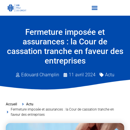
Fermeture imposée et
assurances : la Cour de
cassation tranche en faveur des
entreprises
Edouard Champlin
11 avril 2024
Actu
Accueil
Actu
Fermeture imposée et assurances : la Cour de cassation tranche en
faveur des entreprises