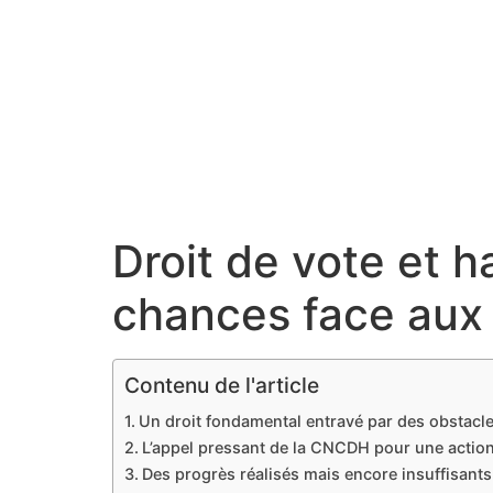
Droit de vote et h
chances face aux
Contenu de l'article
Un droit fondamental entravé par des obstacle
L’appel pressant de la CNCDH pour une actio
Des progrès réalisés mais encore insuffisants