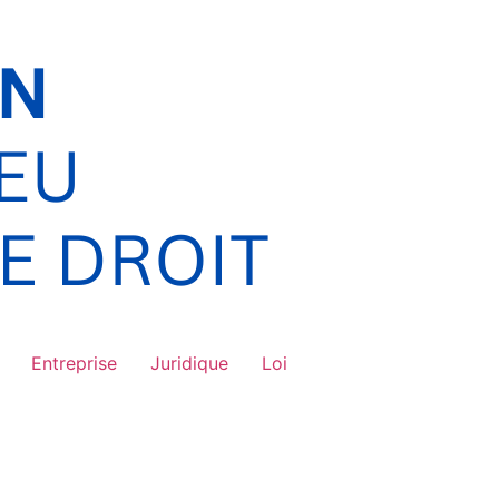
Entreprise
Juridique
Loi