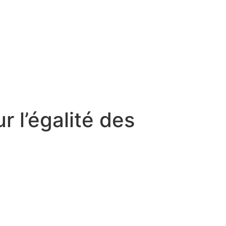
r l’égalité des