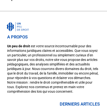
A PROPOS
Un peu de droit
est votre source incontournable pour des
informations juridiques claires et accessibles. Que vous soyez
un particulier, un professionnel ou simplement curieux d’en
savoir plus sur vos droits, notre site vous propose des articles
pédagogiques, des analyses simplifiées et des actualités
juridiques à jour. Nous couvrons divers domaines du droit, tels
que le droit du travail, de la famille, immobilier ou encore pénal,
pour répondre à vos questions et éclairer vos démarches.
Notre mission : rendre le droit compréhensible et utile pour
tous. Explorez nos contenus et prenez en main votre
compréhension des lois qui vous concernent.
DERNIERS ARTICLES