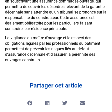
en souscrivant une assurance dommages-ouvrage, qui
permettra de couvrir les désordres relevant de la garantie
décennale sans attendre qu’un tribunal se prononce sur la
responsabilité du constructeur. Cette assurance est
également obligatoire pour les particuliers faisant
construire leur résidence principale.
La vigilance du maître d’ouvrage et le respect des
obligations légales par les professionnels du bâtiment
permettent de prévenir les risques liés au défaut
d’assurance décennale et d’assurer la pérennité des
ouvrages construits.
Partager cet article