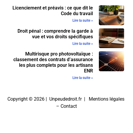
Licenciement et préavis : ce que dit le
Code du travail
Lire la suite »
Droit pénal : comprendre la garde à
vue et vos droits spécifiques
Lire la suite »
Multirisque pro photovoltaïque :
classement des contrats d’assurance
les plus complets pour les artisans
ENR
Lire la suite »
Copyright © 2026 | Unpeudedroit.fr |
Mentions légales
–
Contact