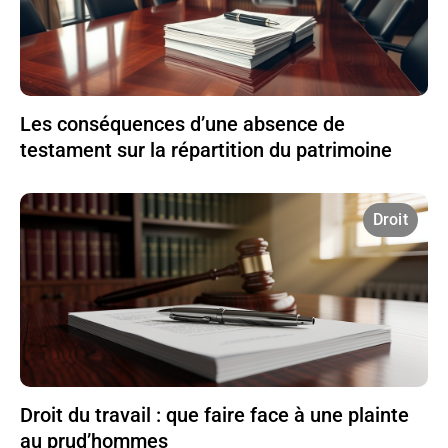
Les conséquences d’une absence de
testament sur la répartition du patrimoine
Droit
Droit du travail : que faire face à une plainte
au prud’hommes