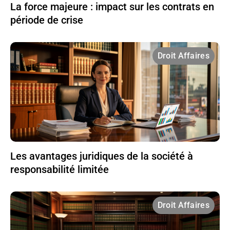
La force majeure : impact sur les contrats en
période de crise
Droit Affaires
Les avantages juridiques de la société à
responsabilité limitée
Droit Affaires