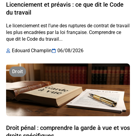
Licenciement et préavis : ce que dit le Code
du travail
Le licenciement est l’une des ruptures de contrat de travail
les plus encadrées par la loi française. Comprendre ce
que dit le Code du travail...
Edouard Champlin
06/08/2026
Droit
Droit pénal : comprendre la garde à vue et vos
droits spécifiques