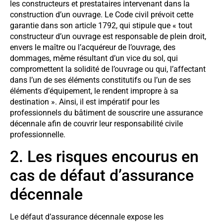
les constructeurs et prestataires intervenant dans la
construction d’un ouvrage. Le Code civil prévoit cette
garantie dans son article 1792, qui stipule que « tout
constructeur d’un ouvrage est responsable de plein droit,
envers le maître ou l’acquéreur de l’ouvrage, des
dommages, même résultant d’un vice du sol, qui
compromettent la solidité de l’ouvrage ou qui, l’affectant
dans l’un de ses éléments constitutifs ou l’un de ses
éléments d’équipement, le rendent impropre à sa
destination ». Ainsi, il est impératif pour les
professionnels du bâtiment de souscrire une assurance
décennale afin de couvrir leur responsabilité civile
professionnelle.
2. Les risques encourus en
cas de défaut d’assurance
décennale
Le défaut d’assurance décennale expose les