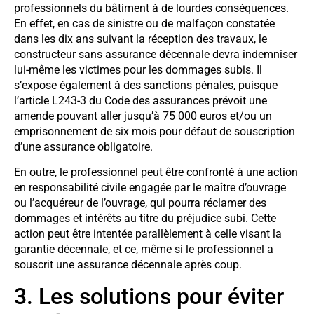
professionnels du bâtiment à de lourdes conséquences.
En effet, en cas de sinistre ou de malfaçon constatée
dans les dix ans suivant la réception des travaux, le
constructeur sans assurance décennale devra indemniser
lui-même les victimes pour les dommages subis. Il
s’expose également à des sanctions pénales, puisque
l’article L243-3 du Code des assurances prévoit une
amende pouvant aller jusqu’à 75 000 euros et/ou un
emprisonnement de six mois pour défaut de souscription
d’une assurance obligatoire.
En outre, le professionnel peut être confronté à une action
en responsabilité civile engagée par le maître d’ouvrage
ou l’acquéreur de l’ouvrage, qui pourra réclamer des
dommages et intérêts au titre du préjudice subi. Cette
action peut être intentée parallèlement à celle visant la
garantie décennale, et ce, même si le professionnel a
souscrit une assurance décennale après coup.
3. Les solutions pour éviter