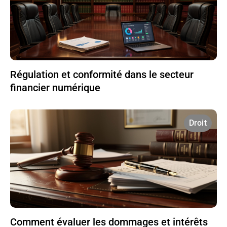
Régulation et conformité dans le secteur
financier numérique
Droit
Comment évaluer les dommages et intérêts