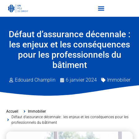
Défaut d’assurance décennale :
les enjeux et les conséquences
pour les professionnels du
bâtiment
Edouard Champlin
6 janvier 2024
Immobilier
Accueil
Immobilier
Défaut d’assurance décennale : les enjeux et les conséquences pour les
professionnels du bâtiment