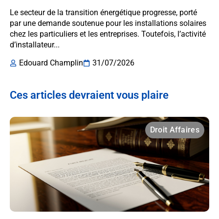
Le secteur de la transition énergétique progresse, porté
par une demande soutenue pour les installations solaires
chez les particuliers et les entreprises. Toutefois, l’activité
d’installateur...
Edouard Champlin
31/07/2026
Ces articles devraient vous plaire
Droit Affaires