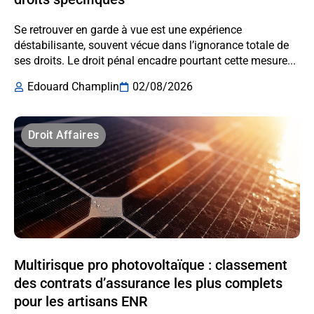
Se retrouver en garde à vue est une expérience
déstabilisante, souvent vécue dans l’ignorance totale de
ses droits. Le droit pénal encadre pourtant cette mesure...
Edouard Champlin
02/08/2026
Droit Affaires
Multirisque pro photovoltaïque : classement
des contrats d’assurance les plus complets
pour les artisans ENR