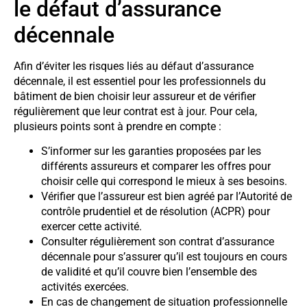
le défaut d’assurance
décennale
Afin d’éviter les risques liés au défaut d’assurance
décennale, il est essentiel pour les professionnels du
bâtiment de bien choisir leur assureur et de vérifier
régulièrement que leur contrat est à jour. Pour cela,
plusieurs points sont à prendre en compte :
S’informer sur les garanties proposées par les
différents assureurs et comparer les offres pour
choisir celle qui correspond le mieux à ses besoins.
Vérifier que l’assureur est bien agréé par l’Autorité de
contrôle prudentiel et de résolution (ACPR) pour
exercer cette activité.
Consulter régulièrement son contrat d’assurance
décennale pour s’assurer qu’il est toujours en cours
de validité et qu’il couvre bien l’ensemble des
activités exercées.
En cas de changement de situation professionnelle