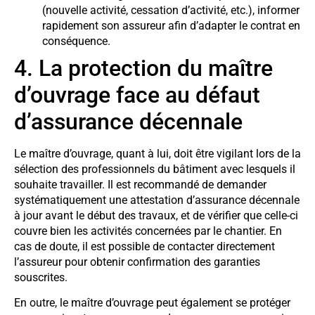
(nouvelle activité, cessation d’activité, etc.), informer
rapidement son assureur afin d’adapter le contrat en
conséquence.
4. La protection du maître
d’ouvrage face au défaut
d’assurance décennale
Le maître d’ouvrage, quant à lui, doit être vigilant lors de la
sélection des professionnels du bâtiment avec lesquels il
souhaite travailler. Il est recommandé de demander
systématiquement une attestation d’assurance décennale
à jour avant le début des travaux, et de vérifier que celle-ci
couvre bien les activités concernées par le chantier. En
cas de doute, il est possible de contacter directement
l’assureur pour obtenir confirmation des garanties
souscrites.
En outre, le maître d’ouvrage peut également se protéger