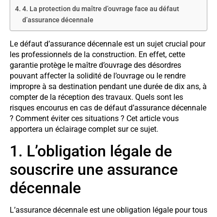
4. La protection du maître d’ouvrage face au défaut
d’assurance décennale
Le défaut d’assurance décennale est un sujet crucial pour
les professionnels de la construction. En effet, cette
garantie protège le maître d’ouvrage des désordres
pouvant affecter la solidité de l’ouvrage ou le rendre
impropre à sa destination pendant une durée de dix ans, à
compter de la réception des travaux. Quels sont les
risques encourus en cas de défaut d’assurance décennale
? Comment éviter ces situations ? Cet article vous
apportera un éclairage complet sur ce sujet.
1. L’obligation légale de
souscrire une assurance
décennale
L’assurance décennale est une obligation légale pour tous