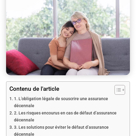
Contenu de l'article
1. L’obligation légale de souscrire une assurance
décennale
2. Les risques encourus en cas de défaut d’assurance
décennale
3. Les solutions pour éviter le défaut d’assurance
décennale