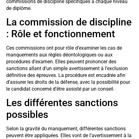
commissions de discipline spécifiques à chaque niveau
de diplôme.
La commission de discipline
: Rôle et fonctionnement
Ces commissions ont pour rôle d’examiner les cas de
manquements aux règles déontologiques ou aux
procédures d’examen. Elles peuvent prononcer des
sanctions allant d’un simple avertissement à l’exclusion
définitive des épreuves. La procédure est encadrée afin
d’assurer les droits de la défense, avec la possibilité pour
le candidat concerné d’être assisté par un conseil.
Les différentes sanctions
possibles
Selon la gravité du manquement, différentes sanctions
peuvent être appliquées. Elles vont de l’avertissement à la