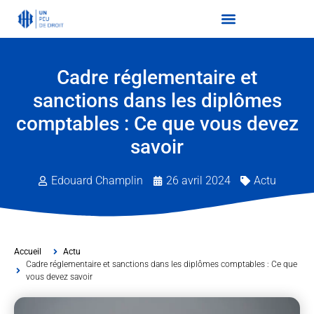
Cadre réglementaire et
sanctions dans les diplômes
comptables : Ce que vous devez
savoir
Edouard Champlin
26 avril 2024
Actu
Accueil
Actu
Cadre réglementaire et sanctions dans les diplômes comptables : Ce que
vous devez savoir