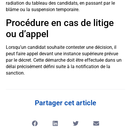
radiation du tableau des candidats, en passant par le
blâme ou la suspension temporaire.
Procédure en cas de litige
ou d’appel
Lorsqu’un candidat souhaite contester une décision, il
peut faire appel devant une instance supérieure prévue
par le décret. Cette démarche doit être effectuée dans un
délai précisément défini suite à la notification de la
sanction.
Partager cet article