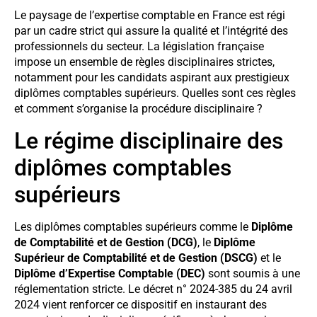
Le paysage de l’expertise comptable en France est régi
par un cadre strict qui assure la qualité et l’intégrité des
professionnels du secteur. La législation française
impose un ensemble de règles disciplinaires strictes,
notamment pour les candidats aspirant aux prestigieux
diplômes comptables supérieurs. Quelles sont ces règles
et comment s’organise la procédure disciplinaire ?
Le régime disciplinaire des
diplômes comptables
supérieurs
Les diplômes comptables supérieurs comme le
Diplôme
de Comptabilité et de Gestion (DCG)
, le
Diplôme
Supérieur de Comptabilité et de Gestion (DSCG)
et le
Diplôme d’Expertise Comptable (DEC)
sont soumis à une
réglementation stricte. Le décret n° 2024-385 du 24 avril
2024 vient renforcer ce dispositif en instaurant des