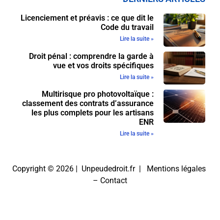
Licenciement et préavis : ce que dit le
Code du travail
Lire la suite »
Droit pénal : comprendre la garde à
vue et vos droits spécifiques
Lire la suite »
Multirisque pro photovoltaïque :
classement des contrats d’assurance
les plus complets pour les artisans
ENR
Lire la suite »
Copyright © 2026 | Unpeudedroit.fr |
Mentions légales
–
Contact