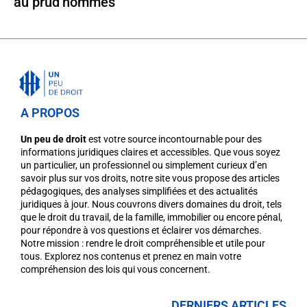
au prud’hommes
A PROPOS
Un peu de droit
est votre source incontournable pour des
informations juridiques claires et accessibles. Que vous soyez
un particulier, un professionnel ou simplement curieux d’en
savoir plus sur vos droits, notre site vous propose des articles
pédagogiques, des analyses simplifiées et des actualités
juridiques à jour. Nous couvrons divers domaines du droit, tels
que le droit du travail, de la famille, immobilier ou encore pénal,
pour répondre à vos questions et éclairer vos démarches.
Notre mission : rendre le droit compréhensible et utile pour
tous. Explorez nos contenus et prenez en main votre
compréhension des lois qui vous concernent.
DERNIERS ARTICLES