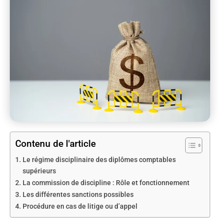
Contenu de l'article
Le régime disciplinaire des diplômes comptables
supérieurs
La commission de discipline : Rôle et fonctionnement
Les différentes sanctions possibles
Procédure en cas de litige ou d’appel