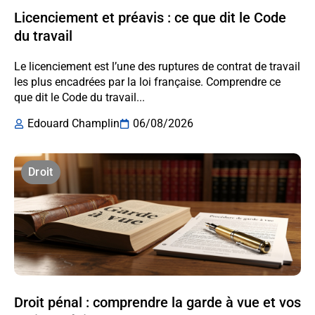
Licenciement et préavis : ce que dit le Code
du travail
Le licenciement est l’une des ruptures de contrat de travail
les plus encadrées par la loi française. Comprendre ce
que dit le Code du travail...
Edouard Champlin
06/08/2026
Droit
Droit pénal : comprendre la garde à vue et vos