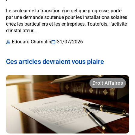
Le secteur de la transition énergétique progresse, porté
par une demande soutenue pour les installations solaires
chez les particuliers et les entreprises. Toutefois, l’activité
d’installateur...
Edouard Champlin
31/07/2026
Ces articles devraient vous plaire
Droit Affaires