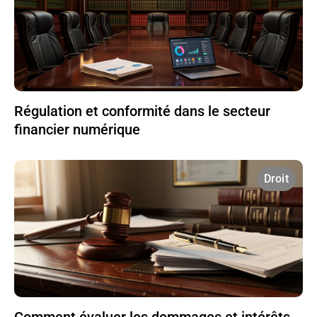
Régulation et conformité dans le secteur
financier numérique
Droit