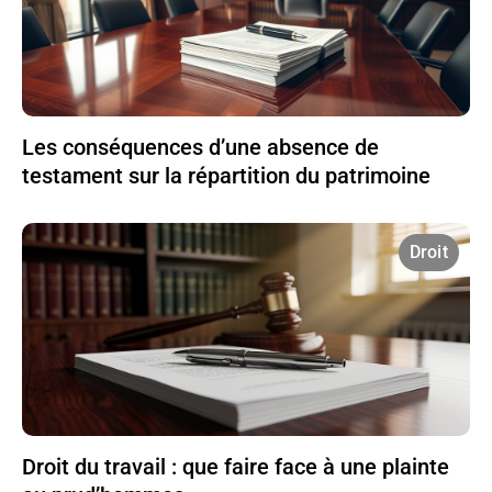
Les conséquences d’une absence de
testament sur la répartition du patrimoine
Droit
Droit du travail : que faire face à une plainte