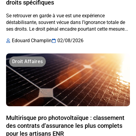
droits spécifiques
Se retrouver en garde à vue est une expérience
déstabilisante, souvent vécue dans l’ignorance totale de
ses droits. Le droit pénal encadre pourtant cette mesure...
Edouard Champlin
02/08/2026
Droit Affaires
Multirisque pro photovoltaïque : classement
des contrats d’assurance les plus complets
pour les artisans ENR