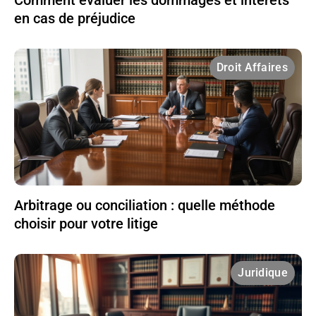
Comment évaluer les dommages et intérêts
en cas de préjudice
Droit Affaires
Arbitrage ou conciliation : quelle méthode
choisir pour votre litige
Juridique