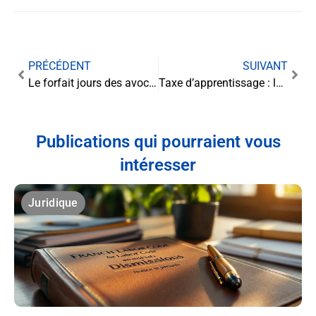
PRÉCÉDENT
SUIVANT
Le forfait jours des avocats salariés sous le prisme de la jurisprudence : durées de travail et repos en question
Taxe d’apprentissage : les nouvelles orientations pour le financement de la formation professionnelle
Publications qui pourraient vous
intéresser
Juridique