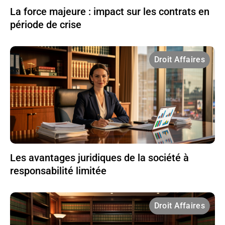
La force majeure : impact sur les contrats en
période de crise
Droit Affaires
Les avantages juridiques de la société à
responsabilité limitée
Droit Affaires