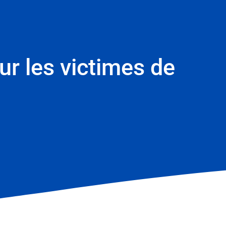
ur les victimes de