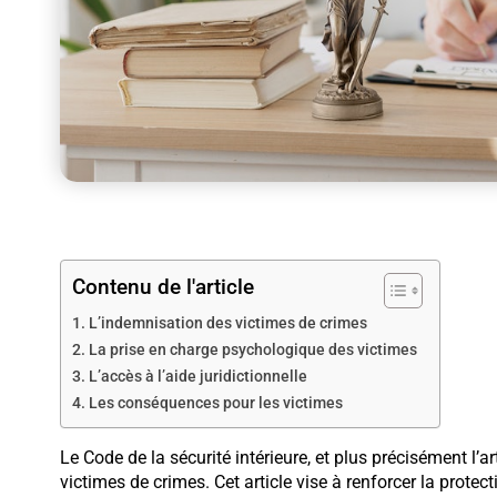
Contenu de l'article
L’indemnisation des victimes de crimes
La prise en charge psychologique des victimes
L’accès à l’aide juridictionnelle
Les conséquences pour les victimes
Le Code de la sécurité intérieure, et plus précisément l
victimes de crimes. Cet article vise à renforcer la protec