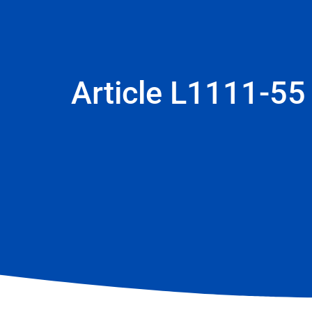
Article L1111-55 