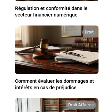
Régulation et conformité dans le
secteur financier numérique
Droit
Comment évaluer les dommages et
intérêts en cas de préjudice
Droit Affaires