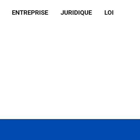
ENTREPRISE
JURIDIQUE
LOI