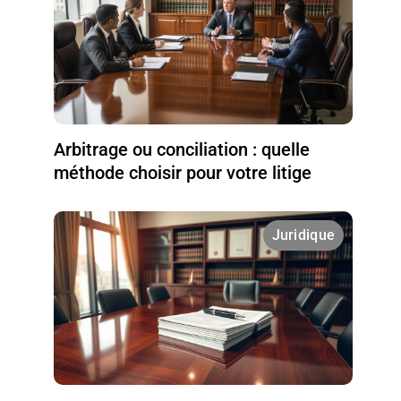
Arbitrage ou conciliation : quelle
méthode choisir pour votre litige
Juridique