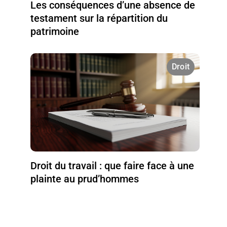
Les conséquences d’une absence de
testament sur la répartition du
patrimoine
Droit
Droit du travail : que faire face à une
plainte au prud’hommes