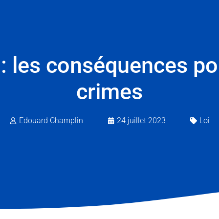
: les conséquences po
crimes
Edouard Champlin
24 juillet 2023
Loi