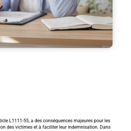
’article L1111-55, a des conséquences majeures pour les
tion des victimes et à faciliter leur indemnisation. Dans