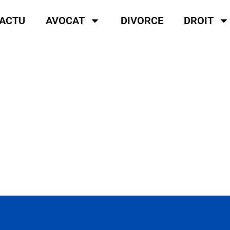
ACTU
AVOCAT
DIVORCE
DROIT