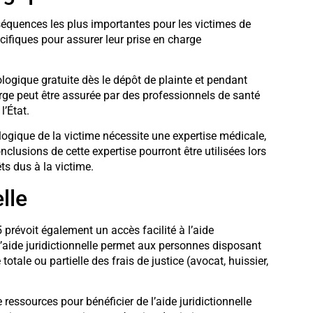
équences les plus importantes pour les victimes de
ifiques pour assurer leur prise en charge
ologique gratuite dès le dépôt de plainte et pendant
arge peut être assurée par des professionnels de santé
l’État.
hologique de la victime nécessite une expertise médicale,
onclusions de cette expertise pourront être utilisées lors
s dus à la victime.
lle
55 prévoit également un accès facilité à l’aide
 L’aide juridictionnelle permet aux personnes disposant
otale ou partielle des frais de justice (avocat, huissier,
 ressources pour bénéficier de l’aide juridictionnelle