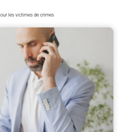
our les victimes de crimes