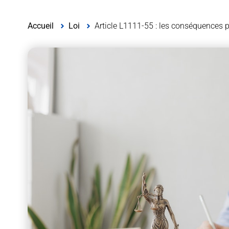
Accueil
Loi
Article L1111-55 : les conséquences p