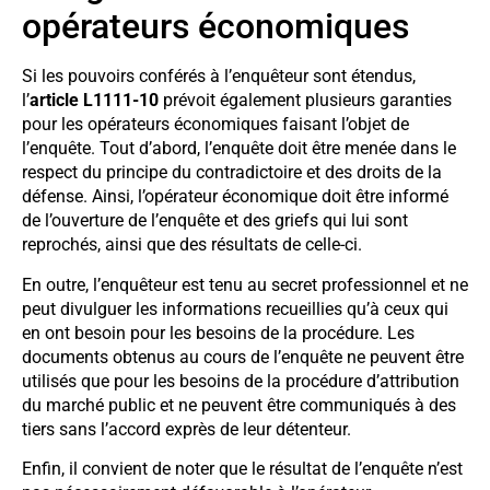
opérateurs économiques
Si les pouvoirs conférés à l’enquêteur sont étendus,
l’
article L1111-10
prévoit également plusieurs garanties
pour les opérateurs économiques faisant l’objet de
l’enquête. Tout d’abord, l’enquête doit être menée dans le
respect du principe du contradictoire et des droits de la
défense. Ainsi, l’opérateur économique doit être informé
de l’ouverture de l’enquête et des griefs qui lui sont
reprochés, ainsi que des résultats de celle-ci.
En outre, l’enquêteur est tenu au secret professionnel et ne
peut divulguer les informations recueillies qu’à ceux qui
en ont besoin pour les besoins de la procédure. Les
documents obtenus au cours de l’enquête ne peuvent être
utilisés que pour les besoins de la procédure d’attribution
du marché public et ne peuvent être communiqués à des
tiers sans l’accord exprès de leur détenteur.
Enfin, il convient de noter que le résultat de l’enquête n’est