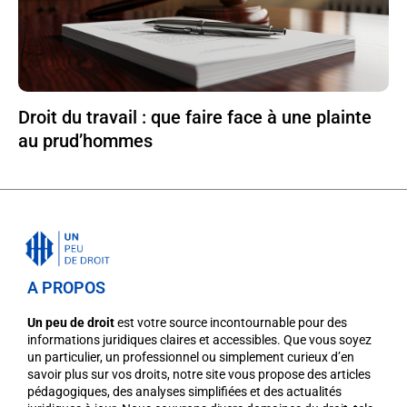
Droit du travail : que faire face à une plainte
au prud’hommes
A PROPOS
Un peu de droit
est votre source incontournable pour des
informations juridiques claires et accessibles. Que vous soyez
un particulier, un professionnel ou simplement curieux d’en
savoir plus sur vos droits, notre site vous propose des articles
pédagogiques, des analyses simplifiées et des actualités