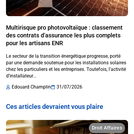
Multirisque pro photovoltaïque : classement
des contrats d’assurance les plus complets
pour les artisans ENR
Le secteur de la transition énergétique progresse, porté
par une demande soutenue pour les installations solaires
chez les particuliers et les entreprises. Toutefois, l’activité
d’installateur...
Edouard Champlin
31/07/2026
Ces articles devraient vous plaire
Droit Affaires