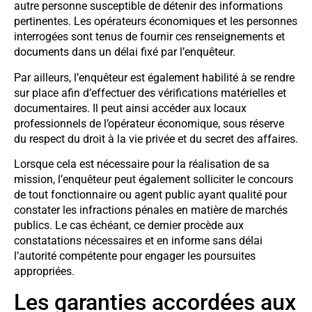
autre personne susceptible de détenir des informations
pertinentes. Les opérateurs économiques et les personnes
interrogées sont tenus de fournir ces renseignements et
documents dans un délai fixé par l’enquêteur.
Par ailleurs, l’enquêteur est également habilité à se rendre
sur place afin d’effectuer des vérifications matérielles et
documentaires. Il peut ainsi accéder aux locaux
professionnels de l’opérateur économique, sous réserve
du respect du droit à la vie privée et du secret des affaires.
Lorsque cela est nécessaire pour la réalisation de sa
mission, l’enquêteur peut également solliciter le concours
de tout fonctionnaire ou agent public ayant qualité pour
constater les infractions pénales en matière de marchés
publics. Le cas échéant, ce dernier procède aux
constatations nécessaires et en informe sans délai
l’autorité compétente pour engager les poursuites
appropriées.
Les garanties accordées aux