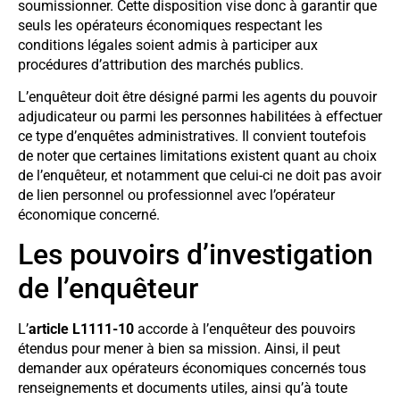
soumissionner. Cette disposition vise donc à garantir que
seuls les opérateurs économiques respectant les
conditions légales soient admis à participer aux
procédures d’attribution des marchés publics.
L’enquêteur doit être désigné parmi les agents du pouvoir
adjudicateur ou parmi les personnes habilitées à effectuer
ce type d’enquêtes administratives. Il convient toutefois
de noter que certaines limitations existent quant au choix
de l’enquêteur, et notamment que celui-ci ne doit pas avoir
de lien personnel ou professionnel avec l’opérateur
économique concerné.
Les pouvoirs d’investigation
de l’enquêteur
L’
article L1111-10
accorde à l’enquêteur des pouvoirs
étendus pour mener à bien sa mission. Ainsi, il peut
demander aux opérateurs économiques concernés tous
renseignements et documents utiles, ainsi qu’à toute