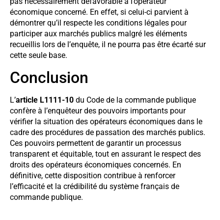
pas nécessairement défavorable à l’opérateur
économique concerné. En effet, si celui-ci parvient à
démontrer qu’il respecte les conditions légales pour
participer aux marchés publics malgré les éléments
recueillis lors de l’enquête, il ne pourra pas être écarté sur
cette seule base.
Conclusion
L’
article L1111-10
du Code de la commande publique
confère à l’enquêteur des pouvoirs importants pour
vérifier la situation des opérateurs économiques dans le
cadre des procédures de passation des marchés publics.
Ces pouvoirs permettent de garantir un processus
transparent et équitable, tout en assurant le respect des
droits des opérateurs économiques concernés. En
définitive, cette disposition contribue à renforcer
l’efficacité et la crédibilité du système français de
commande publique.