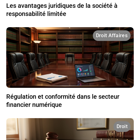
Les avantages juridiques de la société à
responsabilité limitée
Droit Affaires
Régulation et conformité dans le secteur
financier numérique
Droit