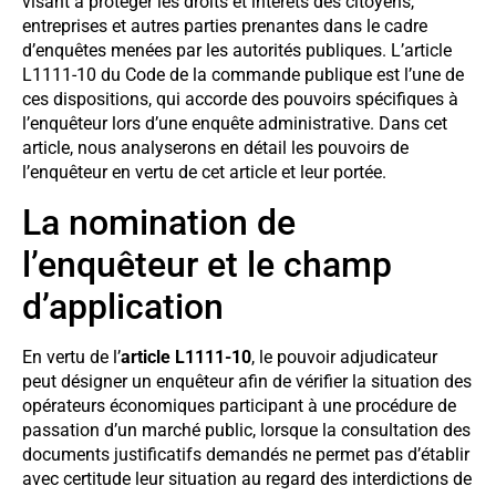
visant à protéger les droits et intérêts des citoyens,
entreprises et autres parties prenantes dans le cadre
d’enquêtes menées par les autorités publiques. L’article
L1111-10 du Code de la commande publique est l’une de
ces dispositions, qui accorde des pouvoirs spécifiques à
l’enquêteur lors d’une enquête administrative. Dans cet
article, nous analyserons en détail les pouvoirs de
l’enquêteur en vertu de cet article et leur portée.
La nomination de
l’enquêteur et le champ
d’application
En vertu de l’
article L1111-10
, le pouvoir adjudicateur
peut désigner un enquêteur afin de vérifier la situation des
opérateurs économiques participant à une procédure de
passation d’un marché public, lorsque la consultation des
documents justificatifs demandés ne permet pas d’établir
avec certitude leur situation au regard des interdictions de