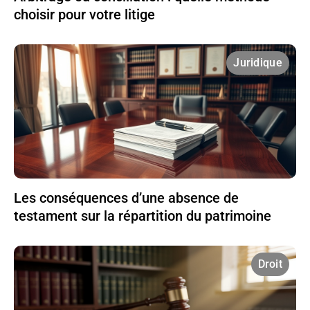
choisir pour votre litige
Juridique
Les conséquences d’une absence de
testament sur la répartition du patrimoine
Droit