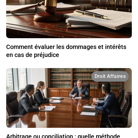
Comment évaluer les dommages et intérêts
en cas de préjudice
Droit Affaires
Arbitrage ou conciliation : quelle méthode