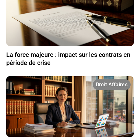
La force majeure : impact sur les contrats en
période de crise
Droit Affaires