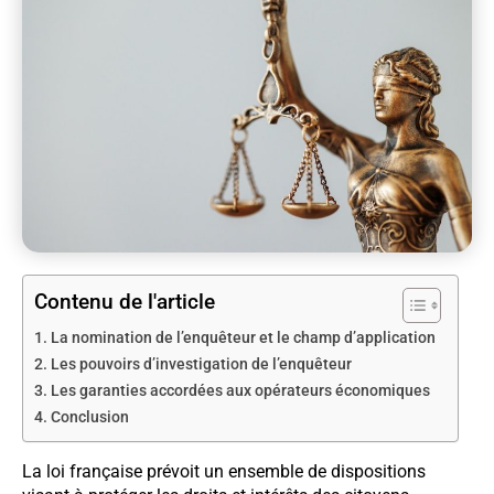
Contenu de l'article
La nomination de l’enquêteur et le champ d’application
Les pouvoirs d’investigation de l’enquêteur
Les garanties accordées aux opérateurs économiques
Conclusion
La loi française prévoit un ensemble de dispositions