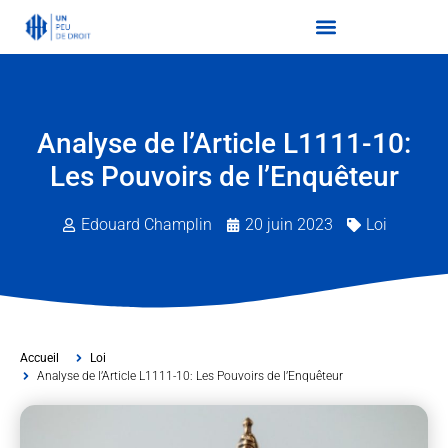
Analyse de l’Article L1111-10:
Les Pouvoirs de l’Enquêteur
Edouard Champlin
20 juin 2023
Loi
Accueil
Loi
Analyse de l’Article L1111-10: Les Pouvoirs de l’Enquêteur