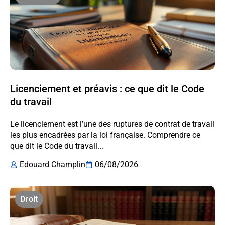
Licenciement et préavis : ce que dit le Code
du travail
Le licenciement est l’une des ruptures de contrat de travail
les plus encadrées par la loi française. Comprendre ce
que dit le Code du travail...
Edouard Champlin
06/08/2026
Droit