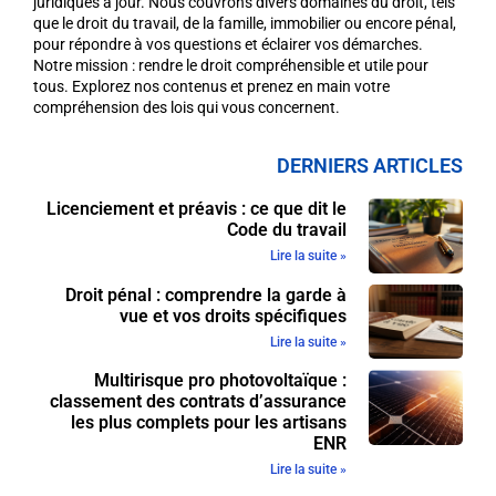
juridiques à jour. Nous couvrons divers domaines du droit, tels
que le droit du travail, de la famille, immobilier ou encore pénal,
pour répondre à vos questions et éclairer vos démarches.
Notre mission : rendre le droit compréhensible et utile pour
tous. Explorez nos contenus et prenez en main votre
compréhension des lois qui vous concernent.
DERNIERS ARTICLES
Licenciement et préavis : ce que dit le
Code du travail
Lire la suite »
Droit pénal : comprendre la garde à
vue et vos droits spécifiques
Lire la suite »
Multirisque pro photovoltaïque :
classement des contrats d’assurance
les plus complets pour les artisans
ENR
Lire la suite »