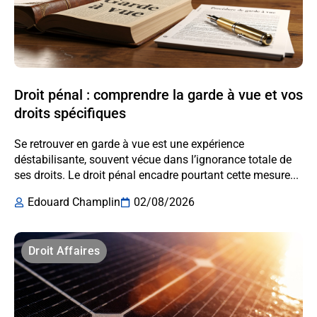
Droit pénal : comprendre la garde à vue et vos
droits spécifiques
Se retrouver en garde à vue est une expérience
déstabilisante, souvent vécue dans l’ignorance totale de
ses droits. Le droit pénal encadre pourtant cette mesure...
Edouard Champlin
02/08/2026
Droit Affaires