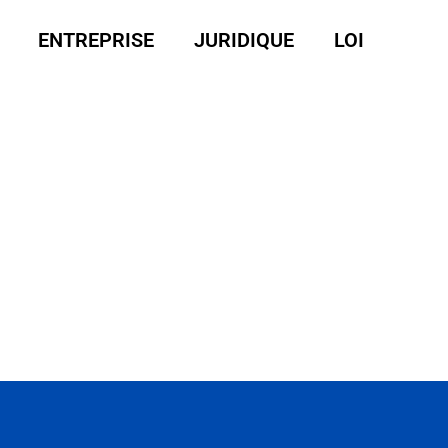
ENTREPRISE
JURIDIQUE
LOI