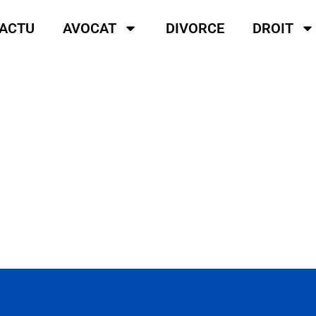
ACTU
AVOCAT
DIVORCE
DROIT