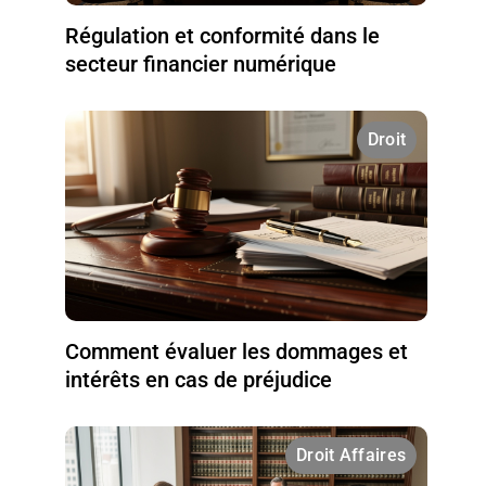
Régulation et conformité dans le
secteur financier numérique
Droit
Comment évaluer les dommages et
intérêts en cas de préjudice
Droit Affaires