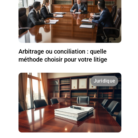
Arbitrage ou conciliation : quelle
méthode choisir pour votre litige
Juridique