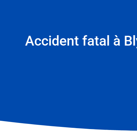
Accident fatal à B