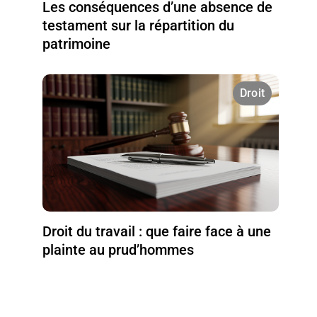
Les conséquences d’une absence de
testament sur la répartition du
patrimoine
Droit
Droit du travail : que faire face à une
plainte au prud’hommes