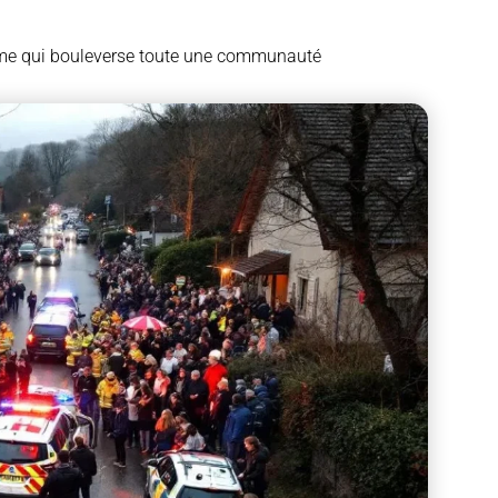
rame qui bouleverse toute une communauté