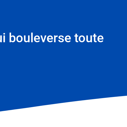
ui bouleverse toute