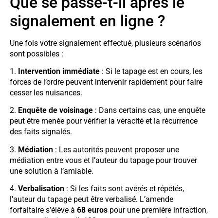
Que se passe-t-il après le
signalement en ligne ?
Une fois votre signalement effectué, plusieurs scénarios
sont possibles :
1.
Intervention immédiate
: Si le tapage est en cours, les
forces de l’ordre peuvent intervenir rapidement pour faire
cesser les nuisances.
2.
Enquête de voisinage
: Dans certains cas, une enquête
peut être menée pour vérifier la véracité et la récurrence
des faits signalés.
3.
Médiation
: Les autorités peuvent proposer une
médiation entre vous et l’auteur du tapage pour trouver
une solution à l’amiable.
4.
Verbalisation
: Si les faits sont avérés et répétés,
l’auteur du tapage peut être verbalisé. L’amende
forfaitaire s’élève à
68 euros
pour une première infraction,