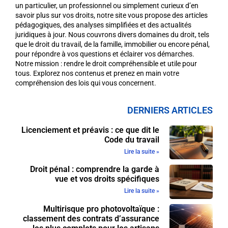
un particulier, un professionnel ou simplement curieux d’en
savoir plus sur vos droits, notre site vous propose des articles
pédagogiques, des analyses simplifiées et des actualités
juridiques à jour. Nous couvrons divers domaines du droit, tels
que le droit du travail, de la famille, immobilier ou encore pénal,
pour répondre à vos questions et éclairer vos démarches.
Notre mission : rendre le droit compréhensible et utile pour
tous. Explorez nos contenus et prenez en main votre
compréhension des lois qui vous concernent.
DERNIERS ARTICLES
Licenciement et préavis : ce que dit le
Code du travail
Lire la suite »
Droit pénal : comprendre la garde à
vue et vos droits spécifiques
Lire la suite »
Multirisque pro photovoltaïque :
classement des contrats d’assurance