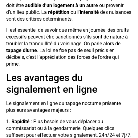
doit être
audible d’un logement à un autre
ou provenir
d’un lieu public. La
répétition
ou
l’intensité
des nuisances
sont des critères déterminants.
Il est essentiel de savoir que même en journée, des bruits
excessifs peuvent être sanctionnés s’ils sont de nature à
troubler la tranquillité du voisinage. On parle alors de
tapage diurne
. La loi ne fixe pas de seuil précis en
décibels, c’est l’appréciation des forces de l’ordre qui
prime.
Les avantages du
signalement en ligne
Le signalement en ligne du tapage nocturne présente
plusieurs avantages majeurs :
1.
Rapidité
: Plus besoin de vous déplacer au
commissariat ou à la gendarmerie. Quelques clics
suffisent pour effectuer votre signalement, 24h/24 et 7j/7.