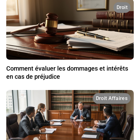
Droit
Comment évaluer les dommages et intérêts
en cas de préjudice
Droit Affaires