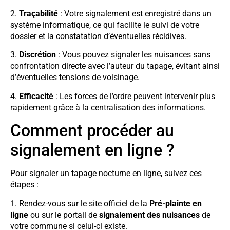
2.
Traçabilité
: Votre signalement est enregistré dans un
système informatique, ce qui facilite le suivi de votre
dossier et la constatation d’éventuelles récidives.
3.
Discrétion
: Vous pouvez signaler les nuisances sans
confrontation directe avec l’auteur du tapage, évitant ainsi
d’éventuelles tensions de voisinage.
4.
Efficacité
: Les forces de l’ordre peuvent intervenir plus
rapidement grâce à la centralisation des informations.
Comment procéder au
signalement en ligne ?
Pour signaler un tapage nocturne en ligne, suivez ces
étapes :
1. Rendez-vous sur le site officiel de la
Pré-plainte en
ligne
ou sur le portail de
signalement des nuisances
de
votre commune si celui-ci existe.