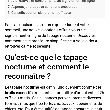
Alternatives et compléments au signalement en ligne
Aspects juridiques et sanctions encourues
Conseils pour un signalement efficace
Face aux nuisances sonores qui perturbent votre
sommeil, une nouvelle option s’offre à vous : le
signalement en ligne du tapage nocturne. Découvrez
comment cette procédure simplifiée peut vous aider à
retrouver calme et sérénité.
Qu’est-ce que le tapage
nocturne et comment le
reconnaître ?
Le
tapage nocturne
est défini juridiquement comme des
bruits excessifs
troublant la tranquillité d’autrui entre 22h
et 7h du matin. Ces nuisances peuvent prendre diverses
formes : musique trop forte, cris, travaux, aboiements de
chiens, etc. Pour être qualifié de tapage nocturne, le bruit