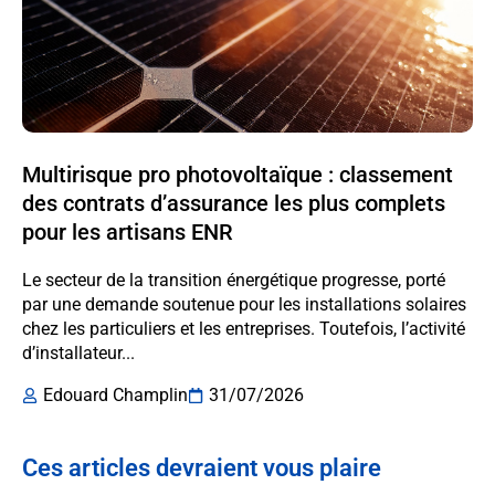
Multirisque pro photovoltaïque : classement
des contrats d’assurance les plus complets
pour les artisans ENR
Le secteur de la transition énergétique progresse, porté
par une demande soutenue pour les installations solaires
chez les particuliers et les entreprises. Toutefois, l’activité
d’installateur...
Edouard Champlin
31/07/2026
Ces articles devraient vous plaire