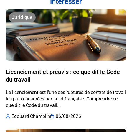
intéresser
Juridique
Licenciement et préavis : ce que dit le Code
du travail
Le licenciement est l’une des ruptures de contrat de travail
les plus encadrées par la loi française. Comprendre ce
que dit le Code du travail...
Edouard Champlin
06/08/2026