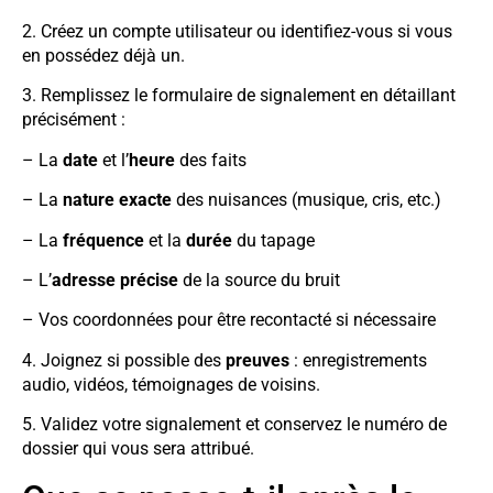
2. Créez un compte utilisateur ou identifiez-vous si vous
en possédez déjà un.
3. Remplissez le formulaire de signalement en détaillant
précisément :
– La
date
et l’
heure
des faits
– La
nature exacte
des nuisances (musique, cris, etc.)
– La
fréquence
et la
durée
du tapage
– L’
adresse précise
de la source du bruit
– Vos coordonnées pour être recontacté si nécessaire
4. Joignez si possible des
preuves
: enregistrements
audio, vidéos, témoignages de voisins.
5. Validez votre signalement et conservez le numéro de
dossier qui vous sera attribué.