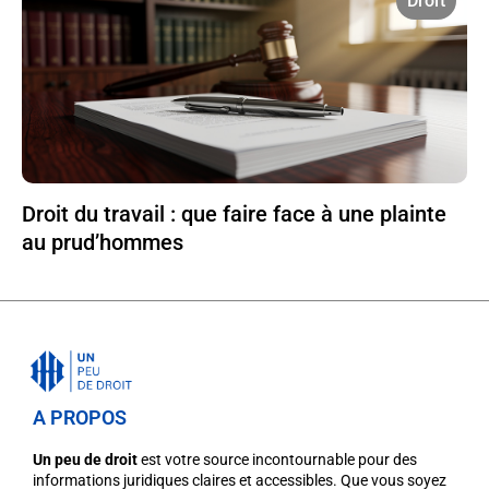
Droit
Droit du travail : que faire face à une plainte
au prud’hommes
A PROPOS
Un peu de droit
est votre source incontournable pour des
informations juridiques claires et accessibles. Que vous soyez