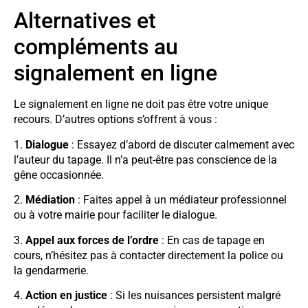
Alternatives et
compléments au
signalement en ligne
Le signalement en ligne ne doit pas être votre unique
recours. D’autres options s’offrent à vous :
1.
Dialogue
: Essayez d’abord de discuter calmement avec
l’auteur du tapage. Il n’a peut-être pas conscience de la
gêne occasionnée.
2.
Médiation
: Faites appel à un médiateur professionnel
ou à votre mairie pour faciliter le dialogue.
3.
Appel aux forces de l’ordre
: En cas de tapage en
cours, n’hésitez pas à contacter directement la police ou
la gendarmerie.
4.
Action en justice
: Si les nuisances persistent malgré