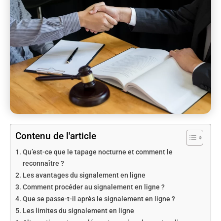
Contenu de l'article
Qu’est-ce que le tapage nocturne et comment le
reconnaître ?
Les avantages du signalement en ligne
Comment procéder au signalement en ligne ?
Que se passe-t-il après le signalement en ligne ?
Les limites du signalement en ligne