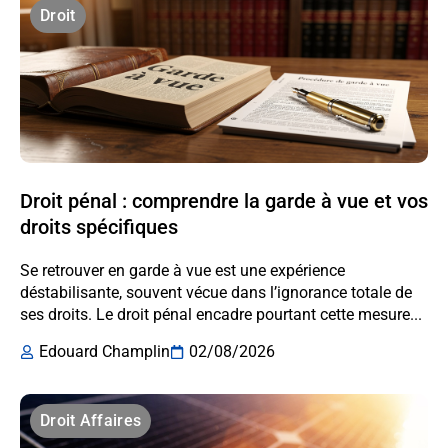
Droit
Droit pénal : comprendre la garde à vue et vos
droits spécifiques
Se retrouver en garde à vue est une expérience
déstabilisante, souvent vécue dans l’ignorance totale de
ses droits. Le droit pénal encadre pourtant cette mesure...
Edouard Champlin
02/08/2026
Droit Affaires