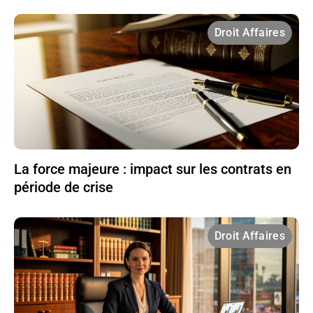
Droit Affaires
La force majeure : impact sur les contrats en
période de crise
Droit Affaires