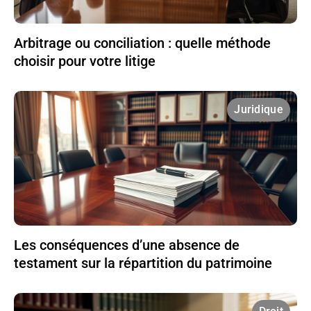
Arbitrage ou conciliation : quelle méthode
choisir pour votre litige
Juridique
Les conséquences d’une absence de
testament sur la répartition du patrimoine