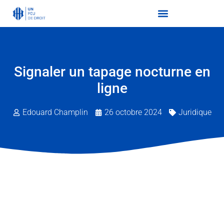
Signaler un tapage nocturne en
ligne
Edouard Champlin
26 octobre 2024
Juridique