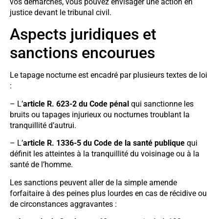
vos démarches, vous pouvez envisager une action en
justice devant le tribunal civil.
Aspects juridiques et
sanctions encourues
Le tapage nocturne est encadré par plusieurs textes de loi
:
– L’
article R. 623-2 du Code pénal
qui sanctionne les
bruits ou tapages injurieux ou nocturnes troublant la
tranquillité d’autrui.
– L’
article R. 1336-5 du Code de la santé publique
qui
définit les atteintes à la tranquillité du voisinage ou à la
santé de l’homme.
Les sanctions peuvent aller de la simple amende
forfaitaire à des peines plus lourdes en cas de récidive ou
de circonstances aggravantes :