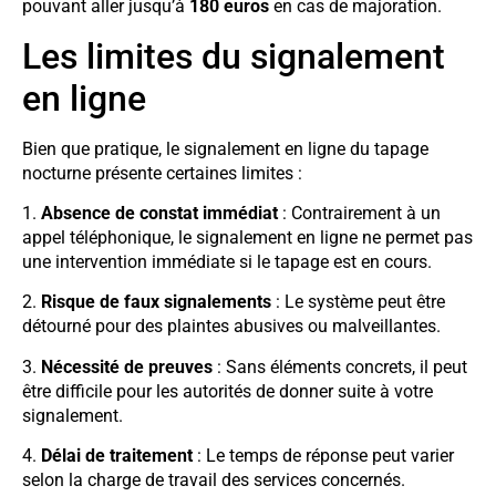
pouvant aller jusqu’à
180 euros
en cas de majoration.
Les limites du signalement
en ligne
Bien que pratique, le signalement en ligne du tapage
nocturne présente certaines limites :
1.
Absence de constat immédiat
: Contrairement à un
appel téléphonique, le signalement en ligne ne permet pas
une intervention immédiate si le tapage est en cours.
2.
Risque de faux signalements
: Le système peut être
détourné pour des plaintes abusives ou malveillantes.
3.
Nécessité de preuves
: Sans éléments concrets, il peut
être difficile pour les autorités de donner suite à votre
signalement.
4.
Délai de traitement
: Le temps de réponse peut varier
selon la charge de travail des services concernés.