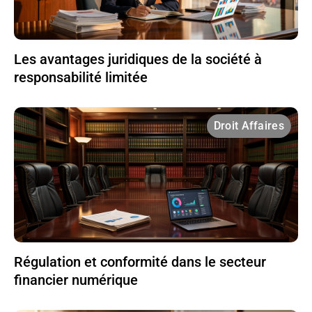
Les avantages juridiques de la société à
responsabilité limitée
Droit Affaires
Régulation et conformité dans le secteur
financier numérique