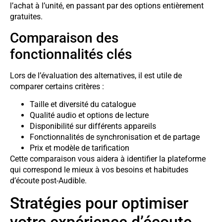
l’achat à l’unité, en passant par des options entièrement
gratuites.
Comparaison des
fonctionnalités clés
Lors de l’évaluation des alternatives, il est utile de
comparer certains critères :
Taille et diversité du catalogue
Qualité audio et options de lecture
Disponibilité sur différents appareils
Fonctionnalités de synchronisation et de partage
Prix et modèle de tarification
Cette comparaison vous aidera à identifier la plateforme
qui correspond le mieux à vos besoins et habitudes
d’écoute post-Audible.
Stratégies pour optimiser
votre expérience d’écoute