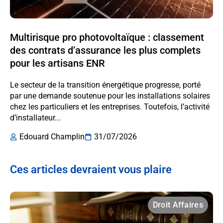
Multirisque pro photovoltaïque : classement
des contrats d’assurance les plus complets
pour les artisans ENR
Le secteur de la transition énergétique progresse, porté
par une demande soutenue pour les installations solaires
chez les particuliers et les entreprises. Toutefois, l’activité
d’installateur...
Edouard Champlin
31/07/2026
Ces articles devraient vous plaire
Droit Affaires