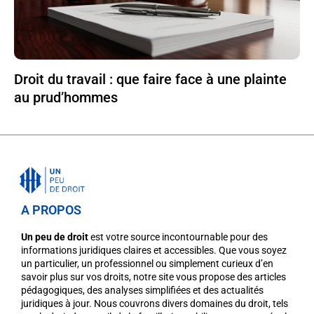
Droit du travail : que faire face à une plainte
au prud’hommes
A PROPOS
Un peu de droit
est votre source incontournable pour des
informations juridiques claires et accessibles. Que vous soyez
un particulier, un professionnel ou simplement curieux d’en
savoir plus sur vos droits, notre site vous propose des articles
pédagogiques, des analyses simplifiées et des actualités
juridiques à jour. Nous couvrons divers domaines du droit, tels