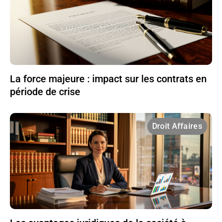
La force majeure : impact sur les contrats en
période de crise
Droit Affaires