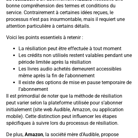
bonne compréhension des termes et conditions du
service. Contrairement à certaines idées reçues, le
processus n’est pas insurmontable, mais il requiert une
attention particulière à certains détails.
Voici les points essentiels à retenir :
La résiliation peut être effectuée à tout moment
Les crédits non utilisés restent valables pendant une
période limitée après la résiliation
Les livres audio achetés demeurent accessibles
même après la fin de l’abonnement
Il existe des options de mise en pause temporaire de
l’abonnement
Il est primordial de noter que la méthode de résiliation
peut varier selon la plateforme utilisée pour s’abonner
initialement (site web Audible, Amazon, ou application
mobile). Cette distinction peut influencer les étapes
spécifiques à suivre lors du processus de résiliation.
De plus,
Amazon
, la société mère d’Audible, propose