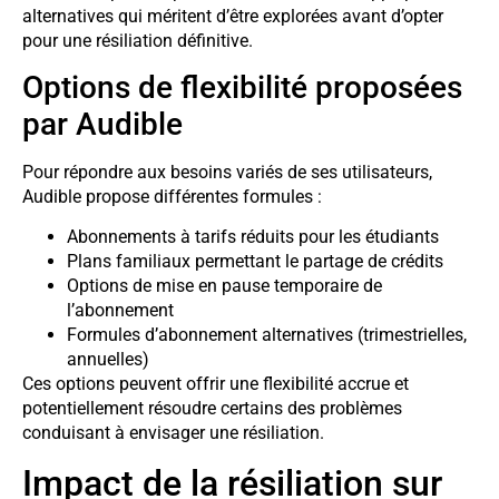
alternatives qui méritent d’être explorées avant d’opter
pour une résiliation définitive.
Options de flexibilité proposées
par Audible
Pour répondre aux besoins variés de ses utilisateurs,
Audible propose différentes formules :
Abonnements à tarifs réduits pour les étudiants
Plans familiaux permettant le partage de crédits
Options de mise en pause temporaire de
l’abonnement
Formules d’abonnement alternatives (trimestrielles,
annuelles)
Ces options peuvent offrir une flexibilité accrue et
potentiellement résoudre certains des problèmes
conduisant à envisager une résiliation.
Impact de la résiliation sur