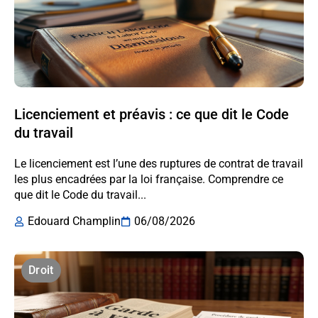
Licenciement et préavis : ce que dit le Code
du travail
Le licenciement est l’une des ruptures de contrat de travail
les plus encadrées par la loi française. Comprendre ce
que dit le Code du travail...
Edouard Champlin
06/08/2026
Droit