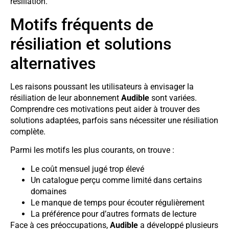
résiliation.
Motifs fréquents de
résiliation et solutions
alternatives
Les raisons poussant les utilisateurs à envisager la
résiliation de leur abonnement
Audible
sont variées.
Comprendre ces motivations peut aider à trouver des
solutions adaptées, parfois sans nécessiter une résiliation
complète.
Parmi les motifs les plus courants, on trouve :
Le coût mensuel jugé trop élevé
Un catalogue perçu comme limité dans certains
domaines
Le manque de temps pour écouter régulièrement
La préférence pour d’autres formats de lecture
Face à ces préoccupations,
Audible
a développé plusieurs