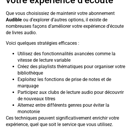
Que vous choisissiez de maintenir votre abonnement
Audible
ou d’explorer d’autres options, il existe de
nombreuses façons d’améliorer votre expérience d’écoute
de livres audio.
Voici quelques stratégies efficaces :
Utilisez des fonctionnalités avancées comme la
vitesse de lecture variable
Créez des playlists thématiques pour organiser votre
bibliothèque
Exploitez les fonctions de prise de notes et de
marquage
Participez aux clubs de lecture audio pour découvrir
de nouveaux titres
Alternez entre différents genres pour éviter la
monotonie
Ces techniques peuvent significativement enrichir votre
expérience, quel que soit le service que vous utilisez.