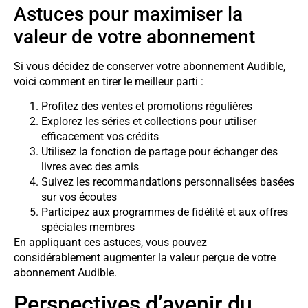
Astuces pour maximiser la
valeur de votre abonnement
Si vous décidez de conserver votre abonnement Audible,
voici comment en tirer le meilleur parti :
Profitez des ventes et promotions régulières
Explorez les séries et collections pour utiliser
efficacement vos crédits
Utilisez la fonction de partage pour échanger des
livres avec des amis
Suivez les recommandations personnalisées basées
sur vos écoutes
Participez aux programmes de fidélité et aux offres
spéciales membres
En appliquant ces astuces, vous pouvez
considérablement augmenter la valeur perçue de votre
abonnement Audible.
Perspectives d’avenir du