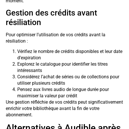
moment.
Gestion des crédits avant
résiliation
Pour optimiser l’utilisation de vos crédits avant la
résiliation :
Vérifiez le nombre de crédits disponibles et leur date
d’expiration
Explorez le catalogue pour identifier les titres
intéressants
Considérez l’achat de séries ou de collections pour
utiliser plusieurs crédits
Pensez aux livres audio de longue durée pour
maximiser la valeur par crédit
Une gestion réfléchie de vos crédits peut significativement
enrichir votre bibliothèque avant la fin de votre
abonnement.
Alternatives à Audible après