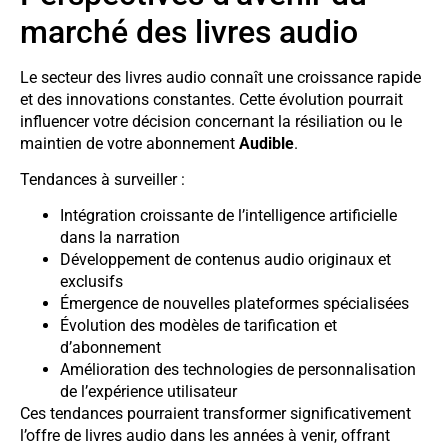
marché des livres audio
Le secteur des livres audio connaît une croissance rapide
et des innovations constantes. Cette évolution pourrait
influencer votre décision concernant la résiliation ou le
maintien de votre abonnement
Audible
.
Tendances à surveiller :
Intégration croissante de l’intelligence artificielle
dans la narration
Développement de contenus audio originaux et
exclusifs
Émergence de nouvelles plateformes spécialisées
Évolution des modèles de tarification et
d’abonnement
Amélioration des technologies de personnalisation
de l’expérience utilisateur
Ces tendances pourraient transformer significativement
l’offre de livres audio dans les années à venir, offrant