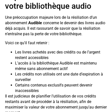
votre bibliothèque audio
Une préoccupation majeure lors de la résiliation d’un
abonnement
Audible
concerne le devenir des livres audio
déjà acquis. Il est rassurant de savoir que la résiliation
n’entraîne pas la perte de votre bibliothèque.
Voici ce qu’il faut retenir :
Les livres achetés avec des crédits ou de l’argent
restent accessibles
L’accès à la bibliothèque Audible est maintenu
même sans abonnement actif
Les crédits non utilisés ont une date d’expiration à
surveiller
Certains contenus exclusifs peuvent devenir
inaccessibles
Il est judicieux de planifier l’utilisation de vos crédits
restants avant de procéder à la résiliation, afin de
maximiser la valeur de votre abonnement jusqu’au dernier