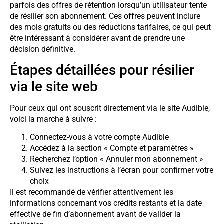
parfois des offres de rétention lorsqu’un utilisateur tente
de résilier son abonnement. Ces offres peuvent inclure
des mois gratuits ou des réductions tarifaires, ce qui peut
être intéressant à considérer avant de prendre une
décision définitive.
Étapes détaillées pour résilier
via le site web
Pour ceux qui ont souscrit directement via le site Audible,
voici la marche à suivre :
Connectez-vous à votre compte Audible
Accédez à la section « Compte et paramètres »
Recherchez l’option « Annuler mon abonnement »
Suivez les instructions à l’écran pour confirmer votre
choix
Il est recommandé de vérifier attentivement les
informations concernant vos crédits restants et la date
effective de fin d’abonnement avant de valider la