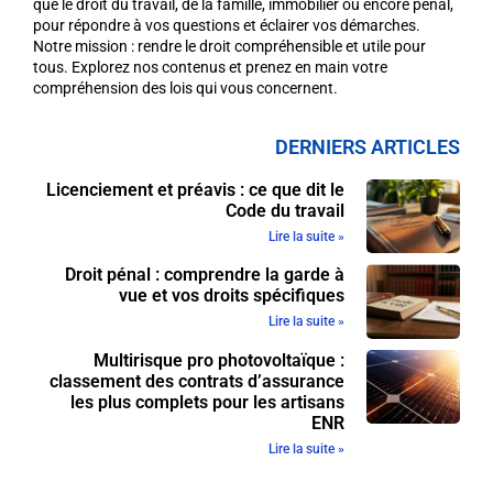
que le droit du travail, de la famille, immobilier ou encore pénal,
pour répondre à vos questions et éclairer vos démarches.
Notre mission : rendre le droit compréhensible et utile pour
tous. Explorez nos contenus et prenez en main votre
compréhension des lois qui vous concernent.
DERNIERS ARTICLES
Licenciement et préavis : ce que dit le
Code du travail
Lire la suite »
Droit pénal : comprendre la garde à
vue et vos droits spécifiques
Lire la suite »
Multirisque pro photovoltaïque :
classement des contrats d’assurance
les plus complets pour les artisans
ENR
Lire la suite »