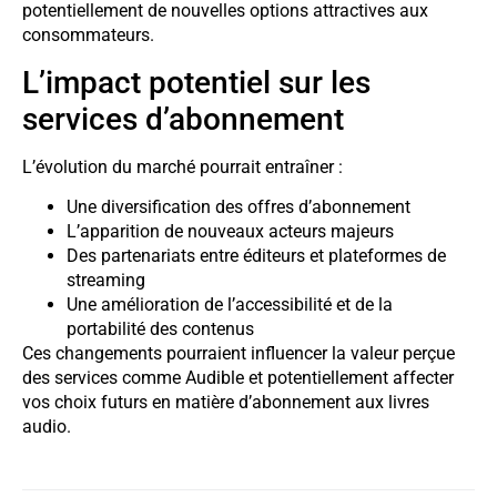
potentiellement de nouvelles options attractives aux
consommateurs.
L’impact potentiel sur les
services d’abonnement
L’évolution du marché pourrait entraîner :
Une diversification des offres d’abonnement
L’apparition de nouveaux acteurs majeurs
Des partenariats entre éditeurs et plateformes de
streaming
Une amélioration de l’accessibilité et de la
portabilité des contenus
Ces changements pourraient influencer la valeur perçue
des services comme Audible et potentiellement affecter
vos choix futurs en matière d’abonnement aux livres
audio.