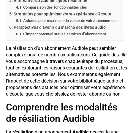
Alternatives à Audible après résiliation
Comparaison des fonctionnalités clés
Stratégies pour optimiser votre expérience d’écoute
Astuces pour maximiser la valeur de votre abonnement
Perspectives d’avenir du marché des livres audio
L’impact potentiel sur les services d’abonnement
La résiliation d’un abonnement Audible peut sembler
complexe pour de nombreux utilisateurs. Ce guide détaillé
vous accompagne à travers chaque étape du processus,
tout en explorant les raisons courantes de résiliation et les
alternatives potentielles. Nous examinerons également
l’impact de cette décision sur votre bibliothèque audio et
proposerons des astuces pour optimiser votre expérience
d’écoute, que vous choisissiez de rester abonné ou non.
Comprendre les modalités
de résiliation Audible
La
résiliation
d’un abonnement
Audible
nécessite une