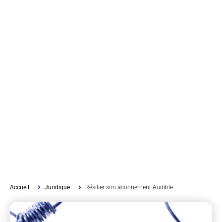
Accueil
Juridique
Résilier son abonnement Audible