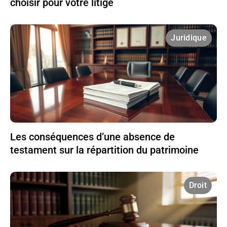
choisir pour votre litige
Juridique
Les conséquences d’une absence de
testament sur la répartition du patrimoine
Droit