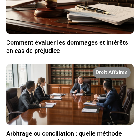
Comment évaluer les dommages et intérêts
en cas de préjudice
Droit Affaires
Arbitrage ou conciliation : quelle méthode