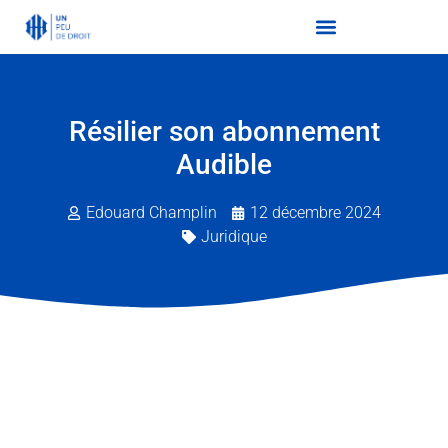
Résilier son abonnement
Audible
Edouard Champlin
12 décembre 2024
Juridique