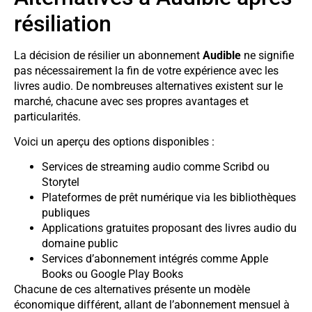
résiliation
La décision de résilier un abonnement
Audible
ne signifie
pas nécessairement la fin de votre expérience avec les
livres audio. De nombreuses alternatives existent sur le
marché, chacune avec ses propres avantages et
particularités.
Voici un aperçu des options disponibles :
Services de streaming audio comme Scribd ou
Storytel
Plateformes de prêt numérique via les bibliothèques
publiques
Applications gratuites proposant des livres audio du
domaine public
Services d’abonnement intégrés comme Apple
Books ou Google Play Books
Chacune de ces alternatives présente un modèle
économique différent, allant de l’abonnement mensuel à