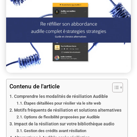
Contenu de l'article
Comprendre les modalités de résiliation Audible
Étapes détaillées pour résilier via le site web
Motifs fréquents de résiliation et solutions alternatives
Options de flexibilité proposées par Audible
Impact de la résiliation sur votre bibliothèque audio
Gestion des crédits avant résiliation