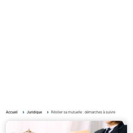
Accueil
Juridique
Résilier sa mutuelle : démarches à suivre