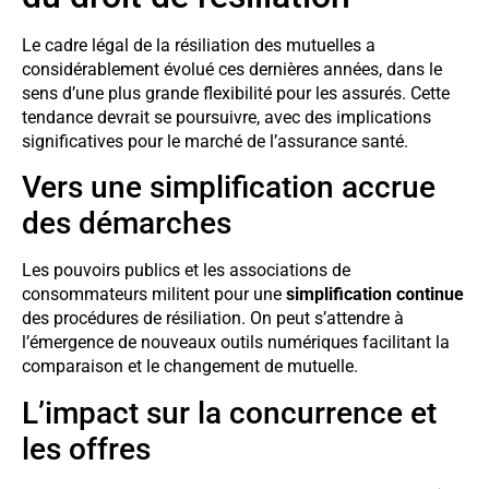
Le cadre légal de la résiliation des mutuelles a
considérablement évolué ces dernières années, dans le
sens d’une plus grande flexibilité pour les assurés. Cette
tendance devrait se poursuivre, avec des implications
significatives pour le marché de l’assurance santé.
Vers une simplification accrue
des démarches
Les pouvoirs publics et les associations de
consommateurs militent pour une
simplification continue
des procédures de résiliation. On peut s’attendre à
l’émergence de nouveaux outils numériques facilitant la
comparaison et le changement de mutuelle.
L’impact sur la concurrence et
les offres