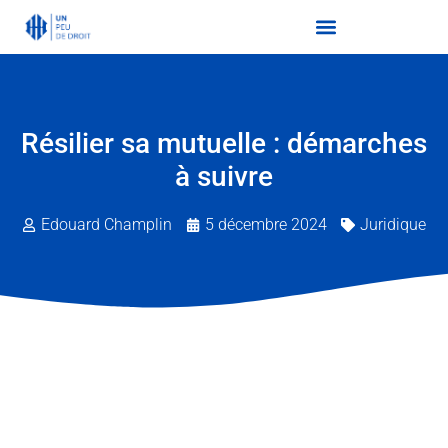
Résilier sa mutuelle : démarches
à suivre
Edouard Champlin
5 décembre 2024
Juridique