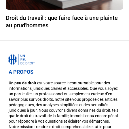
Droit du travail : que faire face à une plainte
au prud’hommes
A PROPOS
Un peu de droit
est votre source incontournable pour des
informations juridiques claires et accessibles. Que vous soyez
un particulier, un professionnel ou simplement curieux d’en
savoir plus sur vos droits, notre site vous propose des articles
pédagogiques, des analyses simplifiées et des actualités
juridiques à jour. Nous couvrons divers domaines du droit, tels
que le droit du travail, de la famille, immobilier ou encore pénal,
pour répondre à vos questions et éclairer vos démarches.
Notre mission : rendre le droit compréhensible et utile pour