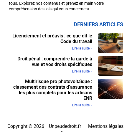
tous. Explorez nos contenus et prenez en main votre
compréhension des lois qui vous concernent.
DERNIERS ARTICLES
Licenciement et préavis : ce que dit le
Code du travail
Lire la suite »
Droit pénal : comprendre la garde à
vue et vos droits spécifiques
Lire la suite »
Multirisque pro photovoltaïque :
classement des contrats d’assurance
les plus complets pour les artisans
ENR
Lire la suite »
Copyright © 2026 | Unpeudedroit.fr |
Mentions légales