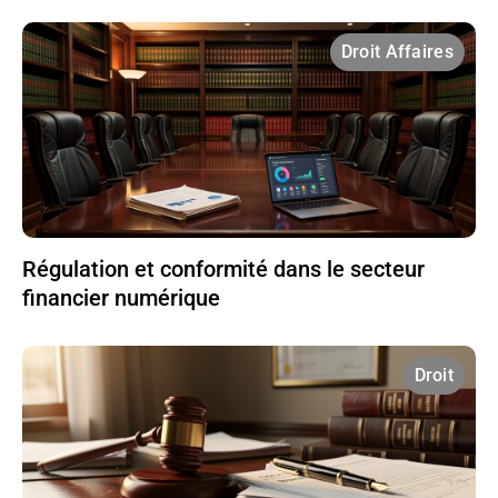
Droit Affaires
Régulation et conformité dans le secteur
financier numérique
Droit