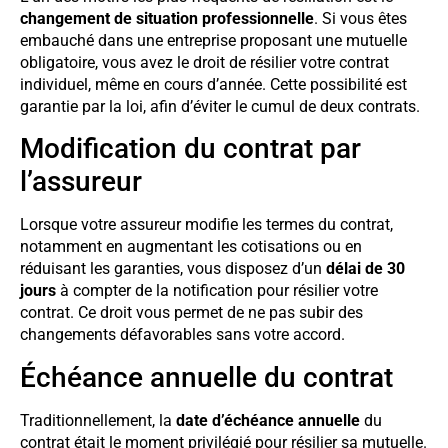
changement de situation professionnelle
. Si vous êtes
embauché dans une entreprise proposant une mutuelle
obligatoire, vous avez le droit de résilier votre contrat
individuel, même en cours d’année. Cette possibilité est
garantie par la loi, afin d’éviter le cumul de deux contrats.
Modification du contrat par
l’assureur
Lorsque votre assureur modifie les termes du contrat,
notamment en augmentant les cotisations ou en
réduisant les garanties, vous disposez d’un
délai de 30
jours
à compter de la notification pour résilier votre
contrat. Ce droit vous permet de ne pas subir des
changements défavorables sans votre accord.
Échéance annuelle du contrat
Traditionnellement, la
date d’échéance annuelle
du
contrat était le moment privilégié pour résilier sa mutuelle.