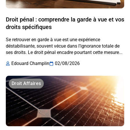
Droit pénal : comprendre la garde à vue et vos
droits spécifiques
Se retrouver en garde à vue est une expérience
déstabilisante, souvent vécue dans l’ignorance totale de
ses droits. Le droit pénal encadre pourtant cette mesure...
Edouard Champlin
02/08/2026
Droit Affaires