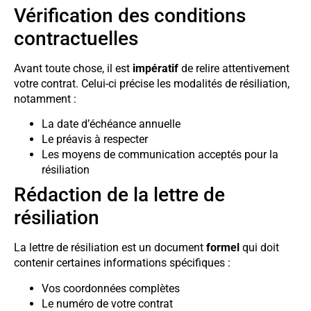
Vérification des conditions
contractuelles
Avant toute chose, il est
impératif
de relire attentivement
votre contrat. Celui-ci précise les modalités de résiliation,
notamment :
La date d’échéance annuelle
Le préavis à respecter
Les moyens de communication acceptés pour la
résiliation
Rédaction de la lettre de
résiliation
La lettre de résiliation est un document
formel
qui doit
contenir certaines informations spécifiques :
Vos coordonnées complètes
Le numéro de votre contrat