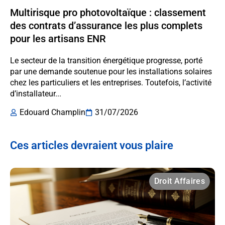
Multirisque pro photovoltaïque : classement
des contrats d’assurance les plus complets
pour les artisans ENR
Le secteur de la transition énergétique progresse, porté
par une demande soutenue pour les installations solaires
chez les particuliers et les entreprises. Toutefois, l’activité
d’installateur...
Edouard Champlin
31/07/2026
Ces articles devraient vous plaire
Droit Affaires