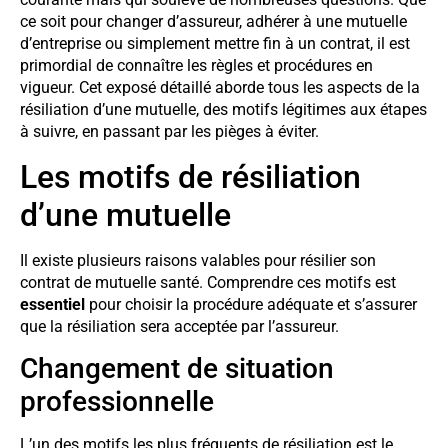
ce soit pour changer d’assureur, adhérer à une mutuelle
d’entreprise ou simplement mettre fin à un contrat, il est
primordial de connaître les règles et procédures en
vigueur. Cet exposé détaillé aborde tous les aspects de la
résiliation d’une mutuelle, des motifs légitimes aux étapes
à suivre, en passant par les pièges à éviter.
Les motifs de résiliation
d’une mutuelle
Il existe plusieurs raisons valables pour résilier son
contrat de mutuelle santé. Comprendre ces motifs est
essentiel
pour choisir la procédure adéquate et s’assurer
que la résiliation sera acceptée par l’assureur.
Changement de situation
professionnelle
L’un des motifs les plus fréquents de résiliation est le