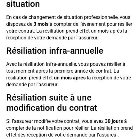
situation
En cas de changement de situation professionnelle, vous
disposez de
3 mois
à compter de l’événement pour résilier
votre contrat. La résiliation prend effet un mois après la
réception de votre demande par l’assureur.
Résiliation infra-annuelle
Avec la résiliation infra-annuelle, vous pouvez résilier à
tout moment après la première année de contrat. La
résiliation prend effet
un mois après
la réception de votre
demande par l’assureur.
Résiliation suite à une
modification du contrat
Si l’assureur modifie votre contrat, vous avez
30 jours
à
compter de la notification pour résilier. La résiliation prend
effet dès réception de votre demande par l’assureur.