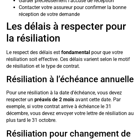
Garder précieusement l’accusé de réception
Contacter votre assureur pour confirmer la bonne
réception de votre demande
Les délais à respecter pour
la résiliation
Le respect des délais est
fondamental
pour que votre
résiliation soit effective. Ces délais varient selon le motif
de résiliation et le type de contrat.
Résiliation à l’échéance annuelle
Pour une résiliation à la date d’échéance, vous devez
respecter un
préavis de 2 mois
avant cette date. Par
exemple, si votre contrat arrive à échéance le 31
décembre, vous devez envoyer votre lettre de résiliation au
plus tard le 31 octobre.
Résiliation pour changement de