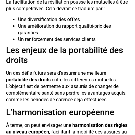
La facilitation de la résiliation pousse les mutuelles à être
plus compétitives. Cela devrait se traduire par :
Une diversification des offres
Une amélioration du rapport qualité-prix des
garanties
Un renforcement des services clients
Les enjeux de la portabilité des
droits
Un des défis futurs sera d’assurer une meilleure
portabilité des droits
entre les différentes mutuelles.
L’objectif est de permettre aux assurés de changer de
complémentaire santé sans perdre les avantages acquis,
comme les périodes de carence déjà effectuées.
L’harmonisation européenne
À terme, on peut envisager une
harmonisation des règles
au niveau européen
, facilitant la mobilité des assurés au