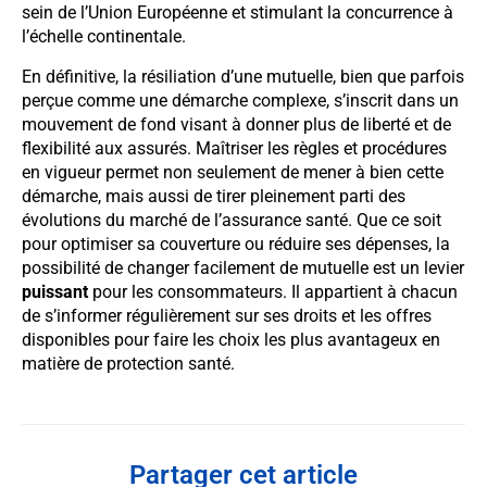
sein de l’Union Européenne et stimulant la concurrence à
l’échelle continentale.
En définitive, la résiliation d’une mutuelle, bien que parfois
perçue comme une démarche complexe, s’inscrit dans un
mouvement de fond visant à donner plus de liberté et de
flexibilité aux assurés. Maîtriser les règles et procédures
en vigueur permet non seulement de mener à bien cette
démarche, mais aussi de tirer pleinement parti des
évolutions du marché de l’assurance santé. Que ce soit
pour optimiser sa couverture ou réduire ses dépenses, la
possibilité de changer facilement de mutuelle est un levier
puissant
pour les consommateurs. Il appartient à chacun
de s’informer régulièrement sur ses droits et les offres
disponibles pour faire les choix les plus avantageux en
matière de protection santé.
Partager cet article