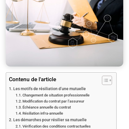
Contenu de l'article
Les motifs de résiliation d’une mutuelle
Changement de situation professionnelle
Modification du contrat par l’assureur
Échéance annuelle du contrat
Résiliation infra-annuelle
Les démarches pour résilier sa mutuelle
Vérification des conditions contractuelles