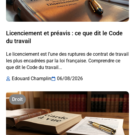
Licenciement et préavis : ce que dit le Code
du travail
Le licenciement est l’une des ruptures de contrat de travail
les plus encadrées par la loi française. Comprendre ce
que dit le Code du travail...
Edouard Champlin
06/08/2026
Droit