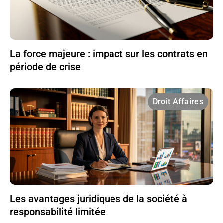
La force majeure : impact sur les contrats en
période de crise
Droit Affaires
Les avantages juridiques de la société à
responsabilité limitée