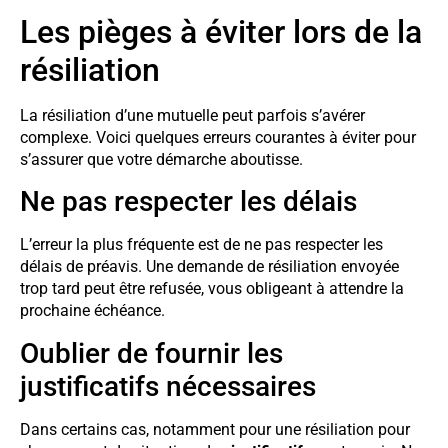
Les pièges à éviter lors de la
résiliation
La résiliation d’une mutuelle peut parfois s’avérer
complexe. Voici quelques erreurs courantes à éviter pour
s’assurer que votre démarche aboutisse.
Ne pas respecter les délais
L’erreur la plus fréquente est de ne pas respecter les
délais de préavis. Une demande de résiliation envoyée
trop tard peut être refusée, vous obligeant à attendre la
prochaine échéance.
Oublier de fournir les
justificatifs nécessaires
Dans certains cas, notamment pour une résiliation pour