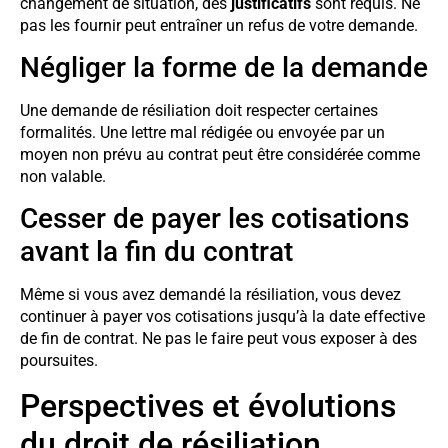
changement de situation, des
justificatifs
sont requis. Ne
pas les fournir peut entraîner un refus de votre demande.
Négliger la forme de la demande
Une demande de résiliation doit respecter certaines
formalités. Une lettre mal rédigée ou envoyée par un
moyen non prévu au contrat peut être considérée comme
non valable.
Cesser de payer les cotisations
avant la fin du contrat
Même si vous avez demandé la résiliation, vous devez
continuer à payer vos cotisations jusqu’à la date effective
de fin de contrat. Ne pas le faire peut vous exposer à des
poursuites.
Perspectives et évolutions
du droit de résiliation