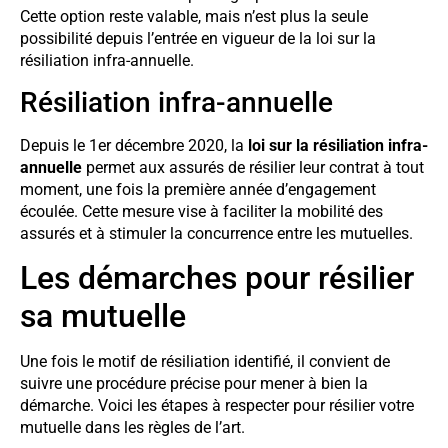
Cette option reste valable, mais n’est plus la seule
possibilité depuis l’entrée en vigueur de la loi sur la
résiliation infra-annuelle.
Résiliation infra-annuelle
Depuis le 1er décembre 2020, la
loi sur la résiliation infra-
annuelle
permet aux assurés de résilier leur contrat à tout
moment, une fois la première année d’engagement
écoulée. Cette mesure vise à faciliter la mobilité des
assurés et à stimuler la concurrence entre les mutuelles.
Les démarches pour résilier
sa mutuelle
Une fois le motif de résiliation identifié, il convient de
suivre une procédure précise pour mener à bien la
démarche. Voici les étapes à respecter pour résilier votre
mutuelle dans les règles de l’art.