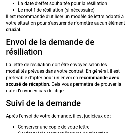
La date d’effet souhaitée pour la résiliation
Le motif de résiliation (si nécessaire)
Il est recommandé d’utiliser un modèle de lettre adapté à
votre situation pour s’assurer de n’omettre aucun élément
crucial
.
Envoi de la demande de
résiliation
La lettre de résiliation doit être envoyée selon les
modalités prévues dans votre contrat. En général, il est
préférable d’opter pour un envoi en
recommandé avec
accusé de réception
. Cela vous permettra de prouver la
date d’envoi en cas de litige.
Suivi de la demande
Après l’envoi de votre demande, il est judicieux de :
Conserver une copie de votre lettre