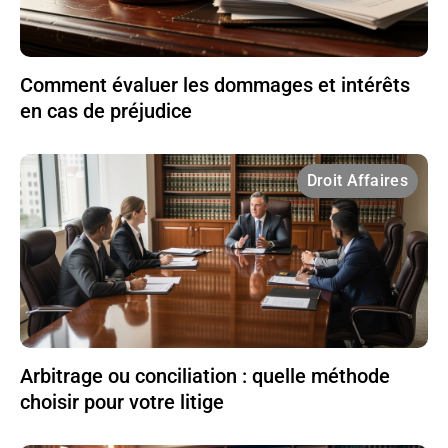
Comment évaluer les dommages et intérêts
en cas de préjudice
Droit Affaires
Arbitrage ou conciliation : quelle méthode
choisir pour votre litige