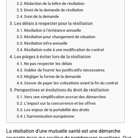
Rédaction de la lettre de résiliation
Envoi de la demande de résiliation
Suivi de la demande
Les délais à respecter pour la résiliation
Résiliation à l’échéance annuelle
Résiliation pour changement de situation
Résiliation infra-annuelle
Résiliation suite à une modification du contrat
Les pièges à éviter lors de la résiliation
Ne pas respecter les délais
Oublier de fournir les justificatifs nécessaires
Négliger la forme de la demande
Cesser de payer les cotisations avant la fin du contrat
Perspectives et évolutions du droit de résiliation
Vers une simplification accrue des démarches
L’impact sur la concurrence et les offres
Les enjeux de la portabilité des droits
L’harmonisation européenne
La résiliation d’une mutuelle santé est une démarche
courante mais qui soulève de nombreuses questions. Que