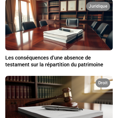
Juridique
Les conséquences d’une absence de
testament sur la répartition du patrimoine
Droit