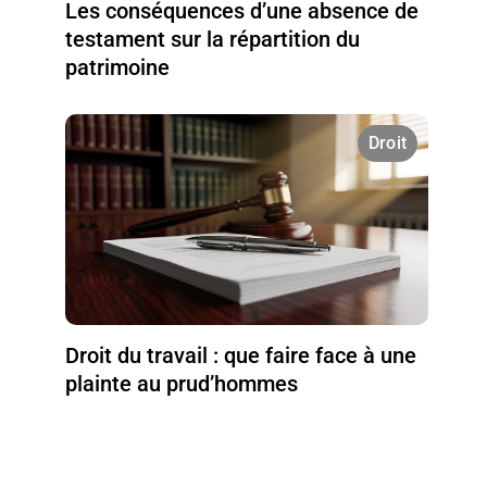
Les conséquences d’une absence de
testament sur la répartition du
patrimoine
Droit
Droit du travail : que faire face à une
plainte au prud’hommes