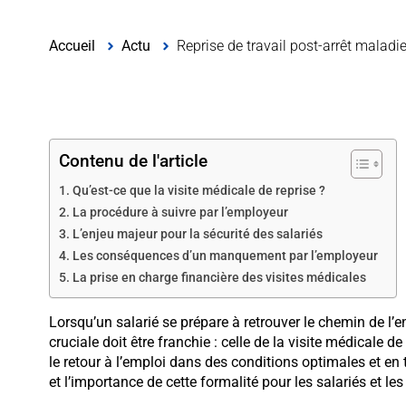
Accueil
Actu
Reprise de travail post-arrêt maladie
Contenu de l'article
Qu’est-ce que la visite médicale de reprise ?
La procédure à suivre par l’employeur
L’enjeu majeur pour la sécurité des salariés
Les conséquences d’un manquement par l’employeur
La prise en charge financière des visites médicales
Lorsqu’un salarié se prépare à retrouver le chemin de l’
cruciale doit être franchie : celle de la visite médicale
le retour à l’emploi dans des conditions optimales et en t
et l’importance de cette formalité pour les salariés et le