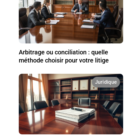
Arbitrage ou conciliation : quelle
méthode choisir pour votre litige
Juridique