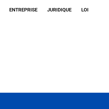
ENTREPRISE
JURIDIQUE
LOI