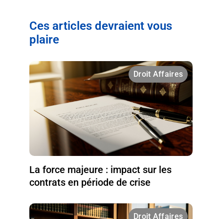
Ces articles devraient vous
plaire
Droit Affaires
La force majeure : impact sur les
contrats en période de crise
Droit Affaires