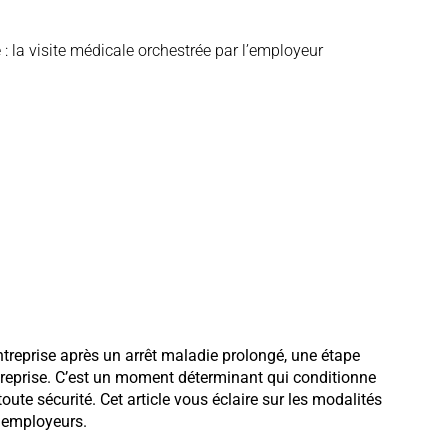
 : la visite médicale orchestrée par l’employeur
entreprise après un arrêt maladie prolongé, une étape
 de reprise. C’est un moment déterminant qui conditionne
oute sécurité. Cet article vous éclaire sur les modalités
s employeurs.