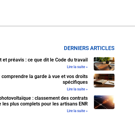
DERNIERS ARTICLES
et préavis : ce que dit le Code du travail
Lire la suite »
 : comprendre la garde à vue et vos droits
spécifiques
Lire la suite »
photovoltaïque : classement des contrats
 les plus complets pour les artisans ENR
Lire la suite »