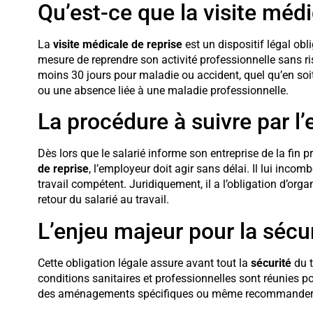
Qu’est-ce que la visite médi
La
visite médicale de reprise
est un dispositif légal obl
mesure de reprendre son activité professionnelle sans ri
moins 30 jours pour maladie ou accident, quel qu’en soi
ou une absence liée à une maladie professionnelle.
La procédure à suivre par l
Dès lors que le salarié informe son entreprise de la fin 
de reprise
, l’employeur doit agir sans délai. Il lui inco
travail compétent. Juridiquement, il a l’obligation d’organ
retour du salarié au travail.
L’enjeu majeur pour la sécur
Cette obligation légale assure avant tout la
sécurité
du t
conditions sanitaires et professionnelles sont réunies po
des aménagements spécifiques ou même recommander u