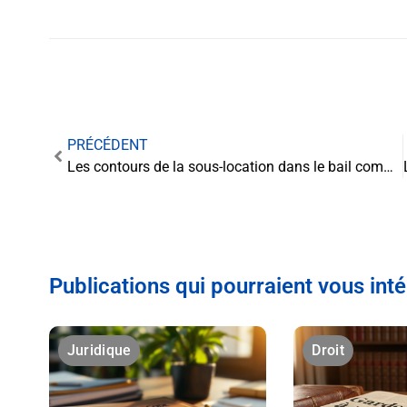
PRÉCÉDENT
Les contours de la sous-location dans le bail commercial
Publications qui pourraient vous int
Juridique
Droit