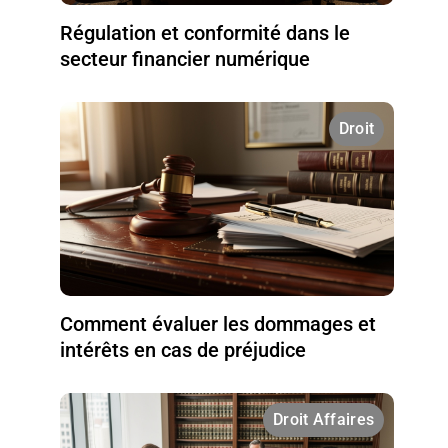
Régulation et conformité dans le
secteur financier numérique
Droit
Comment évaluer les dommages et
intérêts en cas de préjudice
Droit Affaires