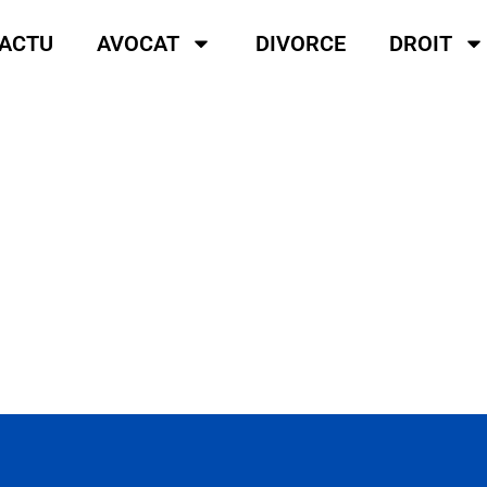
ACTU
AVOCAT
DIVORCE
DROIT