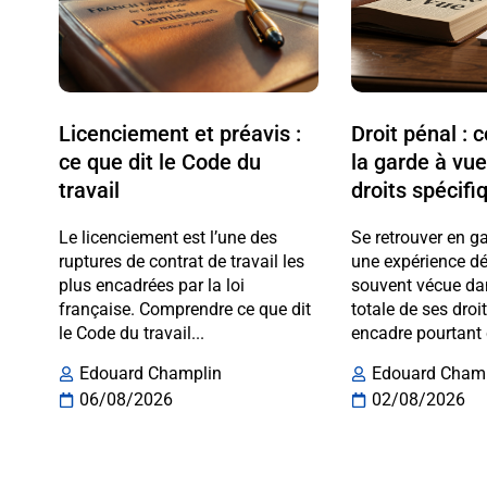
Licenciement et préavis :
Droit pénal :
ce que dit le Code du
la garde à vue
travail
droits spécifi
Le licenciement est l’une des
Se retrouver en g
ruptures de contrat de travail les
une expérience dé
plus encadrées par la loi
souvent vécue da
française. Comprendre ce que dit
totale de ses droi
le Code du travail...
encadre pourtant 
Edouard Champlin
Edouard Cham
06/08/2026
02/08/2026