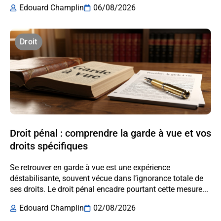
Edouard Champlin
06/08/2026
Droit
Droit pénal : comprendre la garde à vue et vos
droits spécifiques
Se retrouver en garde à vue est une expérience
déstabilisante, souvent vécue dans l’ignorance totale de
ses droits. Le droit pénal encadre pourtant cette mesure...
Edouard Champlin
02/08/2026