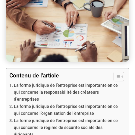
Contenu de l'article
La forme juridique de l’entreprise est importante en ce
qui concerne la responsabilité des créateurs
d’entreprises
La forme juridique de l’entreprise est importante en ce
qui concerne l’organisation de l’entreprise
La forme juridique de l’entreprise est importante en ce
qui concerne le régime de sécurité sociale des
dirigeants