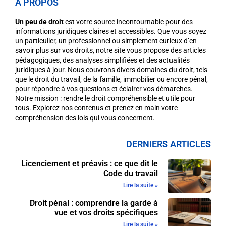
A PROPOS
Un peu de droit
est votre source incontournable pour des
informations juridiques claires et accessibles. Que vous soyez
un particulier, un professionnel ou simplement curieux d’en
savoir plus sur vos droits, notre site vous propose des articles
pédagogiques, des analyses simplifiées et des actualités
juridiques à jour. Nous couvrons divers domaines du droit, tels
que le droit du travail, de la famille, immobilier ou encore pénal,
pour répondre à vos questions et éclairer vos démarches.
Notre mission : rendre le droit compréhensible et utile pour
tous. Explorez nos contenus et prenez en main votre
compréhension des lois qui vous concernent.
DERNIERS ARTICLES
Licenciement et préavis : ce que dit le
Code du travail
Lire la suite »
Droit pénal : comprendre la garde à
vue et vos droits spécifiques
Lire la suite »