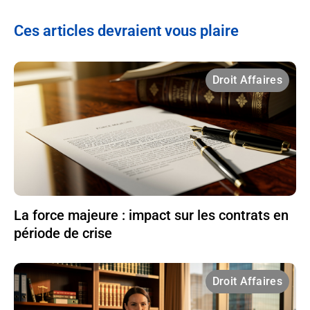
Ces articles devraient vous plaire
Droit Affaires
La force majeure : impact sur les contrats en
période de crise
Droit Affaires