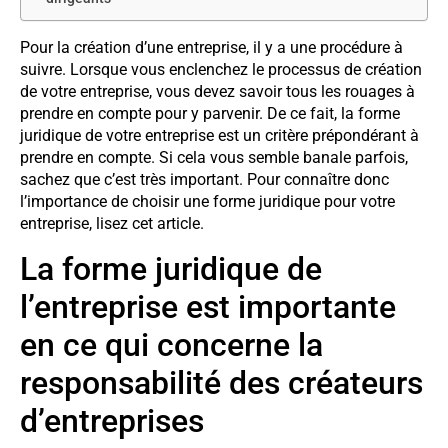
Pour la création d’une entreprise, il y a une procédure à
suivre. Lorsque vous enclenchez le processus de création
de votre entreprise, vous devez savoir tous les rouages à
prendre en compte pour y parvenir. De ce fait, la forme
juridique de votre entreprise est un critère prépondérant à
prendre en compte. Si cela vous semble banale parfois,
sachez que c’est très important. Pour connaître donc
l’importance de choisir une forme juridique pour votre
entreprise, lisez cet article.
La forme juridique de
l’entreprise est importante
en ce qui concerne la
responsabilité des créateurs
d’entreprises