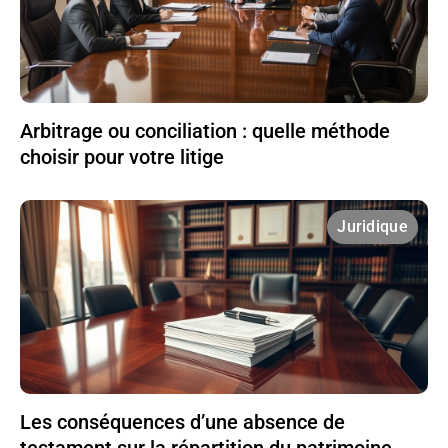
Arbitrage ou conciliation : quelle méthode
choisir pour votre litige
Juridique
Les conséquences d’une absence de