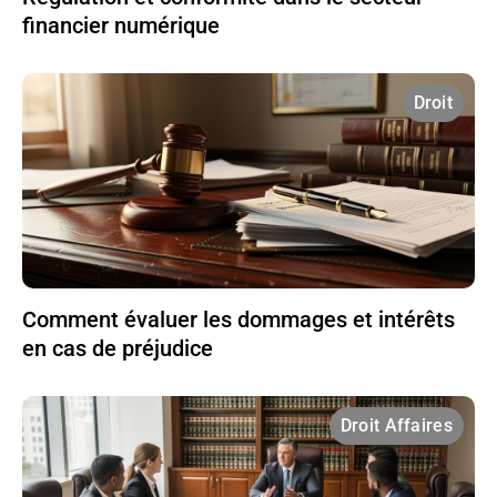
financier numérique
Droit
Comment évaluer les dommages et intérêts
en cas de préjudice
Droit Affaires