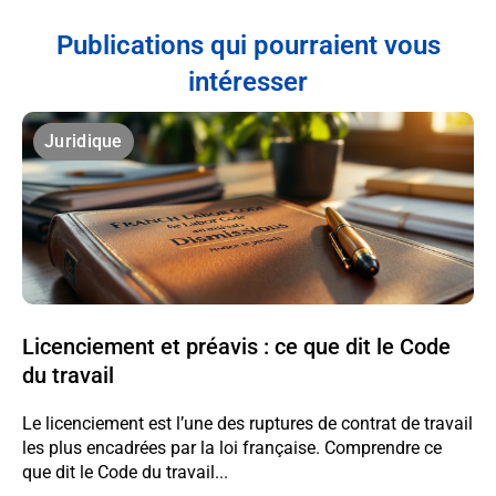
Publications qui pourraient vous
intéresser
Juridique
Licenciement et préavis : ce que dit le Code
du travail
Le licenciement est l’une des ruptures de contrat de travail
les plus encadrées par la loi française. Comprendre ce
que dit le Code du travail...