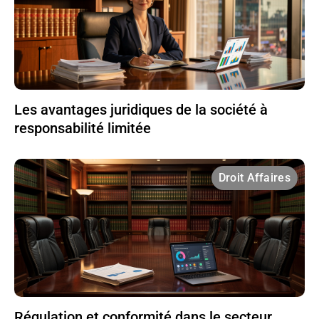
Les avantages juridiques de la société à
responsabilité limitée
Droit Affaires
Régulation et conformité dans le secteur