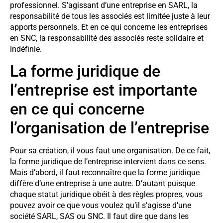
professionnel. S’agissant d’une entreprise en SARL, la
responsabilité de tous les associés est limitée juste à leur
apports personnels. Et en ce qui concerne les entreprises
en SNC, la responsabilité des associés reste solidaire et
indéfinie.
La forme juridique de
l’entreprise est importante
en ce qui concerne
l’organisation de l’entreprise
Pour sa création, il vous faut une organisation. De ce fait,
la forme juridique de l’entreprise intervient dans ce sens.
Mais d’abord, il faut reconnaître que la forme juridique
diffère d’une entreprise à une autre. D’autant puisque
chaque statut juridique obéit à des règles propres, vous
pouvez avoir ce que vous voulez qu’il s’agisse d’une
société SARL, SAS ou SNC. Il faut dire que dans les