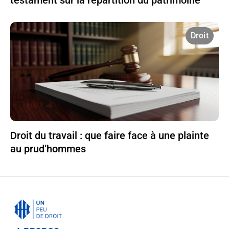
testament sur la répartition du patrimoine
Droit
Droit du travail : que faire face à une plainte
au prud’hommes