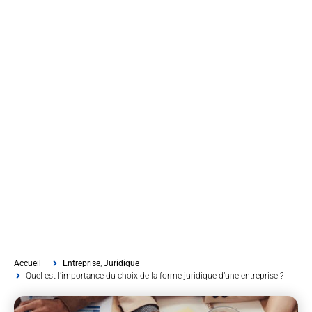
Accueil
Entreprise
,
Juridique
Quel est l’importance du choix de la forme juridique d’une entreprise ?