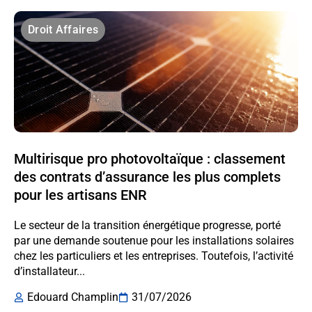
Droit Affaires
Multirisque pro photovoltaïque : classement
des contrats d’assurance les plus complets
pour les artisans ENR
Le secteur de la transition énergétique progresse, porté
par une demande soutenue pour les installations solaires
chez les particuliers et les entreprises. Toutefois, l’activité
d’installateur...
Edouard Champlin
31/07/2026