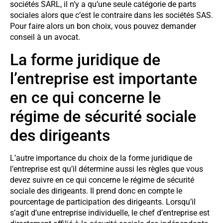
sociétés SARL, il n’y a qu’une seule catégorie de parts
sociales alors que c’est le contraire dans les sociétés SAS.
Pour faire alors un bon choix, vous pouvez demander
conseil à un avocat.
La forme juridique de
l’entreprise est importante
en ce qui concerne le
régime de sécurité sociale
des dirigeants
L’autre importance du choix de la forme juridique de
l’entreprise est qu’il détermine aussi les règles que vous
devez suivre en ce qui concerne le régime de sécurité
sociale des dirigeants. Il prend donc en compte le
pourcentage de participation des dirigeants. Lorsqu’il
s’agit d’une entreprise individuelle, le chef d’entreprise est