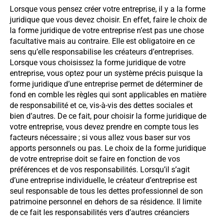
Lorsque vous pensez créer votre entreprise, il y a la forme
juridique que vous devez choisir. En effet, faire le choix de
la forme juridique de votre entreprise n’est pas une chose
facultative mais au contraire. Elle est obligatoire en ce
sens qu’elle responsabilise les créateurs d’entreprises.
Lorsque vous choisissez la forme juridique de votre
entreprise, vous optez pour un système précis puisque la
forme juridique d’une entreprise permet de déterminer de
fond en comble les règles qui sont applicables en matière
de responsabilité et ce, vis-à-vis des dettes sociales et
bien d’autres. De ce fait, pour choisir la forme juridique de
votre entreprise, vous devez prendre en compte tous les
facteurs nécessaire ; si vous allez vous baser sur vos
apports personnels ou pas. Le choix de la forme juridique
de votre entreprise doit se faire en fonction de vos
préférences et de vos responsabilités. Lorsqu’il s’agit
d’une entreprise individuelle, le créateur d’entreprise est
seul responsable de tous les dettes professionnel de son
patrimoine personnel en dehors de sa résidence. Il limite
de ce fait les responsabilités vers d’autres créanciers