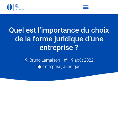
Quel est l’importance du choix
de la forme juridique d’une
entreprise ?
Bruno Lamaison
19 août 2022
Entreprise
,
Juridique