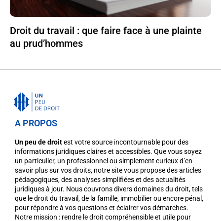
Droit du travail : que faire face à une plainte
au prud’hommes
A PROPOS
Un peu de droit
est votre source incontournable pour des
informations juridiques claires et accessibles. Que vous soyez
un particulier, un professionnel ou simplement curieux d’en
savoir plus sur vos droits, notre site vous propose des articles
pédagogiques, des analyses simplifiées et des actualités
juridiques à jour. Nous couvrons divers domaines du droit, tels
que le droit du travail, de la famille, immobilier ou encore pénal,
pour répondre à vos questions et éclairer vos démarches.
Notre mission : rendre le droit compréhensible et utile pour