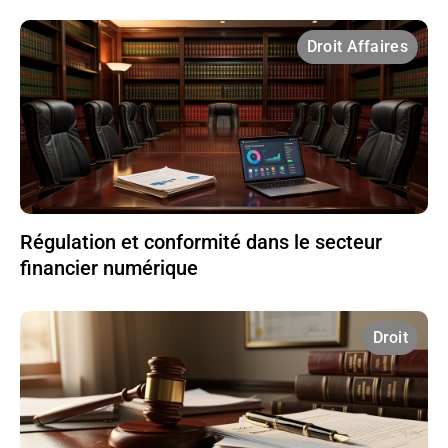
Droit Affaires
Régulation et conformité dans le secteur
financier numérique
Droit