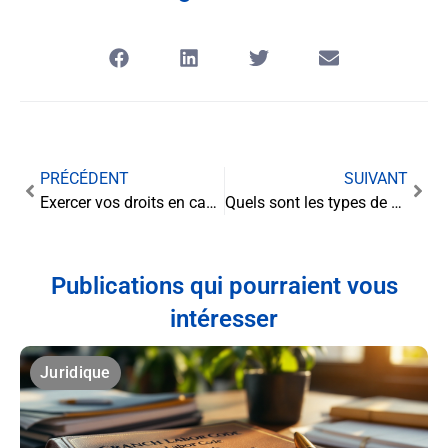
PRÉCÉDENT
SUIVANT
Exercer vos droits en cas d’urgence médicale
Quels sont les types de droits ?
Publications qui pourraient vous
intéresser
Juridique