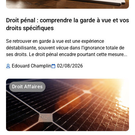
Droit pénal : comprendre la garde à vue et vos
droits spécifiques
Se retrouver en garde à vue est une expérience
déstabilisante, souvent vécue dans l’ignorance totale de
ses droits. Le droit pénal encadre pourtant cette mesure...
Edouard Champlin
02/08/2026
Droit Affaires