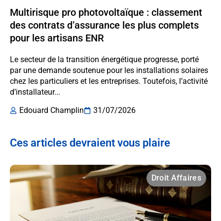
Multirisque pro photovoltaïque : classement
des contrats d’assurance les plus complets
pour les artisans ENR
Le secteur de la transition énergétique progresse, porté
par une demande soutenue pour les installations solaires
chez les particuliers et les entreprises. Toutefois, l’activité
d’installateur...
Edouard Champlin
31/07/2026
Ces articles devraient vous plaire
Droit Affaires