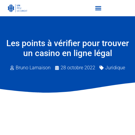
Les points à vérifier pour trouver
un casino en ligne légal
Bruno Lamaison
28 octobre 2022
Juridique