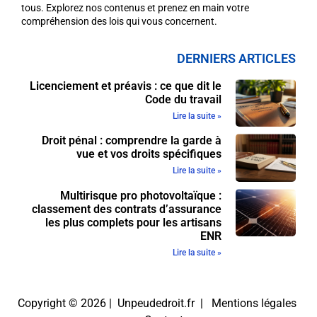
tous. Explorez nos contenus et prenez en main votre
compréhension des lois qui vous concernent.
DERNIERS ARTICLES
Licenciement et préavis : ce que dit le
Code du travail
Lire la suite »
Droit pénal : comprendre la garde à
vue et vos droits spécifiques
Lire la suite »
Multirisque pro photovoltaïque :
classement des contrats d’assurance
les plus complets pour les artisans
ENR
Lire la suite »
Copyright © 2026 | Unpeudedroit.fr |
Mentions légales