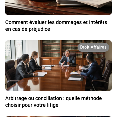
Comment évaluer les dommages et intérêts
en cas de préjudice
Droit Affaires
Arbitrage ou conciliation : quelle méthode
choisir pour votre litige