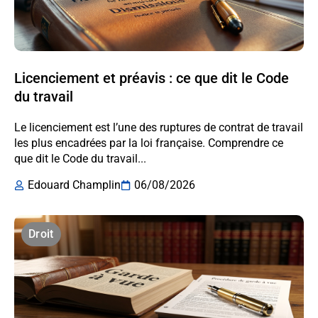
Licenciement et préavis : ce que dit le Code
du travail
Le licenciement est l’une des ruptures de contrat de travail
les plus encadrées par la loi française. Comprendre ce
que dit le Code du travail...
Edouard Champlin
06/08/2026
Droit