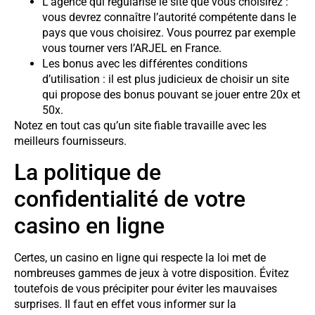
L’agence qui régularise le site que vous choisirez :
vous devrez connaître l’autorité compétente dans le
pays que vous choisirez. Vous pourrez par exemple
vous tourner vers l’ARJEL en France.
Les bonus avec les différentes conditions
d’utilisation : il est plus judicieux de choisir un site
qui propose des bonus pouvant se jouer entre 20x et
50x.
Notez en tout cas qu’un site fiable travaille avec les
meilleurs fournisseurs.
La politique de
confidentialité de votre
casino en ligne
Certes, un casino en ligne qui respecte la loi met de
nombreuses gammes de jeux à votre disposition. Évitez
toutefois de vous précipiter pour éviter les mauvaises
surprises. Il faut en effet vous informer sur la