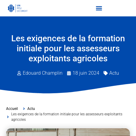
Les exigences de la formation
initiale pour les assesseurs
exploitants agricoles
Edouard Champlin
18 juin 2024
Actu
Accueil
Actu
Les exigences de la formation initiale pour les assesseurs exploitants
agricoles