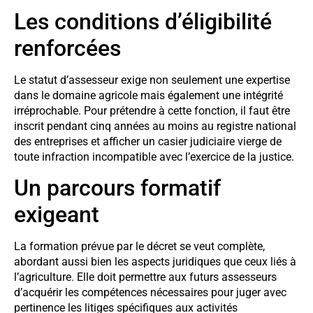
Les conditions d’éligibilité
renforcées
Le statut d’assesseur exige non seulement une expertise
dans le domaine agricole mais également une intégrité
irréprochable. Pour prétendre à cette fonction, il faut être
inscrit pendant cinq années au moins au registre national
des entreprises et afficher un casier judiciaire vierge de
toute infraction incompatible avec l’exercice de la justice.
Un parcours formatif
exigeant
La formation prévue par le décret se veut complète,
abordant aussi bien les aspects juridiques que ceux liés à
l’agriculture. Elle doit permettre aux futurs assesseurs
d’acquérir les compétences nécessaires pour juger avec
pertinence les litiges spécifiques aux activités