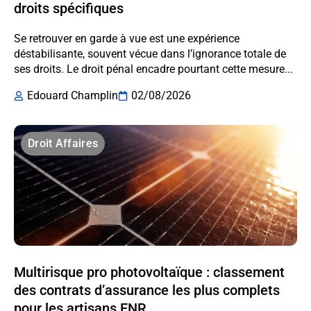
droits spécifiques
Se retrouver en garde à vue est une expérience
déstabilisante, souvent vécue dans l’ignorance totale de
ses droits. Le droit pénal encadre pourtant cette mesure...
Edouard Champlin
02/08/2026
Droit Affaires
Multirisque pro photovoltaïque : classement
des contrats d’assurance les plus complets
pour les artisans ENR