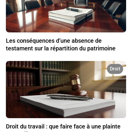
Les conséquences d’une absence de
testament sur la répartition du patrimoine
Droit
Droit du travail : que faire face à une plainte