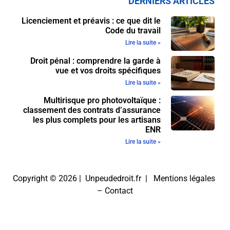
DERNIERS ARTICLES
Licenciement et préavis : ce que dit le
Code du travail
Lire la suite »
Droit pénal : comprendre la garde à
vue et vos droits spécifiques
Lire la suite »
Multirisque pro photovoltaïque :
classement des contrats d’assurance
les plus complets pour les artisans
ENR
Lire la suite »
Copyright © 2026 | Unpeudedroit.fr |
Mentions légales
–
Contact