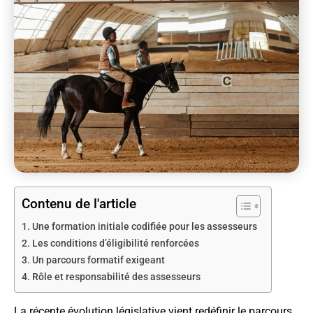
Contenu de l'article
Une formation initiale codifiée pour les assesseurs
Les conditions d’éligibilité renforcées
Un parcours formatif exigeant
Rôle et responsabilité des assesseurs
La récente évolution législative vient redéfinir le parcours