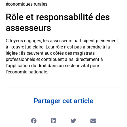
économiques rurales.
Rôle et responsabilité des
assesseurs
Citoyens engagés, les assesseurs participent pleinement
à l’œuvre judiciaire. Leur rôle n’est pas à prendre à la
légère : ils œuvrent aux côtés des magistrats
professionnels et contribuent ainsi directement à
l’application du droit dans un secteur vital pour
l’économie nationale.
Partager cet article