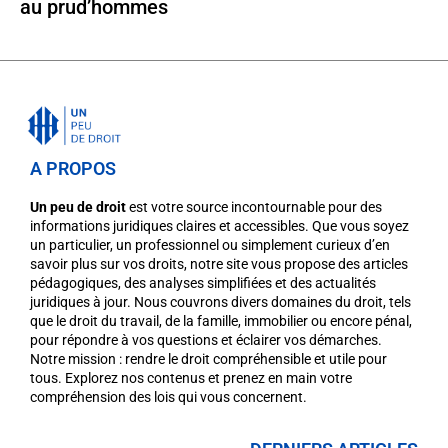
au prud’hommes
A PROPOS
Un peu de droit
est votre source incontournable pour des
informations juridiques claires et accessibles. Que vous soyez
un particulier, un professionnel ou simplement curieux d’en
savoir plus sur vos droits, notre site vous propose des articles
pédagogiques, des analyses simplifiées et des actualités
juridiques à jour. Nous couvrons divers domaines du droit, tels
que le droit du travail, de la famille, immobilier ou encore pénal,
pour répondre à vos questions et éclairer vos démarches.
Notre mission : rendre le droit compréhensible et utile pour
tous. Explorez nos contenus et prenez en main votre
compréhension des lois qui vous concernent.