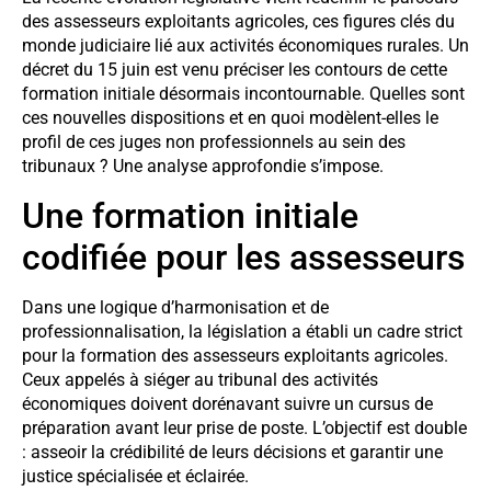
des assesseurs exploitants agricoles, ces figures clés du
monde judiciaire lié aux activités économiques rurales. Un
décret du 15 juin est venu préciser les contours de cette
formation initiale désormais incontournable. Quelles sont
ces nouvelles dispositions et en quoi modèlent-elles le
profil de ces juges non professionnels au sein des
tribunaux ? Une analyse approfondie s’impose.
Une formation initiale
codifiée pour les assesseurs
Dans une logique d’harmonisation et de
professionnalisation, la législation a établi un cadre strict
pour la formation des assesseurs exploitants agricoles.
Ceux appelés à siéger au tribunal des activités
économiques doivent dorénavant suivre un cursus de
préparation avant leur prise de poste. L’objectif est double
: asseoir la crédibilité de leurs décisions et garantir une
justice spécialisée et éclairée.