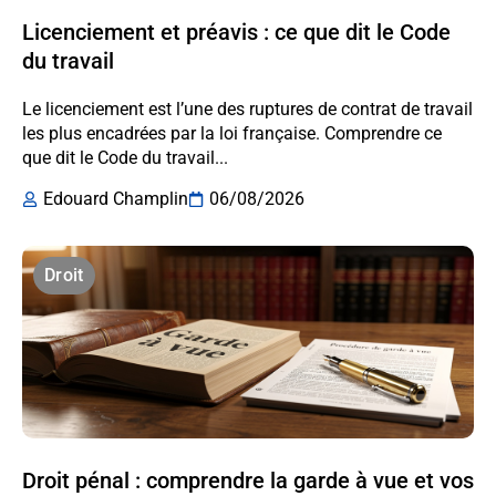
Licenciement et préavis : ce que dit le Code
du travail
Le licenciement est l’une des ruptures de contrat de travail
les plus encadrées par la loi française. Comprendre ce
que dit le Code du travail...
Edouard Champlin
06/08/2026
Droit
Droit pénal : comprendre la garde à vue et vos