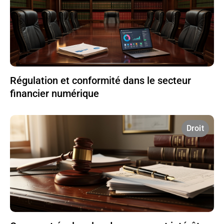
Régulation et conformité dans le secteur
financier numérique
Droit