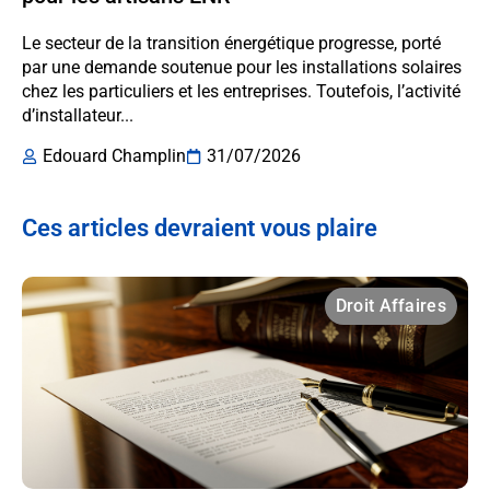
Le secteur de la transition énergétique progresse, porté
par une demande soutenue pour les installations solaires
chez les particuliers et les entreprises. Toutefois, l’activité
d’installateur...
Edouard Champlin
31/07/2026
Ces articles devraient vous plaire
Droit Affaires