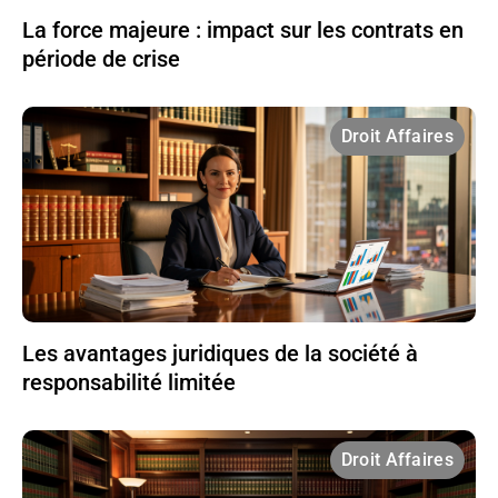
La force majeure : impact sur les contrats en
période de crise
Droit Affaires
Les avantages juridiques de la société à
responsabilité limitée
Droit Affaires