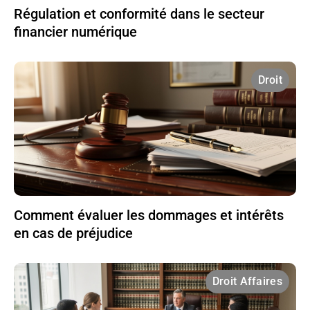
Régulation et conformité dans le secteur
financier numérique
Droit
Comment évaluer les dommages et intérêts
en cas de préjudice
Droit Affaires