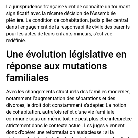
La jurisprudence française vient de connaître un tournant
significatif avec la récente décision de l’Assemblée
plénière. La condition de cohabitation, jadis pilier central
dans l’engagement de la responsabilité civile des parents
pour les actes de leurs enfants mineurs, s’est vue
redéfinie.
Une évolution législative en
réponse aux mutations
familiales
Avec les changements structurels des familles modernes,
notamment l’augmentation des séparations et des
divorces, le droit doit constamment s’adapter. La notion
de cohabitation, autrefois reflet d’une vie familiale
commune sous un même toit, ne peut plus être interprétée
strictement dans le contexte actuel. Les juges viennent
donc d’opérer une reformulation audacieuse : si la