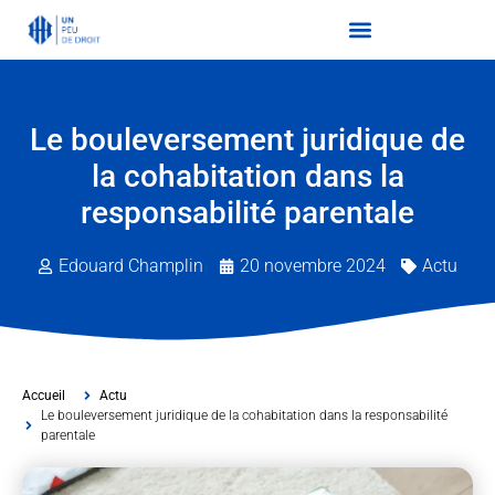
Le bouleversement juridique de
la cohabitation dans la
responsabilité parentale
Edouard Champlin
20 novembre 2024
Actu
Accueil
Actu
Le bouleversement juridique de la cohabitation dans la responsabilité
parentale