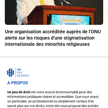
Une organisation accréditée auprès de l’ONU
alerte sur les risques d’une stigmatisation
internationale des minorités religieuses
A PROPOS
Un peu de droit
est votre source incontournable pour des
informations juridiques claires et accessibles. Que vous soyez
un particulier, un professionnel ou simplement curieux d’en
savoir plus sur vos droits, notre site vous propose des articles