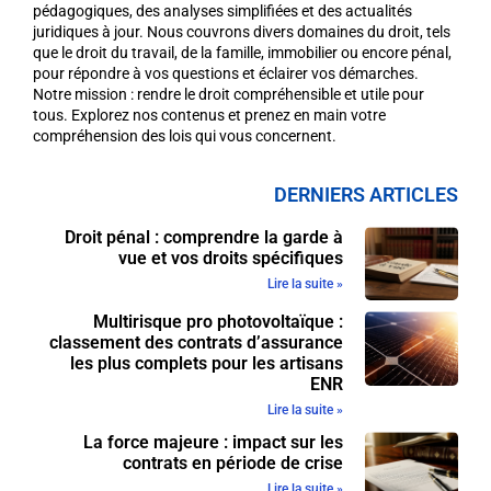
pédagogiques, des analyses simplifiées et des actualités
juridiques à jour. Nous couvrons divers domaines du droit, tels
que le droit du travail, de la famille, immobilier ou encore pénal,
pour répondre à vos questions et éclairer vos démarches.
Notre mission : rendre le droit compréhensible et utile pour
tous. Explorez nos contenus et prenez en main votre
compréhension des lois qui vous concernent.
DERNIERS ARTICLES
Droit pénal : comprendre la garde à
vue et vos droits spécifiques
Lire la suite »
Multirisque pro photovoltaïque :
classement des contrats d’assurance
les plus complets pour les artisans
ENR
Lire la suite »
La force majeure : impact sur les
contrats en période de crise
Lire la suite »