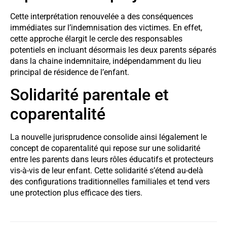
Cette interprétation renouvelée a des conséquences
immédiates sur l’indemnisation des victimes. En effet,
cette approche élargit le cercle des responsables
potentiels en incluant désormais les deux parents séparés
dans la chaine indemnitaire, indépendamment du lieu
principal de résidence de l’enfant.
Solidarité parentale et
coparentalité
La nouvelle jurisprudence consolide ainsi légalement le
concept de coparentalité qui repose sur une solidarité
entre les parents dans leurs rôles éducatifs et protecteurs
vis-à-vis de leur enfant. Cette solidarité s’étend au-delà
des configurations traditionnelles familiales et tend vers
une protection plus efficace des tiers.