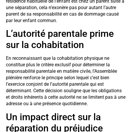
résidence habituelle de l’enfant est chez un parent suite à
une séparation, cela n’exonère pas pour autant l’autre
parent de sa responsabilité en cas de dommage causé
par leur enfant commun.
L’autorité parentale prime
sur la cohabitation
En reconnaissant que la cohabitation physique ne
constitue plus le critère exclusif pour déterminer la
responsabilité parentale en matière civile, l’Assemblée
plénière renforce le principe selon lequel c’est bien
l’exercice conjoint de l’autorité parentale qui est
déterminant. Cette décision souligne que les obligations
et droits inhérents à cette autorité ne se limitent pas à une
adresse ou à une présence quotidienne.
Un impact direct sur la
réparation du préjudice