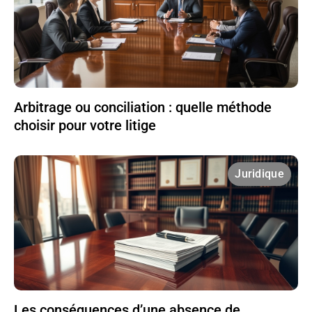
Arbitrage ou conciliation : quelle méthode
choisir pour votre litige
Juridique
Les conséquences d’une absence de