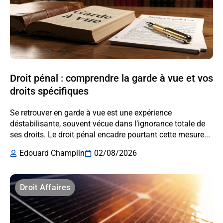
Droit pénal : comprendre la garde à vue et vos
droits spécifiques
Se retrouver en garde à vue est une expérience
déstabilisante, souvent vécue dans l’ignorance totale de
ses droits. Le droit pénal encadre pourtant cette mesure...
Edouard Champlin
02/08/2026
Droit Affaires