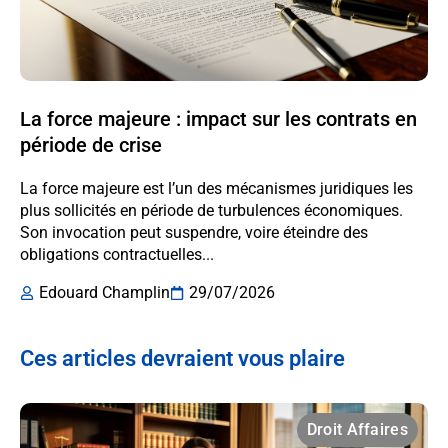
La force majeure : impact sur les contrats en
période de crise
La force majeure est l’un des mécanismes juridiques les
plus sollicités en période de turbulences économiques.
Son invocation peut suspendre, voire éteindre des
obligations contractuelles...
Edouard Champlin
29/07/2026
Ces articles devraient vous plaire
Droit Affaires