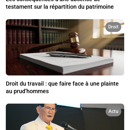
testament sur la répartition du patrimoine
Droit
Droit du travail : que faire face à une plainte
au prud’hommes
Actu