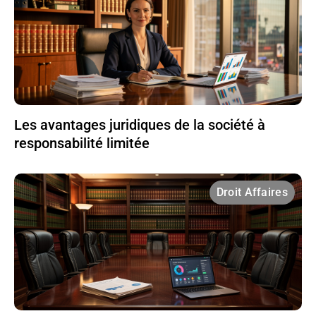
Les avantages juridiques de la société à
responsabilité limitée
Droit Affaires