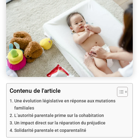
Contenu de l'article
Une évolution législative en réponse aux mutations
familiales
L’autorité parentale prime sur la cohabitation
Un impact direct sur la réparation du préjudice
Solidarité parentale et coparentalité