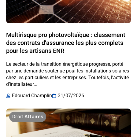
Multirisque pro photovoltaïque : classement
des contrats d’assurance les plus complets
pour les artisans ENR
Le secteur de la transition énergétique progresse, porté
par une demande soutenue pour les installations solaires
chez les particuliers et les entreprises. Toutefois, l’activité
d’installateur...
Edouard Champlin
31/07/2026
Droit Affaires