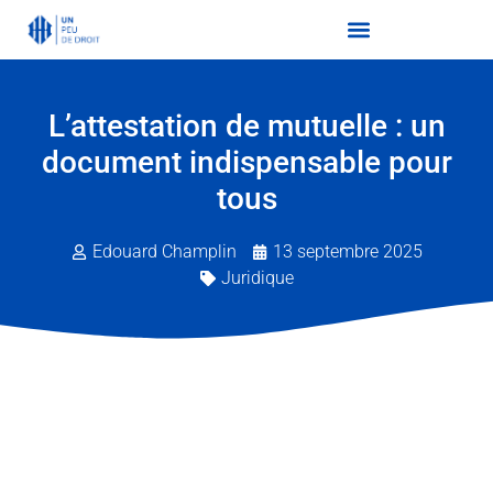
L’attestation de mutuelle : un
document indispensable pour
tous
Edouard Champlin
13 septembre 2025
Juridique