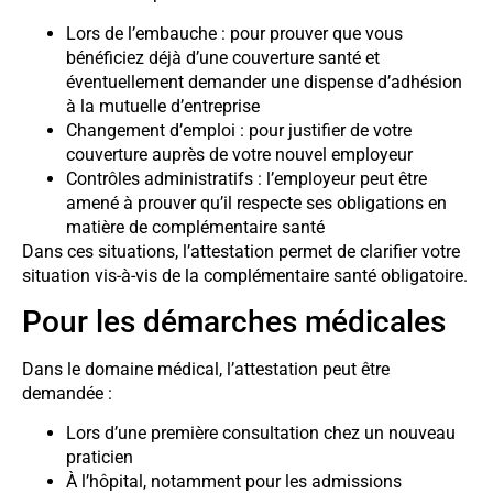
Lors de l’embauche : pour prouver que vous
bénéficiez déjà d’une couverture santé et
éventuellement demander une dispense d’adhésion
à la mutuelle d’entreprise
Changement d’emploi : pour justifier de votre
couverture auprès de votre nouvel employeur
Contrôles administratifs : l’employeur peut être
amené à prouver qu’il respecte ses obligations en
matière de complémentaire santé
Dans ces situations, l’attestation permet de clarifier votre
situation vis-à-vis de la complémentaire santé obligatoire.
Pour les démarches médicales
Dans le domaine médical, l’attestation peut être
demandée :
Lors d’une première consultation chez un nouveau
praticien
À l’hôpital, notamment pour les admissions