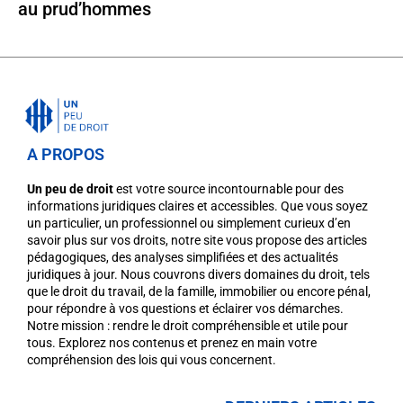
au prud’hommes
A PROPOS
Un peu de droit
est votre source incontournable pour des
informations juridiques claires et accessibles. Que vous soyez
un particulier, un professionnel ou simplement curieux d’en
savoir plus sur vos droits, notre site vous propose des articles
pédagogiques, des analyses simplifiées et des actualités
juridiques à jour. Nous couvrons divers domaines du droit, tels
que le droit du travail, de la famille, immobilier ou encore pénal,
pour répondre à vos questions et éclairer vos démarches.
Notre mission : rendre le droit compréhensible et utile pour
tous. Explorez nos contenus et prenez en main votre
compréhension des lois qui vous concernent.