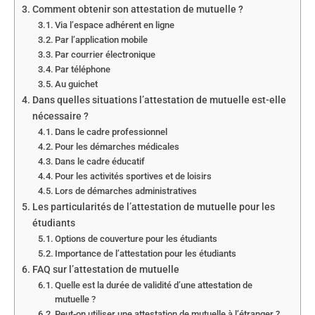
Comment obtenir son attestation de mutuelle ?
Via l’espace adhérent en ligne
Par l’application mobile
Par courrier électronique
Par téléphone
Au guichet
Dans quelles situations l’attestation de mutuelle est-elle
nécessaire ?
Dans le cadre professionnel
Pour les démarches médicales
Dans le cadre éducatif
Pour les activités sportives et de loisirs
Lors de démarches administratives
Les particularités de l’attestation de mutuelle pour les
étudiants
Options de couverture pour les étudiants
Importance de l’attestation pour les étudiants
FAQ sur l’attestation de mutuelle
Quelle est la durée de validité d’une attestation de
mutuelle ?
Peut-on utiliser une attestation de mutuelle à l’étranger ?