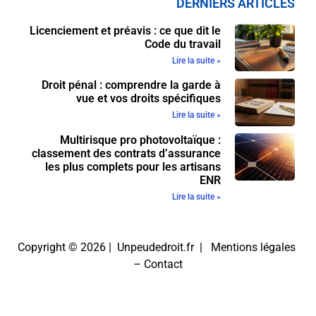
DERNIERS ARTICLES
Licenciement et préavis : ce que dit le
Code du travail
Lire la suite »
Droit pénal : comprendre la garde à
vue et vos droits spécifiques
Lire la suite »
Multirisque pro photovoltaïque :
classement des contrats d’assurance
les plus complets pour les artisans
ENR
Lire la suite »
Copyright © 2026 | Unpeudedroit.fr |
Mentions légales
–
Contact