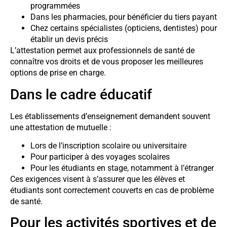
programmées
Dans les pharmacies, pour bénéficier du tiers payant
Chez certains spécialistes (opticiens, dentistes) pour
établir un devis précis
L’attestation permet aux professionnels de santé de
connaître vos droits et de vous proposer les meilleures
options de prise en charge.
Dans le cadre éducatif
Les établissements d’enseignement demandent souvent
une attestation de mutuelle :
Lors de l’inscription scolaire ou universitaire
Pour participer à des voyages scolaires
Pour les étudiants en stage, notamment à l’étranger
Ces exigences visent à s’assurer que les élèves et
étudiants sont correctement couverts en cas de problème
de santé.
Pour les activités sportives et de