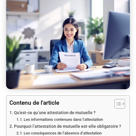
Contenu de l'article
Qu’est-ce qu’une attestation de mutuelle ?
Les informations contenues dans l’attestation
Pourquoi l’attestation de mutuelle est-elle obligatoire ?
Les conséquences de l’absence d’attestation