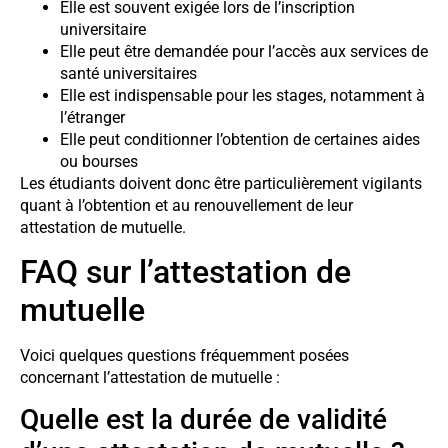
Elle est souvent exigée lors de l’inscription
universitaire
Elle peut être demandée pour l’accès aux services de
santé universitaires
Elle est indispensable pour les stages, notamment à
l’étranger
Elle peut conditionner l’obtention de certaines aides
ou bourses
Les étudiants doivent donc être particulièrement vigilants
quant à l’obtention et au renouvellement de leur
attestation de mutuelle.
FAQ sur l’attestation de
mutuelle
Voici quelques questions fréquemment posées
concernant l’attestation de mutuelle :
Quelle est la durée de validité