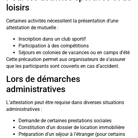
loisirs
Certaines activités nécessitent la présentation d’une
attestation de mutuelle :
Inscription dans un club sportif
Participation à des compétitions
Séjours en colonies de vacances ou en camps d’été
Cette précaution permet aux organisateurs de s’assurer
que les participants sont couverts en cas d’accident.
Lors de démarches
administratives
L’attestation peut être requise dans diverses situations
administratives :
Demande de certaines prestations sociales
Constitution d’un dossier de location immobilière
Préparation d’un séjour à l’étranger (pour certains