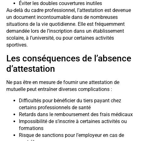
Éviter les doubles couvertures inutiles
Au-delà du cadre professionnel, l’attestation est devenue
un document incontournable dans de nombreuses
situations de la vie quotidienne. Elle est fréquemment
demandée lors de l’inscription dans un établissement
scolaire, à l’université, ou pour certaines activités
sportives.
Les conséquences de l’absence
d’attestation
Ne pas être en mesure de fournir une attestation de
mutuelle peut entraîner diverses complications :
Difficultés pour bénéficier du tiers payant chez
certains professionnels de santé
Retards dans le remboursement des frais médicaux
Impossibilité de s’inscrire à certaines activités ou
formations
Risque de sanctions pour l’employeur en cas de