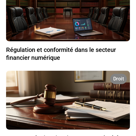
Régulation et conformité dans le secteur
financier numérique
Droit