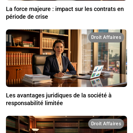
La force majeure : impact sur les contrats en
période de crise
Droit Affaires
Les avantages juridiques de la société à
responsabilité limitée
Droit Affaires