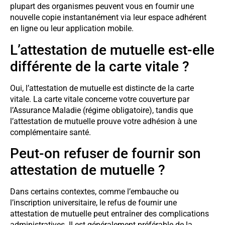
plupart des organismes peuvent vous en fournir une
nouvelle copie instantanément via leur espace adhérent
en ligne ou leur application mobile.
L’attestation de mutuelle est-elle
différente de la carte vitale ?
Oui, l’attestation de mutuelle est distincte de la carte
vitale. La carte vitale concerne votre couverture par
l’Assurance Maladie (régime obligatoire), tandis que
l’attestation de mutuelle prouve votre adhésion à une
complémentaire santé.
Peut-on refuser de fournir son
attestation de mutuelle ?
Dans certains contextes, comme l’embauche ou
l’inscription universitaire, le refus de fournir une
attestation de mutuelle peut entraîner des complications
administratives. Il est généralement préférable de la