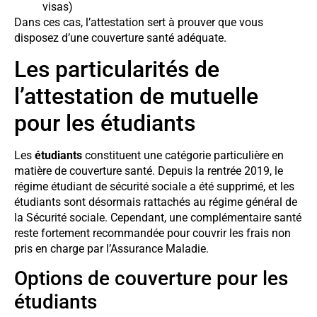
visas)
Dans ces cas, l’attestation sert à prouver que vous
disposez d’une couverture santé adéquate.
Les particularités de
l’attestation de mutuelle
pour les étudiants
Les
étudiants
constituent une catégorie particulière en
matière de couverture santé. Depuis la rentrée 2019, le
régime étudiant de sécurité sociale a été supprimé, et les
étudiants sont désormais rattachés au régime général de
la Sécurité sociale. Cependant, une complémentaire santé
reste fortement recommandée pour couvrir les frais non
pris en charge par l’Assurance Maladie.
Options de couverture pour les
étudiants