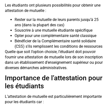
Les étudiants ont plusieurs possibilités pour obtenir une
attestation de mutuelle :
Rester sur la mutuelle de leurs parents jusqu’à 25
ans (dans la plupart des cas)
Souscrire à une mutuelle étudiante spécifique
Opter pour une complémentaire santé classique
Bénéficier de la Complémentaire santé solidaire
(CSS) s’ils remplissent les conditions de ressources
Quelle que soit l’option choisie, l’étudiant doit pouvoir
fournir une attestation de mutuelle lors de son inscription
dans un établissement d’enseignement supérieur ou pour
diverses démarches administratives.
Importance de l’attestation pour
les étudiants
L’attestation de mutuelle est particulièrement importante
pour les étudiants car :