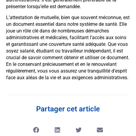
présenter lorsqu’elle est demandée.
L’attestation de mutuelle, bien que souvent méconnue, est
un document essentiel dans notre système de santé. Elle
joue un rôle clé dans de nombreuses démarches
administratives et médicales, facilitant l’accès aux soins
et garantissant une couverture santé adéquate. Que vous
soyez salarié, étudiant ou travailleur indépendant, il est
crucial de savoir comment obtenir et utiliser ce document.
En le conservant précieusement et en le renouvelant
régulièrement, vous vous assurez une tranquillité d’esprit
face aux aléas de la vie et aux exigences administratives.
Partager cet article