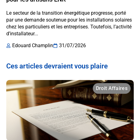
Le secteur de la transition énergétique progresse, porté
par une demande soutenue pour les installations solaires
chez les particuliers et les entreprises. Toutefois, l’activité
d’installateur...
Edouard Champlin
31/07/2026
Ces articles devraient vous plaire
Droit Affaires