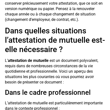
conserver précieusement votre attestation, que ce soit en
version numérique ou papier. Pensez à la renouveler
chaque année ou à chaque changement de situation
(changement d’employeur, de contrat, etc.).
Dans quelles situations
l’attestation de mutuelle est-
elle nécessaire ?
L’
attestation de mutuelle
est un document polyvalent,
requis dans de nombreuses circonstances de la vie
quotidienne et professionnelle. Voici un aperçu des
situations les plus courantes où vous pourriez avoir
besoin de présenter ce document :
Dans le cadre professionnel
L’attestation de mutuelle est particulièrement importante
dans le contexte professionnel :