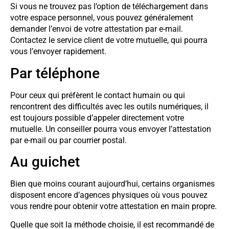
Si vous ne trouvez pas l’option de téléchargement dans
votre espace personnel, vous pouvez généralement
demander l’envoi de votre attestation par e-mail.
Contactez le service client de votre mutuelle, qui pourra
vous l’envoyer rapidement.
Par téléphone
Pour ceux qui préfèrent le contact humain ou qui
rencontrent des difficultés avec les outils numériques, il
est toujours possible d’appeler directement votre
mutuelle. Un conseiller pourra vous envoyer l’attestation
par e-mail ou par courrier postal.
Au guichet
Bien que moins courant aujourd’hui, certains organismes
disposent encore d’agences physiques où vous pouvez
vous rendre pour obtenir votre attestation en main propre.
Quelle que soit la méthode choisie, il est recommandé de