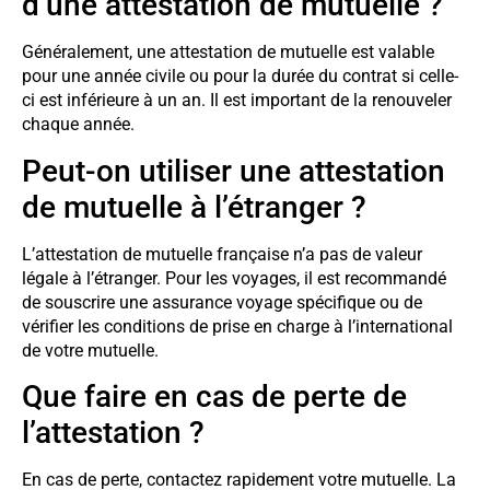
d’une attestation de mutuelle ?
Généralement, une attestation de mutuelle est valable
pour une année civile ou pour la durée du contrat si celle-
ci est inférieure à un an. Il est important de la renouveler
chaque année.
Peut-on utiliser une attestation
de mutuelle à l’étranger ?
L’attestation de mutuelle française n’a pas de valeur
légale à l’étranger. Pour les voyages, il est recommandé
de souscrire une assurance voyage spécifique ou de
vérifier les conditions de prise en charge à l’international
de votre mutuelle.
Que faire en cas de perte de
l’attestation ?
En cas de perte, contactez rapidement votre mutuelle. La