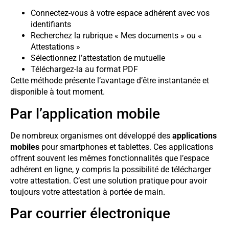
Connectez-vous à votre espace adhérent avec vos
identifiants
Recherchez la rubrique « Mes documents » ou «
Attestations »
Sélectionnez l’attestation de mutuelle
Téléchargez-la au format PDF
Cette méthode présente l’avantage d’être instantanée et
disponible à tout moment.
Par l’application mobile
De nombreux organismes ont développé des
applications
mobiles
pour smartphones et tablettes. Ces applications
offrent souvent les mêmes fonctionnalités que l’espace
adhérent en ligne, y compris la possibilité de télécharger
votre attestation. C’est une solution pratique pour avoir
toujours votre attestation à portée de main.
Par courrier électronique