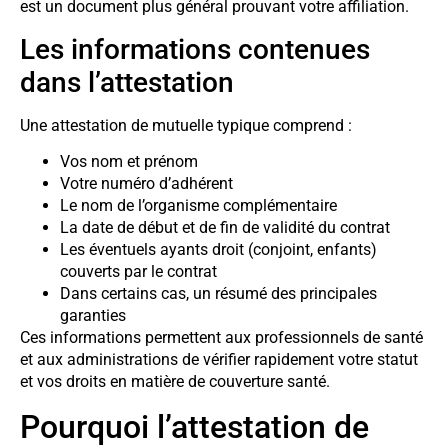
est un document plus général prouvant votre affiliation.
Les informations contenues
dans l’attestation
Une attestation de mutuelle typique comprend :
Vos nom et prénom
Votre numéro d’adhérent
Le nom de l’organisme complémentaire
La date de début et de fin de validité du contrat
Les éventuels ayants droit (conjoint, enfants)
couverts par le contrat
Dans certains cas, un résumé des principales
garanties
Ces informations permettent aux professionnels de santé
et aux administrations de vérifier rapidement votre statut
et vos droits en matière de couverture santé.
Pourquoi l’attestation de