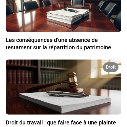
Les conséquences d’une absence de
testament sur la répartition du patrimoine
Droit
Droit du travail : que faire face à une plainte