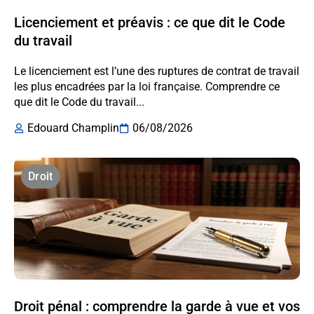
Licenciement et préavis : ce que dit le Code
du travail
Le licenciement est l’une des ruptures de contrat de travail
les plus encadrées par la loi française. Comprendre ce
que dit le Code du travail...
Edouard Champlin
06/08/2026
Droit
Droit pénal : comprendre la garde à vue et vos