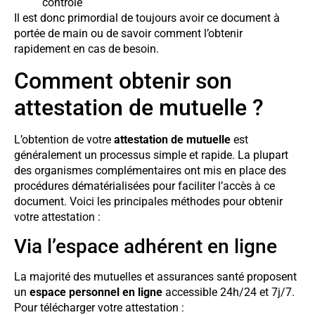
contrôle
Il est donc primordial de toujours avoir ce document à
portée de main ou de savoir comment l’obtenir
rapidement en cas de besoin.
Comment obtenir son
attestation de mutuelle ?
L’obtention de votre
attestation de mutuelle
est
généralement un processus simple et rapide. La plupart
des organismes complémentaires ont mis en place des
procédures dématérialisées pour faciliter l’accès à ce
document. Voici les principales méthodes pour obtenir
votre attestation :
Via l’espace adhérent en ligne
La majorité des mutuelles et assurances santé proposent
un
espace personnel en ligne
accessible 24h/24 et 7j/7.
Pour télécharger votre attestation :