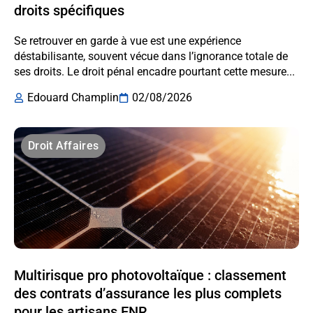
droits spécifiques
Se retrouver en garde à vue est une expérience
déstabilisante, souvent vécue dans l’ignorance totale de
ses droits. Le droit pénal encadre pourtant cette mesure...
Edouard Champlin
02/08/2026
Droit Affaires
Multirisque pro photovoltaïque : classement
des contrats d’assurance les plus complets
pour les artisans ENR