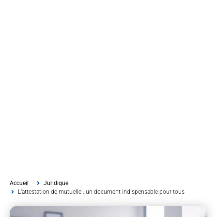
Accueil
Juridique
L’attestation de mutuelle : un document indispensable pour tous