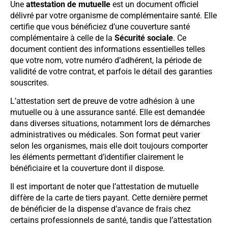
Une
attestation de mutuelle
est un document officiel
délivré par votre organisme de complémentaire santé. Elle
certifie que vous bénéficiez d’une couverture santé
complémentaire à celle de la
Sécurité sociale
. Ce
document contient des informations essentielles telles
que votre nom, votre numéro d’adhérent, la période de
validité de votre contrat, et parfois le détail des garanties
souscrites.
L’attestation sert de preuve de votre adhésion à une
mutuelle ou à une assurance santé. Elle est demandée
dans diverses situations, notamment lors de démarches
administratives ou médicales. Son format peut varier
selon les organismes, mais elle doit toujours comporter
les éléments permettant d’identifier clairement le
bénéficiaire et la couverture dont il dispose.
Il est important de noter que l’attestation de mutuelle
diffère de la carte de tiers payant. Cette dernière permet
de bénéficier de la dispense d’avance de frais chez
certains professionnels de santé, tandis que l’attestation