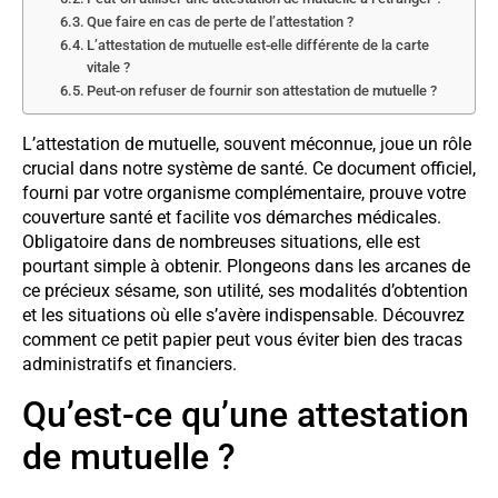
Que faire en cas de perte de l’attestation ?
L’attestation de mutuelle est-elle différente de la carte
vitale ?
Peut-on refuser de fournir son attestation de mutuelle ?
L’attestation de mutuelle, souvent méconnue, joue un rôle
crucial dans notre système de santé. Ce document officiel,
fourni par votre organisme complémentaire, prouve votre
couverture santé et facilite vos démarches médicales.
Obligatoire dans de nombreuses situations, elle est
pourtant simple à obtenir. Plongeons dans les arcanes de
ce précieux sésame, son utilité, ses modalités d’obtention
et les situations où elle s’avère indispensable. Découvrez
comment ce petit papier peut vous éviter bien des tracas
administratifs et financiers.
Qu’est-ce qu’une attestation
de mutuelle ?