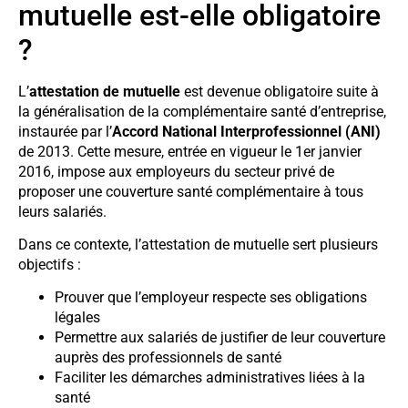
mutuelle est-elle obligatoire
?
L’
attestation de mutuelle
est devenue obligatoire suite à
la généralisation de la complémentaire santé d’entreprise,
instaurée par l’
Accord National Interprofessionnel (ANI)
de 2013. Cette mesure, entrée en vigueur le 1er janvier
2016, impose aux employeurs du secteur privé de
proposer une couverture santé complémentaire à tous
leurs salariés.
Dans ce contexte, l’attestation de mutuelle sert plusieurs
objectifs :
Prouver que l’employeur respecte ses obligations
légales
Permettre aux salariés de justifier de leur couverture
auprès des professionnels de santé
Faciliter les démarches administratives liées à la
santé