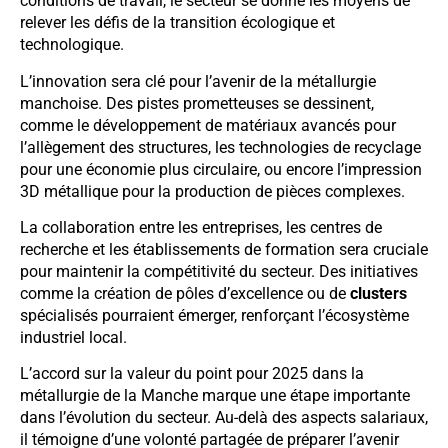
conditions de travail, le secteur se donne les moyens de
relever les défis de la transition écologique et
technologique.
L’innovation sera clé pour l’avenir de la métallurgie
manchoise. Des pistes prometteuses se dessinent,
comme le développement de matériaux avancés pour
l’allègement des structures, les technologies de recyclage
pour une économie plus circulaire, ou encore l’impression
3D métallique pour la production de pièces complexes.
La collaboration entre les entreprises, les centres de
recherche et les établissements de formation sera cruciale
pour maintenir la compétitivité du secteur. Des initiatives
comme la création de pôles d’excellence ou de
clusters
spécialisés pourraient émerger, renforçant l’écosystème
industriel local.
L’accord sur la valeur du point pour 2025 dans la
métallurgie de la Manche marque une étape importante
dans l’évolution du secteur. Au-delà des aspects salariaux,
il témoigne d’une volonté partagée de préparer l’avenir