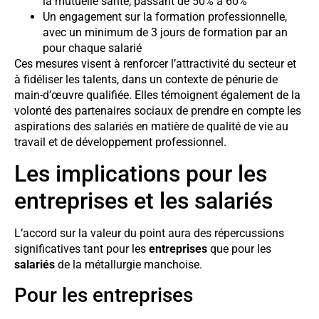
la mutuelle santé, passant de 50% à 60%
Un engagement sur la formation professionnelle,
avec un minimum de 3 jours de formation par an
pour chaque salarié
Ces mesures visent à renforcer l’attractivité du secteur et
à fidéliser les talents, dans un contexte de pénurie de
main-d’œuvre qualifiée. Elles témoignent également de la
volonté des partenaires sociaux de prendre en compte les
aspirations des salariés en matière de qualité de vie au
travail et de développement professionnel.
Les implications pour les
entreprises et les salariés
L’accord sur la valeur du point aura des répercussions
significatives tant pour les
entreprises
que pour les
salariés
de la métallurgie manchoise.
Pour les entreprises