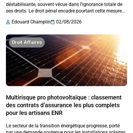
déstabilisante, souvent vécue dans l’ignorance totale de
ses droits. Le droit pénal encadre pourtant cette mesure...
Edouard Champlin
02/08/2026
Droit Affaires
Multirisque pro photovoltaïque : classement
des contrats d’assurance les plus complets
pour les artisans ENR
Le secteur de la transition énergétique progresse, porté
par une demande soutenue pour les installations solaires