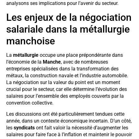
analysons ses implications pour l’avenir du secteur.
Les enjeux de la négociation
salariale dans la métallurgie
manchoise
La
métallurgie
occupe une place prépondérante dans
l’économie de la
Manche
, avec de nombreuses
entreprises spécialisées dans la transformation des
métaux, la construction navale et l’industrie automobile.
La négociation sur la valeur du point est un moment
crucial pour le secteur, car elle détermine l’évolution des
salaires pour l’ensemble des employés couverts par la
convention collective.
Les discussions ont été particulièrement tendues cette
année, dans un contexte économique incertain. D’un côté,
les
syndicats
ont fait valoir la nécessité d’augmenter les
salaires pour faire face à l’inflation et maintenir le pouvoir