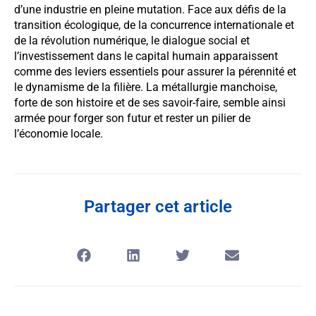
d’une industrie en pleine mutation. Face aux défis de la
transition écologique, de la concurrence internationale et
de la révolution numérique, le dialogue social et
l’investissement dans le capital humain apparaissent
comme des leviers essentiels pour assurer la pérennité et
le dynamisme de la filière. La métallurgie manchoise,
forte de son histoire et de ses savoir-faire, semble ainsi
armée pour forger son futur et rester un pilier de
l’économie locale.
Partager cet article