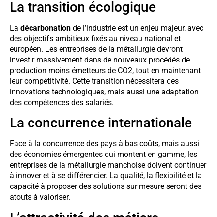
La transition écologique
La
décarbonation
de l’industrie est un enjeu majeur, avec
des objectifs ambitieux fixés au niveau national et
européen. Les entreprises de la métallurgie devront
investir massivement dans de nouveaux procédés de
production moins émetteurs de CO2, tout en maintenant
leur compétitivité. Cette transition nécessitera des
innovations technologiques, mais aussi une adaptation
des compétences des salariés.
La concurrence internationale
Face à la concurrence des pays à bas coûts, mais aussi
des économies émergentes qui montent en gamme, les
entreprises de la métallurgie manchoise doivent continuer
à innover et à se différencier. La qualité, la flexibilité et la
capacité à proposer des solutions sur mesure seront des
atouts à valoriser.