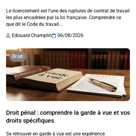
Le licenciement est l’une des ruptures de contrat de travail
les plus encadrées par la loi française. Comprendre ce
que dit le Code du travail...
Edouard Champlin
06/08/2026
Droit
Droit pénal : comprendre la garde à vue et vos
droits spécifiques
Se retrouver en garde à vue est une expérience