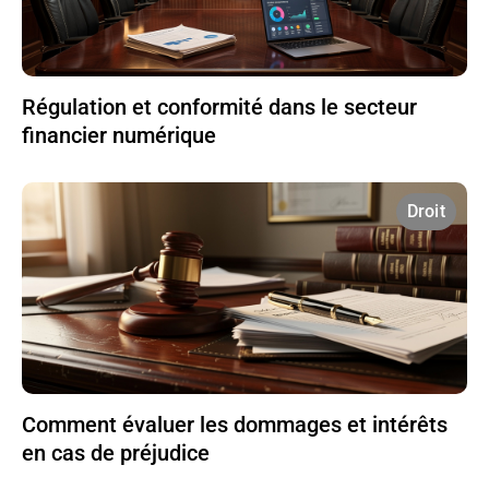
Régulation et conformité dans le secteur
financier numérique
Droit
Comment évaluer les dommages et intérêts
en cas de préjudice