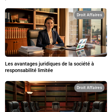
Droit Affaires
Les avantages juridiques de la société à
responsabilité limitée
Droit Affaires