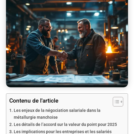
Contenu de l'article
Les enjeux de la négociation salariale dans la
métallurgie manchoise
Les détails de l’accord sur la valeur du point pour 2025
Les implications pour les entreprises et les salariés