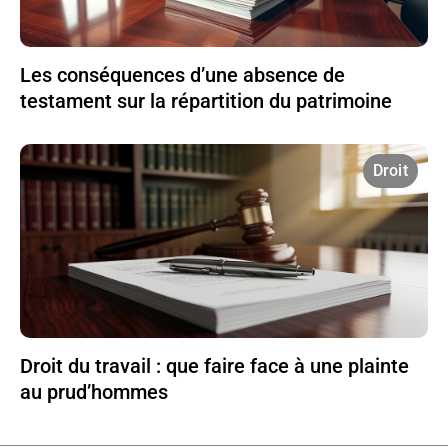
Les conséquences d’une absence de
testament sur la répartition du patrimoine
Droit
Droit du travail : que faire face à une plainte
au prud’hommes