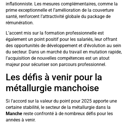
inflationniste. Les mesures complémentaires, comme la
prime exceptionnelle et l’amélioration de la couverture
santé, renforcent l’attractivité globale du package de
rémunération.
L’accent mis sur la formation professionnelle est
également un point positif pour les salariés, leur offrant
des opportunités de développement et d’évolution au sein
du secteur. Dans un marché du travail en mutation rapide,
l’acquisition de nouvelles compétences est un atout
majeur pour sécuriser son parcours professionnel.
Les défis à venir pour la
métallurgie manchoise
Si l’accord sur la valeur du point pour 2025 apporte une
certaine stabilité, le secteur de la métallurgie dans la
Manche
reste confronté à de nombreux défis pour les
années à venir.