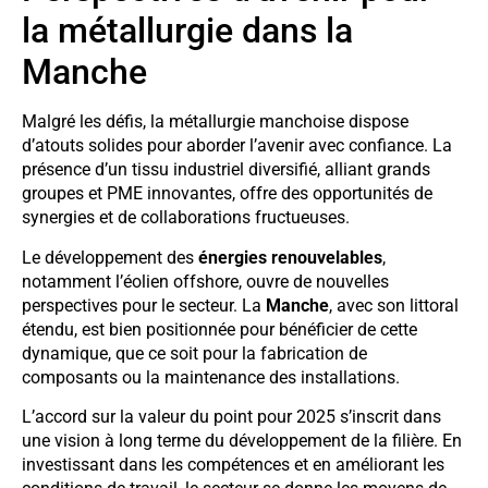
la métallurgie dans la
Manche
Malgré les défis, la métallurgie manchoise dispose
d’atouts solides pour aborder l’avenir avec confiance. La
présence d’un tissu industriel diversifié, alliant grands
groupes et PME innovantes, offre des opportunités de
synergies et de collaborations fructueuses.
Le développement des
énergies renouvelables
,
notamment l’éolien offshore, ouvre de nouvelles
perspectives pour le secteur. La
Manche
, avec son littoral
étendu, est bien positionnée pour bénéficier de cette
dynamique, que ce soit pour la fabrication de
composants ou la maintenance des installations.
L’accord sur la valeur du point pour 2025 s’inscrit dans
une vision à long terme du développement de la filière. En
investissant dans les compétences et en améliorant les