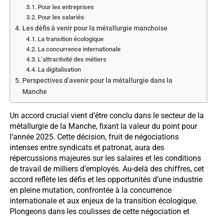
Pour les entreprises
Pour les salariés
Les défis à venir pour la métallurgie manchoise
La transition écologique
La concurrence internationale
L’attractivité des métiers
La digitalisation
Perspectives d’avenir pour la métallurgie dans la
Manche
Un accord crucial vient d’être conclu dans le secteur de la
métallurgie de la Manche, fixant la valeur du point pour
l’année 2025. Cette décision, fruit de négociations
intenses entre syndicats et patronat, aura des
répercussions majeures sur les salaires et les conditions
de travail de milliers d’employés. Au-delà des chiffres, cet
accord reflète les défis et les opportunités d’une industrie
en pleine mutation, confrontée à la concurrence
internationale et aux enjeux de la transition écologique.
Plongeons dans les coulisses de cette négociation et