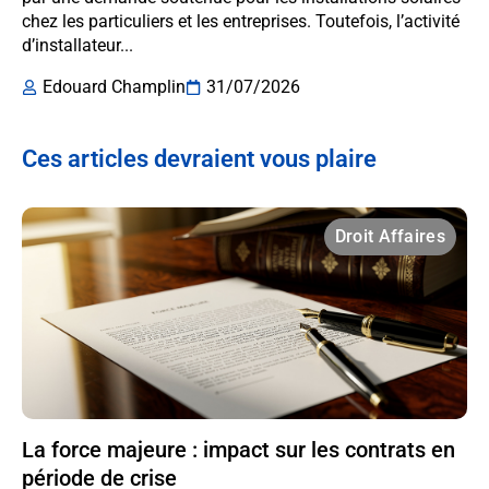
chez les particuliers et les entreprises. Toutefois, l’activité
d’installateur...
Edouard Champlin
31/07/2026
Ces articles devraient vous plaire
Droit Affaires
La force majeure : impact sur les contrats en
période de crise