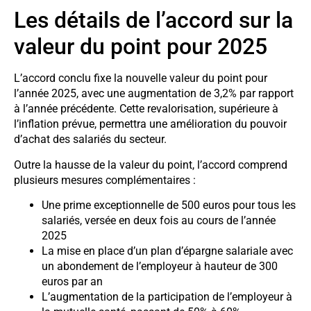
Les détails de l’accord sur la
valeur du point pour 2025
L’accord conclu fixe la nouvelle valeur du point pour
l’année 2025, avec une augmentation de 3,2% par rapport
à l’année précédente. Cette revalorisation, supérieure à
l’inflation prévue, permettra une amélioration du pouvoir
d’achat des salariés du secteur.
Outre la hausse de la valeur du point, l’accord comprend
plusieurs mesures complémentaires :
Une prime exceptionnelle de 500 euros pour tous les
salariés, versée en deux fois au cours de l’année
2025
La mise en place d’un plan d’épargne salariale avec
un abondement de l’employeur à hauteur de 300
euros par an
L’augmentation de la participation de l’employeur à