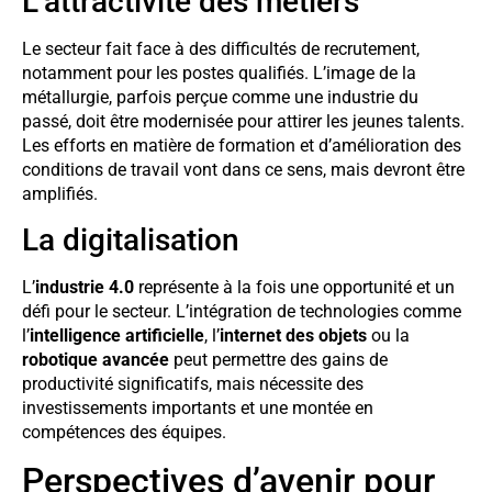
L’attractivité des métiers
Le secteur fait face à des difficultés de recrutement,
notamment pour les postes qualifiés. L’image de la
métallurgie, parfois perçue comme une industrie du
passé, doit être modernisée pour attirer les jeunes talents.
Les efforts en matière de formation et d’amélioration des
conditions de travail vont dans ce sens, mais devront être
amplifiés.
La digitalisation
L’
industrie 4.0
représente à la fois une opportunité et un
défi pour le secteur. L’intégration de technologies comme
l’
intelligence artificielle
, l’
internet des objets
ou la
robotique avancée
peut permettre des gains de
productivité significatifs, mais nécessite des
investissements importants et une montée en
compétences des équipes.
Perspectives d’avenir pour