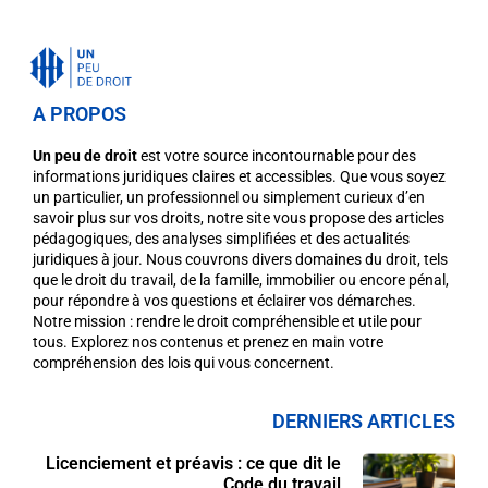
A PROPOS
Un peu de droit
est votre source incontournable pour des
informations juridiques claires et accessibles. Que vous soyez
un particulier, un professionnel ou simplement curieux d’en
savoir plus sur vos droits, notre site vous propose des articles
pédagogiques, des analyses simplifiées et des actualités
juridiques à jour. Nous couvrons divers domaines du droit, tels
que le droit du travail, de la famille, immobilier ou encore pénal,
pour répondre à vos questions et éclairer vos démarches.
Notre mission : rendre le droit compréhensible et utile pour
tous. Explorez nos contenus et prenez en main votre
compréhension des lois qui vous concernent.
DERNIERS ARTICLES
Licenciement et préavis : ce que dit le
Code du travail