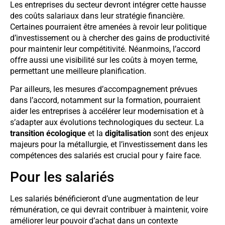
Les entreprises du secteur devront intégrer cette hausse
des coûts salariaux dans leur stratégie financière.
Certaines pourraient être amenées à revoir leur politique
d’investissement ou à chercher des gains de productivité
pour maintenir leur compétitivité. Néanmoins, l’accord
offre aussi une visibilité sur les coûts à moyen terme,
permettant une meilleure planification.
Par ailleurs, les mesures d’accompagnement prévues
dans l’accord, notamment sur la formation, pourraient
aider les entreprises à accélérer leur modernisation et à
s’adapter aux évolutions technologiques du secteur. La
transition écologique
et la
digitalisation
sont des enjeux
majeurs pour la métallurgie, et l’investissement dans les
compétences des salariés est crucial pour y faire face.
Pour les salariés
Les salariés bénéficieront d’une augmentation de leur
rémunération, ce qui devrait contribuer à maintenir, voire
améliorer leur pouvoir d’achat dans un contexte