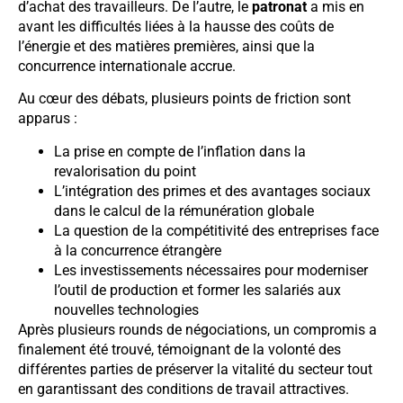
d’achat des travailleurs. De l’autre, le
patronat
a mis en
avant les difficultés liées à la hausse des coûts de
l’énergie et des matières premières, ainsi que la
concurrence internationale accrue.
Au cœur des débats, plusieurs points de friction sont
apparus :
La prise en compte de l’inflation dans la
revalorisation du point
L’intégration des primes et des avantages sociaux
dans le calcul de la rémunération globale
La question de la compétitivité des entreprises face
à la concurrence étrangère
Les investissements nécessaires pour moderniser
l’outil de production et former les salariés aux
nouvelles technologies
Après plusieurs rounds de négociations, un compromis a
finalement été trouvé, témoignant de la volonté des
différentes parties de préserver la vitalité du secteur tout
en garantissant des conditions de travail attractives.