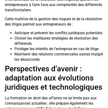
entrepreneurs à faire face aux complexités des différends
transfrontaliers.
Cette maîtrise de la gestion des risques et de la résolution
des litiges permet aux entrepreneurs de :
Anticiper et prévenir les conflits juridiques potentiels
Choisir les meilleures stratégies de résolution des
différends
Protéger les intérêts de l’entreprise en cas de litige
Maintenir des relations commerciales saines malgré
les désaccords
Perspectives d’avenir :
adaptation aux évolutions
juridiques et technologiques
La formation en droit des affaires ne se limite pas aux
connaissances actuelles ; elle prépare également les