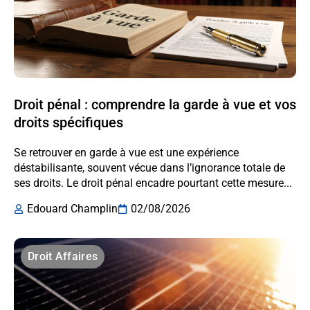
Droit pénal : comprendre la garde à vue et vos
droits spécifiques
Se retrouver en garde à vue est une expérience
déstabilisante, souvent vécue dans l’ignorance totale de
ses droits. Le droit pénal encadre pourtant cette mesure...
Edouard Champlin
02/08/2026
Droit Affaires