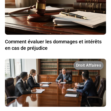
Comment évaluer les dommages et intérêts
en cas de préjudice
Droit Affaires