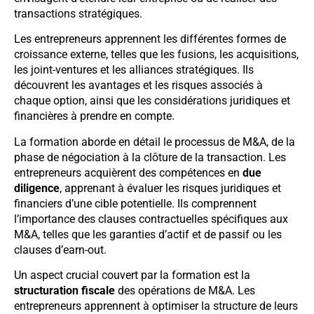
transactions stratégiques.
Les entrepreneurs apprennent les différentes formes de
croissance externe, telles que les fusions, les acquisitions,
les joint-ventures et les alliances stratégiques. Ils
découvrent les avantages et les risques associés à
chaque option, ainsi que les considérations juridiques et
financières à prendre en compte.
La formation aborde en détail le processus de M&A, de la
phase de négociation à la clôture de la transaction. Les
entrepreneurs acquièrent des compétences en
due
diligence
, apprenant à évaluer les risques juridiques et
financiers d’une cible potentielle. Ils comprennent
l’importance des clauses contractuelles spécifiques aux
M&A, telles que les garanties d’actif et de passif ou les
clauses d’earn-out.
Un aspect crucial couvert par la formation est la
structuration fiscale
des opérations de M&A. Les
entrepreneurs apprennent à optimiser la structure de leurs