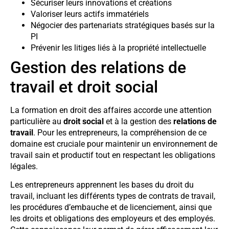
Sécuriser leurs innovations et créations
Valoriser leurs actifs immatériels
Négocier des partenariats stratégiques basés sur la
PI
Prévenir les litiges liés à la propriété intellectuelle
Gestion des relations de
travail et droit social
La formation en droit des affaires accorde une attention
particulière au
droit social
et à la gestion des
relations de
travail
. Pour les entrepreneurs, la compréhension de ce
domaine est cruciale pour maintenir un environnement de
travail sain et productif tout en respectant les obligations
légales.
Les entrepreneurs apprennent les bases du droit du
travail, incluant les différents types de contrats de travail,
les procédures d’embauche et de licenciement, ainsi que
les droits et obligations des employeurs et des employés.