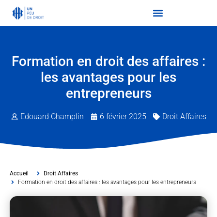
Formation en droit des affaires :
les avantages pour les
entrepreneurs
Edouard Champlin
6 février 2025
Droit Affaires
Accueil
Droit Affaires
Formation en droit des affaires : les avantages pour les entrepreneurs