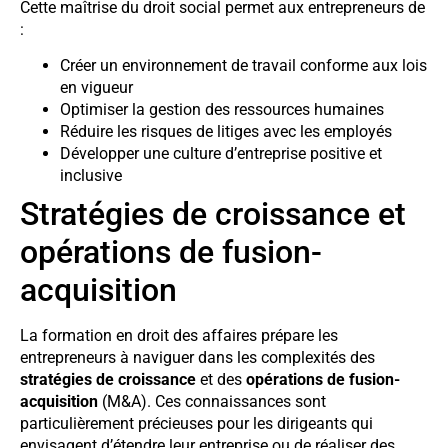
Cette maîtrise du droit social permet aux entrepreneurs de
:
Créer un environnement de travail conforme aux lois
en vigueur
Optimiser la gestion des ressources humaines
Réduire les risques de litiges avec les employés
Développer une culture d’entreprise positive et
inclusive
Stratégies de croissance et
opérations de fusion-
acquisition
La formation en droit des affaires prépare les
entrepreneurs à naviguer dans les complexités des
stratégies de croissance
et des
opérations de fusion-
acquisition
(M&A). Ces connaissances sont
particulièrement précieuses pour les dirigeants qui
envisagent d’étendre leur entreprise ou de réaliser des