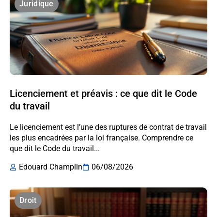
Juridique
Licenciement et préavis : ce que dit le Code
du travail
Le licenciement est l’une des ruptures de contrat de travail
les plus encadrées par la loi française. Comprendre ce
que dit le Code du travail...
Edouard Champlin
06/08/2026
Droit