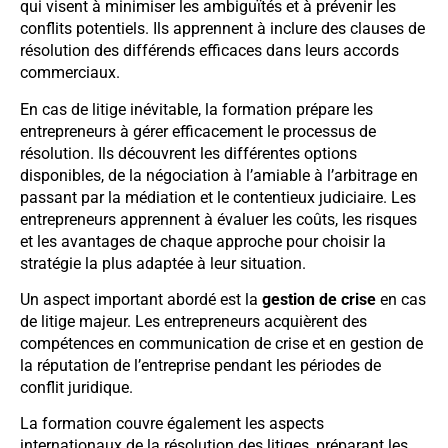
qui visent à minimiser les ambiguïtés et à prévenir les
conflits potentiels. Ils apprennent à inclure des clauses de
résolution des différends efficaces dans leurs accords
commerciaux.
En cas de litige inévitable, la formation prépare les
entrepreneurs à gérer efficacement le processus de
résolution. Ils découvrent les différentes options
disponibles, de la négociation à l’amiable à l’arbitrage en
passant par la médiation et le contentieux judiciaire. Les
entrepreneurs apprennent à évaluer les coûts, les risques
et les avantages de chaque approche pour choisir la
stratégie la plus adaptée à leur situation.
Un aspect important abordé est la
gestion de crise
en cas
de litige majeur. Les entrepreneurs acquièrent des
compétences en communication de crise et en gestion de
la réputation de l’entreprise pendant les périodes de
conflit juridique.
La formation couvre également les aspects
internationaux de la résolution des litiges, préparant les