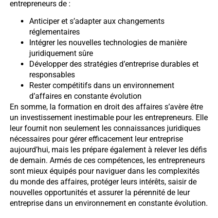
entrepreneurs de :
Anticiper et s’adapter aux changements
réglementaires
Intégrer les nouvelles technologies de manière
juridiquement sûre
Développer des stratégies d’entreprise durables et
responsables
Rester compétitifs dans un environnement
d’affaires en constante évolution
En somme, la formation en droit des affaires s’avère être
un investissement inestimable pour les entrepreneurs. Elle
leur fournit non seulement les connaissances juridiques
nécessaires pour gérer efficacement leur entreprise
aujourd’hui, mais les prépare également à relever les défis
de demain. Armés de ces compétences, les entrepreneurs
sont mieux équipés pour naviguer dans les complexités
du monde des affaires, protéger leurs intérêts, saisir de
nouvelles opportunités et assurer la pérennité de leur
entreprise dans un environnement en constante évolution.