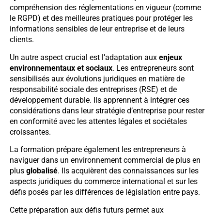
compréhension des réglementations en vigueur (comme
le RGPD) et des meilleures pratiques pour protéger les
informations sensibles de leur entreprise et de leurs
clients.
Un autre aspect crucial est l’adaptation aux
enjeux
environnementaux et sociaux
. Les entrepreneurs sont
sensibilisés aux évolutions juridiques en matière de
responsabilité sociale des entreprises (RSE) et de
développement durable. Ils apprennent à intégrer ces
considérations dans leur stratégie d’entreprise pour rester
en conformité avec les attentes légales et sociétales
croissantes.
La formation prépare également les entrepreneurs à
naviguer dans un environnement commercial de plus en
plus
globalisé
. Ils acquièrent des connaissances sur les
aspects juridiques du commerce international et sur les
défis posés par les différences de législation entre pays.
Cette préparation aux défis futurs permet aux