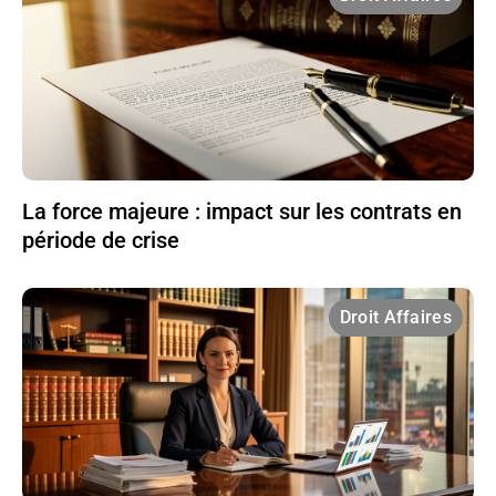
La force majeure : impact sur les contrats en
période de crise
Droit Affaires