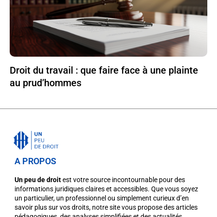
Droit du travail : que faire face à une plainte
au prud’hommes
A PROPOS
Un peu de droit
est votre source incontournable pour des
informations juridiques claires et accessibles. Que vous soyez
un particulier, un professionnel ou simplement curieux d’en
savoir plus sur vos droits, notre site vous propose des articles
pédagogiques, des analyses simplifiées et des actualités