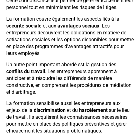
Cette connaissance leur permet de gérer efficacement leur
personnel tout en minimisant les risques de litiges.
La formation couvre également les aspects liés à la
sécurité sociale
et aux
avantages sociaux
. Les
entrepreneurs découvrent les obligations en matière de
cotisations sociales et les options disponibles pour mettre
en place des programmes d’avantages attractifs pour
leurs employés.
Un autre point important abordé est la gestion des
conflits du travail
. Les entrepreneurs apprennent à
anticiper et à résoudre les différends de manière
constructive, en comprenant les procédures de médiation
et d’arbitrage.
La formation sensibilise aussi les entrepreneurs aux
enjeux de la
discrimination
et du
harcèlement
sur le lieu
de travail. Ils acquièrent les connaissances nécessaires
pour mettre en place des politiques préventives et gérer
efficacement les situations problématiques.