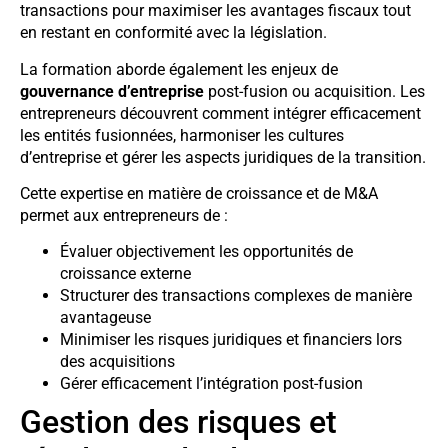
transactions pour maximiser les avantages fiscaux tout
en restant en conformité avec la législation.
La formation aborde également les enjeux de
gouvernance d’entreprise
post-fusion ou acquisition. Les
entrepreneurs découvrent comment intégrer efficacement
les entités fusionnées, harmoniser les cultures
d’entreprise et gérer les aspects juridiques de la transition.
Cette expertise en matière de croissance et de M&A
permet aux entrepreneurs de :
Évaluer objectivement les opportunités de
croissance externe
Structurer des transactions complexes de manière
avantageuse
Minimiser les risques juridiques et financiers lors
des acquisitions
Gérer efficacement l’intégration post-fusion
Gestion des risques et