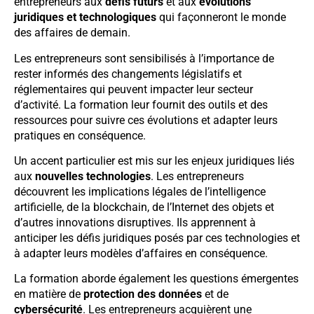
entrepreneurs aux
défis futurs
et aux
évolutions
juridiques et technologiques
qui façonneront le monde
des affaires de demain.
Les entrepreneurs sont sensibilisés à l’importance de
rester informés des changements législatifs et
réglementaires qui peuvent impacter leur secteur
d’activité. La formation leur fournit des outils et des
ressources pour suivre ces évolutions et adapter leurs
pratiques en conséquence.
Un accent particulier est mis sur les enjeux juridiques liés
aux
nouvelles technologies
. Les entrepreneurs
découvrent les implications légales de l’intelligence
artificielle, de la blockchain, de l’Internet des objets et
d’autres innovations disruptives. Ils apprennent à
anticiper les défis juridiques posés par ces technologies et
à adapter leurs modèles d’affaires en conséquence.
La formation aborde également les questions émergentes
en matière de
protection des données
et de
cybersécurité
. Les entrepreneurs acquièrent une