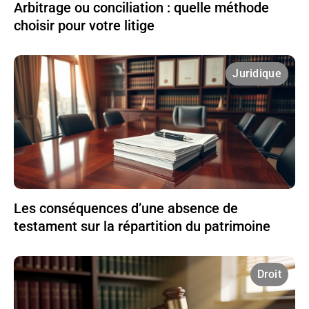
Arbitrage ou conciliation : quelle méthode
choisir pour votre litige
Juridique
Les conséquences d’une absence de
testament sur la répartition du patrimoine
Droit