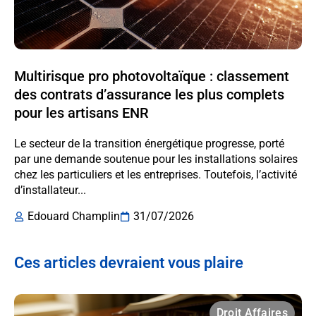
Multirisque pro photovoltaïque : classement
des contrats d’assurance les plus complets
pour les artisans ENR
Le secteur de la transition énergétique progresse, porté
par une demande soutenue pour les installations solaires
chez les particuliers et les entreprises. Toutefois, l’activité
d’installateur...
Edouard Champlin
31/07/2026
Ces articles devraient vous plaire
Droit Affaires