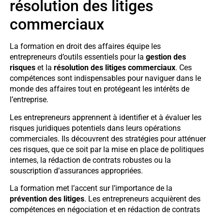
résolution des litiges
commerciaux
La formation en droit des affaires équipe les
entrepreneurs d’outils essentiels pour la
gestion des
risques
et la
résolution des litiges commerciaux
. Ces
compétences sont indispensables pour naviguer dans le
monde des affaires tout en protégeant les intérêts de
l’entreprise.
Les entrepreneurs apprennent à identifier et à évaluer les
risques juridiques potentiels dans leurs opérations
commerciales. Ils découvrent des stratégies pour atténuer
ces risques, que ce soit par la mise en place de politiques
internes, la rédaction de contrats robustes ou la
souscription d’assurances appropriées.
La formation met l’accent sur l’importance de la
prévention des litiges
. Les entrepreneurs acquièrent des
compétences en négociation et en rédaction de contrats