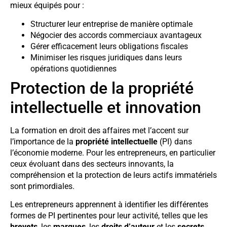
mieux équipés pour :
Structurer leur entreprise de manière optimale
Négocier des accords commerciaux avantageux
Gérer efficacement leurs obligations fiscales
Minimiser les risques juridiques dans leurs
opérations quotidiennes
Protection de la propriété
intellectuelle et innovation
La formation en droit des affaires met l’accent sur
l’importance de la
propriété intellectuelle
(PI) dans
l’économie moderne. Pour les entrepreneurs, en particulier
ceux évoluant dans des secteurs innovants, la
compréhension et la protection de leurs actifs immatériels
sont primordiales.
Les entrepreneurs apprennent à identifier les différentes
formes de PI pertinentes pour leur activité, telles que les
brevets
, les
marques
, les
droits d’auteur
et les
secrets