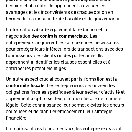
besoins et objectifs. Ils apprennent à évaluer les
avantages et les inconvénients de chaque option en
termes de responsabilité, de fiscalité et de gouvernance.
La formation aborde également la rédaction et la
négociation des
contrats commerciaux
. Les
entrepreneurs acquièrent les compétences nécessaires
pour protéger leurs intérêts lors de transactions avec des
fournisseurs, des clients ou des partenaires. Ils
apprennent à identifier les clauses essentielles et à
anticiper les potentiels litiges.
Un autre aspect crucial couvert par la formation est la
conformité fiscale
. Les entrepreneurs découvrent les
obligations fiscales spécifiques à leur secteur d’activité et
apprennent à optimiser leur situation fiscale de manière
légale. Cette connaissance leur permet d’éviter les erreurs
coûteuses et de planifier efficacement leur stratégie
financière.
En maîtrisant ces fondamentaux, les entrepreneurs sont