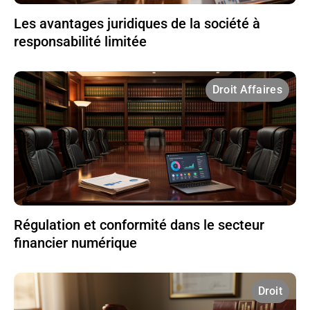
Les avantages juridiques de la société à
responsabilité limitée
Droit Affaires
Régulation et conformité dans le secteur
financier numérique
Droit