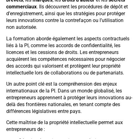
commerciaux
. Ils découvrent les procédures de dépôt et
d’enregistrement, ainsi que les stratégies pour protéger
leurs innovations contre la contrefaçon ou l’utilisation
non autorisée.
La formation aborde également les aspects contractuels
liés à la PI, comme les accords de confidentialité, les
licences et les cessions de droits. Les entrepreneurs
acquièrent les compétences nécessaires pour négocier
des accords qui valorisent et protègent leur propriété
intellectuelle lors de collaborations ou de partenariats.
Un autre point clé est la compréhension des enjeux
internationaux de la PI. Dans un monde globalisé, les
entrepreneurs apprennent à protéger leurs innovations au-
delà des frontières nationales, en tenant compte des
différences législatives entre pays.
Cette maîtrise de la propriété intellectuelle permet aux
entrepreneurs de :