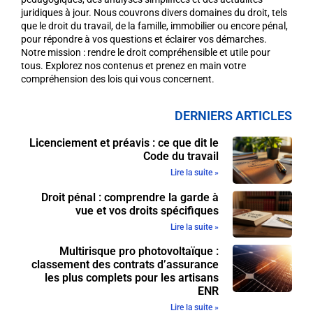
juridiques à jour. Nous couvrons divers domaines du droit, tels
que le droit du travail, de la famille, immobilier ou encore pénal,
pour répondre à vos questions et éclairer vos démarches.
Notre mission : rendre le droit compréhensible et utile pour
tous. Explorez nos contenus et prenez en main votre
compréhension des lois qui vous concernent.
DERNIERS ARTICLES
Licenciement et préavis : ce que dit le
Code du travail
Lire la suite »
Droit pénal : comprendre la garde à
vue et vos droits spécifiques
Lire la suite »
Multirisque pro photovoltaïque :
classement des contrats d’assurance
les plus complets pour les artisans
ENR
Lire la suite »