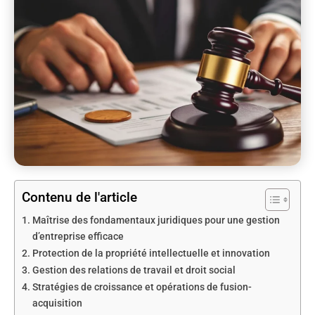
Contenu de l'article
Maîtrise des fondamentaux juridiques pour une gestion
d’entreprise efficace
Protection de la propriété intellectuelle et innovation
Gestion des relations de travail et droit social
Stratégies de croissance et opérations de fusion-
acquisition