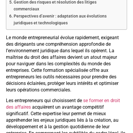
Gestion des risques et résolution des litiges
commerciaux
Perspectives d’avenir : adaptation aux évolutions
juridiques et technologiques
Le monde entrepreneurial évolue rapidement, exigeant
des dirigeants une compréhension approfondie de
l’environnement juridique dans lequel ils opèrent. La
maîtrise du droit des affaires devient un atout majeur
pour naviguer dans les complexités du monde des
entreprises. Cette formation spécialisée offre aux
entrepreneurs les outils nécessaires pour prendre des
décisions éclairées, protéger leurs intérêts et optimiser
leurs opérations commerciales.
Les entrepreneurs qui choisissent de
se former en droit
des affaires
acquièrent un avantage compétitif
significatif. Cette expertise leur permet de mieux
appréhender les enjeux juridiques liés à la création, au
développement et à la gestion quotidienne de leur