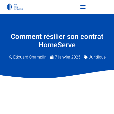
Comment résilier son contrat
HomeServe
Edouard Champlin
7 janvier 2025
Juridique