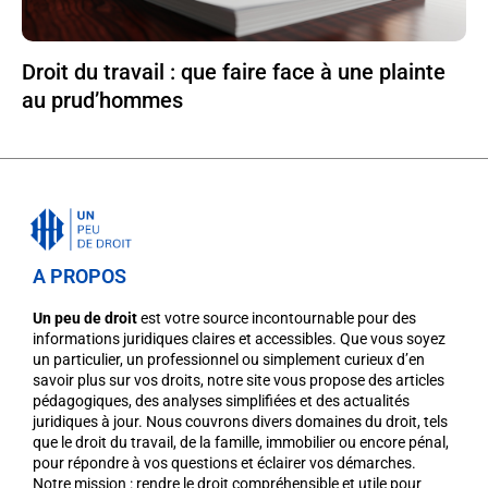
Droit du travail : que faire face à une plainte
au prud’hommes
A PROPOS
Un peu de droit
est votre source incontournable pour des
informations juridiques claires et accessibles. Que vous soyez
un particulier, un professionnel ou simplement curieux d’en
savoir plus sur vos droits, notre site vous propose des articles
pédagogiques, des analyses simplifiées et des actualités
juridiques à jour. Nous couvrons divers domaines du droit, tels
que le droit du travail, de la famille, immobilier ou encore pénal,
pour répondre à vos questions et éclairer vos démarches.
Notre mission : rendre le droit compréhensible et utile pour