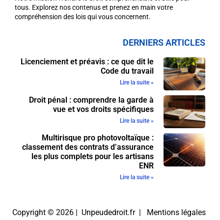
tous. Explorez nos contenus et prenez en main votre
compréhension des lois qui vous concernent.
DERNIERS ARTICLES
Licenciement et préavis : ce que dit le
Code du travail
Lire la suite »
Droit pénal : comprendre la garde à
vue et vos droits spécifiques
Lire la suite »
Multirisque pro photovoltaïque :
classement des contrats d’assurance
les plus complets pour les artisans
ENR
Lire la suite »
Copyright © 2026 | Unpeudedroit.fr |
Mentions légales