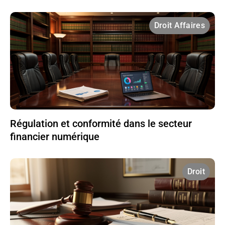
Droit Affaires
Régulation et conformité dans le secteur
financier numérique
Droit