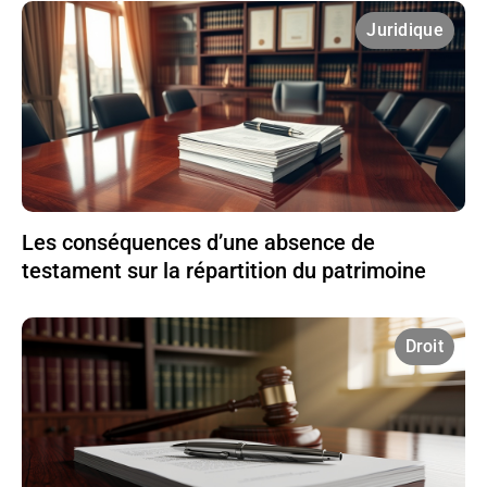
Juridique
Les conséquences d’une absence de
testament sur la répartition du patrimoine
Droit