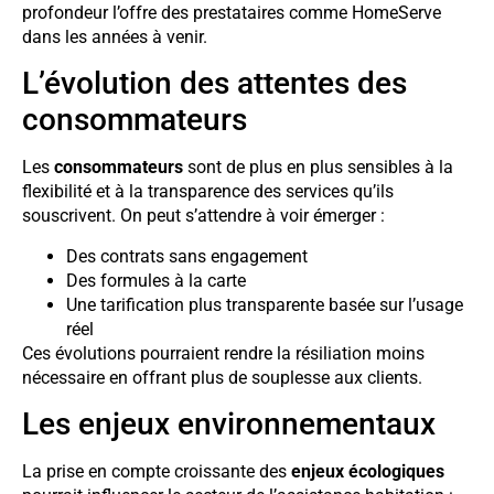
profondeur l’offre des prestataires comme HomeServe
dans les années à venir.
L’évolution des attentes des
consommateurs
Les
consommateurs
sont de plus en plus sensibles à la
flexibilité et à la transparence des services qu’ils
souscrivent. On peut s’attendre à voir émerger :
Des contrats sans engagement
Des formules à la carte
Une tarification plus transparente basée sur l’usage
réel
Ces évolutions pourraient rendre la résiliation moins
nécessaire en offrant plus de souplesse aux clients.
Les enjeux environnementaux
La prise en compte croissante des
enjeux écologiques