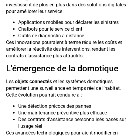
investissent de plus en plus dans des solutions digitales
pour améliorer leur service :
Applications mobiles pour déclarer les sinistres
Chatbots pour le service client
Outils de diagnostic à distance
Ces innovations pourraient à terme réduire les coûts et
améliorer la réactivité des interventions, rendant les
contrats d’assistance plus attractifs.
L’émergence de la domotique
Les
objets connectés
et les systèmes domotiques
permettent une surveillance en temps réel de l’habitat.
Cette évolution pourrait conduire à :
Une détection précoce des pannes
Une maintenance préventive plus efficace
Des contrats d’assistance personnalisés basés sur
l’usage réel
Ces avancées technologiques pourraient modifier en