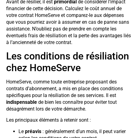
Avant de résilier, il est
primordial
de considérer l’impact
financier de cette décision. Calculez le coût annuel de
votre contrat HomeServe et comparez-le aux dépenses
que vous pourriez avoir à assumer en cas de panne sans
assistance. N’oubliez pas de prendre en compte les
éventuels frais de résiliation et la perte des avantages liés
à l’ancienneté de votre contrat.
Les conditions de résiliation
chez HomeServe
HomeServe, comme toute entreprise proposant des
contrats d’abonnement, a mis en place des conditions
spécifiques pour la résiliation de ses services. Il est
indispensable
de bien les connaître pour éviter tout
désagrément lors de votre démarche.
Les principaux éléments à retenir sont :
Le
préavis
: généralement d’un mois, il peut varier