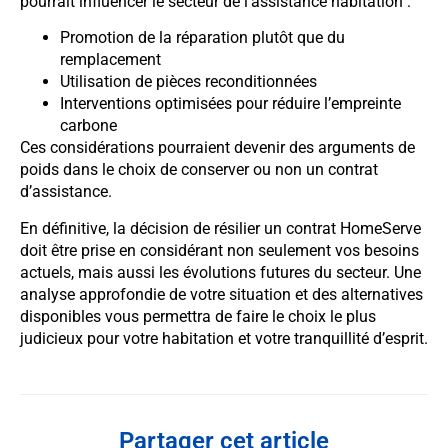
pourrait influencer le secteur de l’assistance habitation :
Promotion de la réparation plutôt que du
remplacement
Utilisation de pièces reconditionnées
Interventions optimisées pour réduire l’empreinte
carbone
Ces considérations pourraient devenir des arguments de
poids dans le choix de conserver ou non un contrat
d’assistance.
En définitive, la décision de résilier un contrat HomeServe
doit être prise en considérant non seulement vos besoins
actuels, mais aussi les évolutions futures du secteur. Une
analyse approfondie de votre situation et des alternatives
disponibles vous permettra de faire le choix le plus
judicieux pour votre habitation et votre tranquillité d’esprit.
Partager cet article