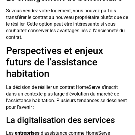
Si vous vendez votre logement, vous pouvez parfois
transférer le contrat au nouveau propriétaire plutôt que de
le résilier. Cette option peut être intéressante si vous
souhaitez conserver les avantages liés à l’ancienneté du
contrat.
Perspectives et enjeux
futurs de l’assistance
habitation
La décision de résilier un contrat HomeServe s’inscrit
dans un contexte plus large d’évolution du marché de
l’assistance habitation. Plusieurs tendances se dessinent
pour l’avenir :
La digitalisation des services
Les
entreprises
d’assistance comme HomeServe