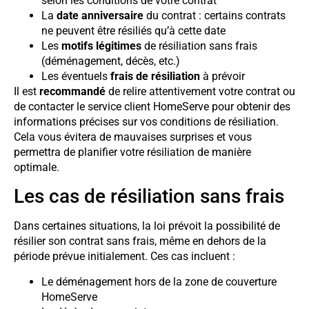
selon les conditions de votre contrat
La
date anniversaire
du contrat : certains contrats
ne peuvent être résiliés qu’à cette date
Les
motifs légitimes
de résiliation sans frais
(déménagement, décès, etc.)
Les éventuels
frais de résiliation
à prévoir
Il est
recommandé
de relire attentivement votre contrat ou
de contacter le service client HomeServe pour obtenir des
informations précises sur vos conditions de résiliation.
Cela vous évitera de mauvaises surprises et vous
permettra de planifier votre résiliation de manière
optimale.
Les cas de résiliation sans frais
Dans certaines situations, la loi prévoit la possibilité de
résilier son contrat sans frais, même en dehors de la
période prévue initialement. Ces cas incluent :
Le déménagement hors de la zone de couverture
HomeServe