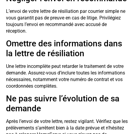
L’envoi de votre lettre de résiliation par courrier simple ne
vous garantit pas de preuve en cas de litige. Privilégiez
toujours l’envoi en recommandé avec accusé de
réception.
Omettre des informations dans
la lettre de résiliation
Une lettre incomplète peut retarder le traitement de votre
demande. Assurez-vous d’inclure toutes les informations
nécessaires, notamment votre numéro de contrat et vos
coordonnées complètes.
Ne pas suivre l’évolution de sa
demande
Après l’envoi de votre lettre, restez vigilant. Vérifiez que les
prélèvements s’arrêtent bien à la date prévue et n’hésitez