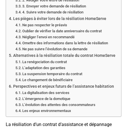
2. Rédiger votre lettre de résiliation
3. Envoyer votre demande de résiliation
4. Suivre votre demande de résiliation
Les pièges à éviter lors de la résiliation HomeServe
Ne pas respecter le préavis
Oublier de vérifier la date anniversaire du contrat
Négliger l’envoi en recommandé
Omettre des informations dans la lettre de résiliation
Ne pas suivre l’évolution de sa demande
Alternatives à la résiliation totale du contrat HomeServe
La renégociation du contrat
L’adaptation des garanties
La suspension temporaire du contrat
Le changement de bénéficiaire
Perspectives et enjeux futurs de l’assistance habitation
La digitalisation des services
L’émergence de la domotique
L’évolution des attentes des consommateurs
Les enjeux environnementaux
La résiliation d’un contrat d’assistance et dépannage