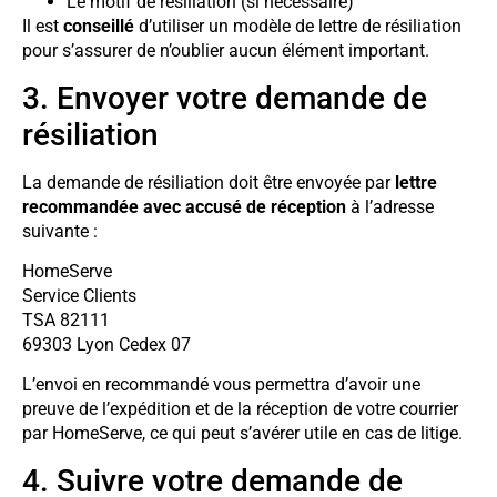
Le motif de résiliation (si nécessaire)
Il est
conseillé
d’utiliser un modèle de lettre de résiliation
pour s’assurer de n’oublier aucun élément important.
3. Envoyer votre demande de
résiliation
La demande de résiliation doit être envoyée par
lettre
recommandée avec accusé de réception
à l’adresse
suivante :
HomeServe
Service Clients
TSA 82111
69303 Lyon Cedex 07
L’envoi en recommandé vous permettra d’avoir une
preuve de l’expédition et de la réception de votre courrier
par HomeServe, ce qui peut s’avérer utile en cas de litige.
4. Suivre votre demande de