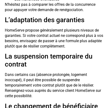
N’hésitez pas à comparer les offres de la concurrence
pour appuyer votre demande de renégociation.
L’adaptation des garanties
HomeServe propose généralement plusieurs niveaux de
garanties. Si votre contrat actuel ne correspond plus à vos
besoins, envisagez de passer à une formule plus adaptée
plutôt que de résilier complètement.
La suspension temporaire du
contrat
Dans certains cas (absence prolongée, logement
inoccupé), il peut être possible de suspendre
temporairement votre contrat plutôt que de le résilier.
Renseignez-vous auprès du service client HomeServe sur
cette possibilité.
Le changement de bénéficiaire