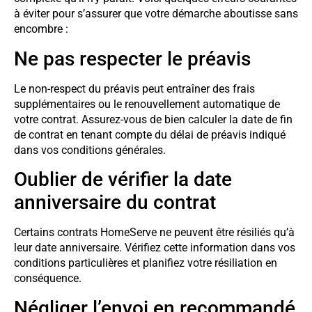
à éviter pour s’assurer que votre démarche aboutisse sans
encombre :
Ne pas respecter le préavis
Le non-respect du préavis peut entraîner des frais
supplémentaires ou le renouvellement automatique de
votre contrat. Assurez-vous de bien calculer la date de fin
de contrat en tenant compte du délai de préavis indiqué
dans vos conditions générales.
Oublier de vérifier la date
anniversaire du contrat
Certains contrats HomeServe ne peuvent être résiliés qu’à
leur date anniversaire. Vérifiez cette information dans vos
conditions particulières et planifiez votre résiliation en
conséquence.
Négliger l’envoi en recommandé