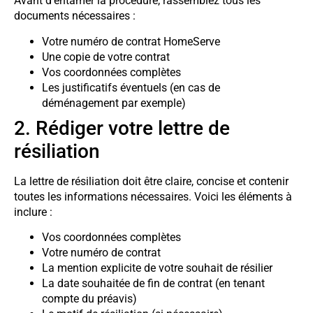
Avant d’entamer la procédure, rassemblez tous les
documents nécessaires :
Votre numéro de contrat HomeServe
Une copie de votre contrat
Vos coordonnées complètes
Les justificatifs éventuels (en cas de
déménagement par exemple)
2. Rédiger votre lettre de
résiliation
La lettre de résiliation doit être claire, concise et contenir
toutes les informations nécessaires. Voici les éléments à
inclure :
Vos coordonnées complètes
Votre numéro de contrat
La mention explicite de votre souhait de résilier
La date souhaitée de fin de contrat (en tenant
compte du préavis)