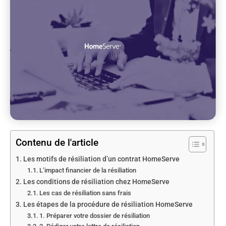
Contenu de l'article
Les motifs de résiliation d’un contrat HomeServe
L’impact financier de la résiliation
Les conditions de résiliation chez HomeServe
Les cas de résiliation sans frais
Les étapes de la procédure de résiliation HomeServe
1. Préparer votre dossier de résiliation