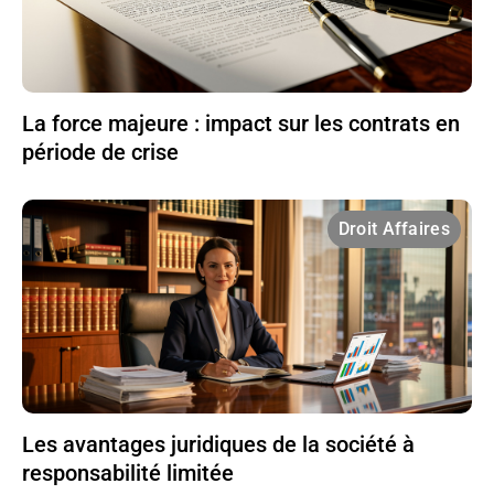
La force majeure : impact sur les contrats en
période de crise
Droit Affaires
Les avantages juridiques de la société à
responsabilité limitée