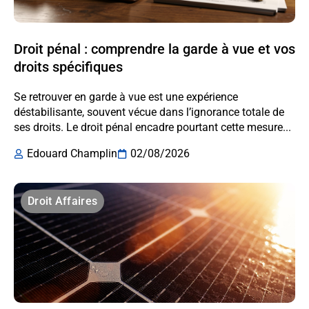
Droit pénal : comprendre la garde à vue et vos
droits spécifiques
Se retrouver en garde à vue est une expérience
déstabilisante, souvent vécue dans l’ignorance totale de
ses droits. Le droit pénal encadre pourtant cette mesure...
Edouard Champlin
02/08/2026
Droit Affaires