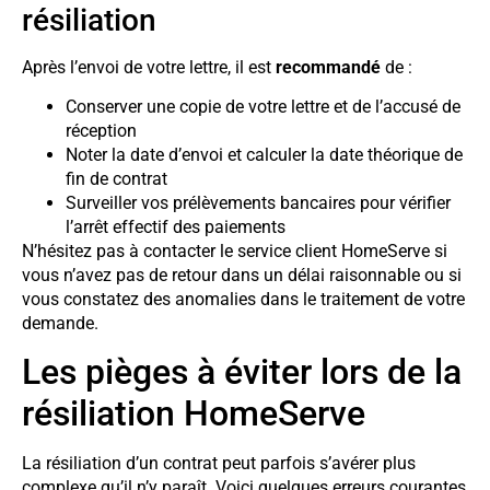
résiliation
Après l’envoi de votre lettre, il est
recommandé
de :
Conserver une copie de votre lettre et de l’accusé de
réception
Noter la date d’envoi et calculer la date théorique de
fin de contrat
Surveiller vos prélèvements bancaires pour vérifier
l’arrêt effectif des paiements
N’hésitez pas à contacter le service client HomeServe si
vous n’avez pas de retour dans un délai raisonnable ou si
vous constatez des anomalies dans le traitement de votre
demande.
Les pièges à éviter lors de la
résiliation HomeServe
La résiliation d’un contrat peut parfois s’avérer plus
complexe qu’il n’y paraît. Voici quelques erreurs courantes