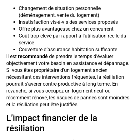
Changement de situation personnelle
(déménagement, vente du logement)
Insatisfaction vis-à-vis des services proposés
Offre plus avantageuse chez un concurrent
Coût trop élevé par rapport à l’utilisation réelle du
service
Couverture d’assurance habitation suffisante
Il est
recommandé
de prendre le temps d’évaluer
objectivement votre besoin en assistance et dépannage.
Si vous êtes propriétaire d’un logement ancien
nécessitant des interventions fréquentes, la résiliation
pourrait s’avérer contre-productive à long terme. En
revanche, si vous occupez un logement neuf ou
récemment rénové, les risques de pannes sont moindres
et la résiliation peut être justifiée.
L’impact financier de la
résiliation