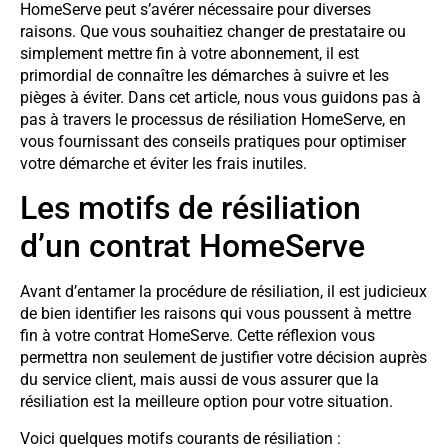
HomeServe peut s’avérer nécessaire pour diverses
raisons. Que vous souhaitiez changer de prestataire ou
simplement mettre fin à votre abonnement, il est
primordial de connaître les démarches à suivre et les
pièges à éviter. Dans cet article, nous vous guidons pas à
pas à travers le processus de résiliation HomeServe, en
vous fournissant des conseils pratiques pour optimiser
votre démarche et éviter les frais inutiles.
Les motifs de résiliation
d’un contrat HomeServe
Avant d’entamer la procédure de résiliation, il est judicieux
de bien identifier les raisons qui vous poussent à mettre
fin à votre contrat HomeServe. Cette réflexion vous
permettra non seulement de justifier votre décision auprès
du service client, mais aussi de vous assurer que la
résiliation est la meilleure option pour votre situation.
Voici quelques motifs courants de résiliation :