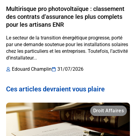
Multirisque pro photovoltaïque : classement
des contrats d’assurance les plus complets
pour les artisans ENR
Le secteur de la transition énergétique progresse, porté
par une demande soutenue pour les installations solaires
chez les particuliers et les entreprises. Toutefois, l’activité
d’installateur...
Edouard Champlin
31/07/2026
Ces articles devraient vous plaire
Droit Affaires