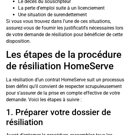
Le décès du souscripteur
La perte d’emploi suite à un licenciement
Une situation de surendettement
Si vous vous trouvez dans l’une de ces situations,
assurez-vous de fournir les justificatifs nécessaires lors
de votre demande de résiliation pour bénéficier de cette
disposition.
Les étapes de la procédure
de résiliation HomeServe
La résiliation d’un contrat HomeServe suit un processus
bien défini qu’il convient de respecter scrupuleusement
pour s’assurer de la prise en compte effective de votre
demande. Voici les étapes à suivre :
1. Préparer votre dossier de
résiliation