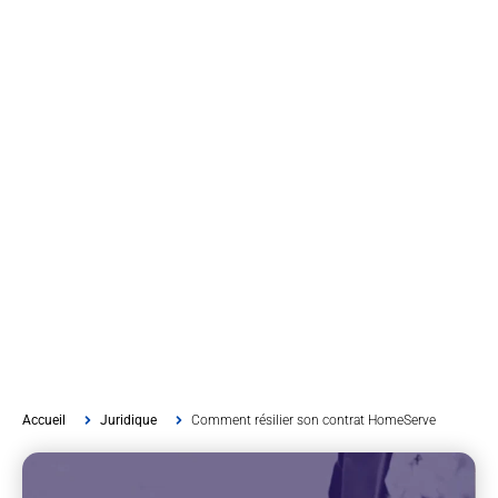
Accueil
Juridique
Comment résilier son contrat HomeServe