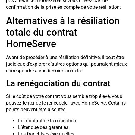
pas à relancer HomeServe si vous n’avez pas de
confirmation de la prise en compte de votre résiliation.
Alternatives à la résiliation
totale du contrat
HomeServe
Avant de procéder à une résiliation définitive, il peut être
judicieux d’explorer d’autres options qui pourraient mieux
correspondre à vos besoins actuels :
La renégociation du contrat
Si le coût de votre contrat vous semble trop élevé, vous
pouvez tenter de le renégocier avec HomeServe. Certains
points peuvent être discutés :
Le montant de la cotisation
L’étendue des garanties
Les franchises éventuelles