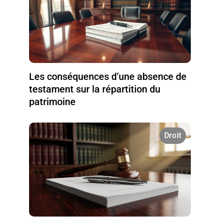
Les conséquences d’une absence de
testament sur la répartition du
patrimoine
Droit