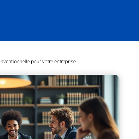
nventionnelle pour votre entreprise