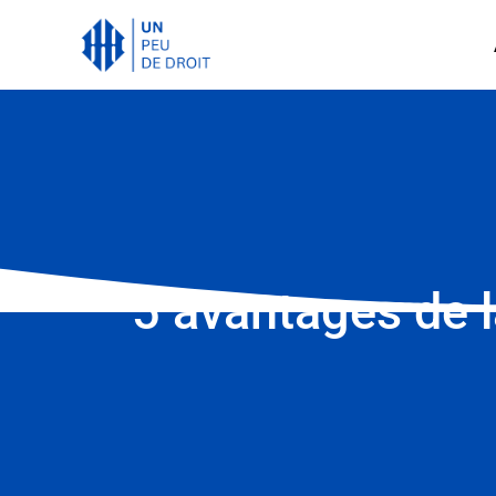
5 avantages de l