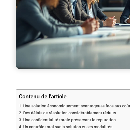
Contenu de l'article
Une solution économiquement avantageuse face aux coûts
Des délais de résolution considérablement réduits
Une confidentialité totale préservant la réputation
Un contrôle total sur la solution et ses modalités