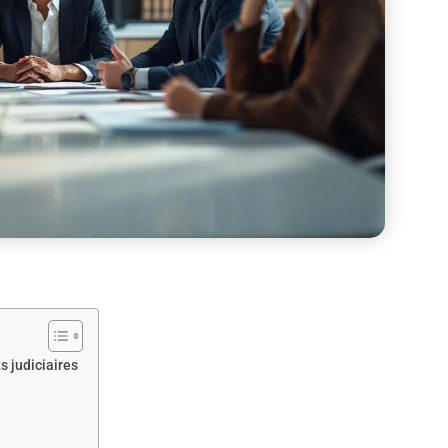
 judiciaires