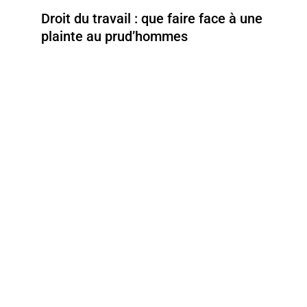
Droit du travail : que faire face à une
plainte au prud’hommes