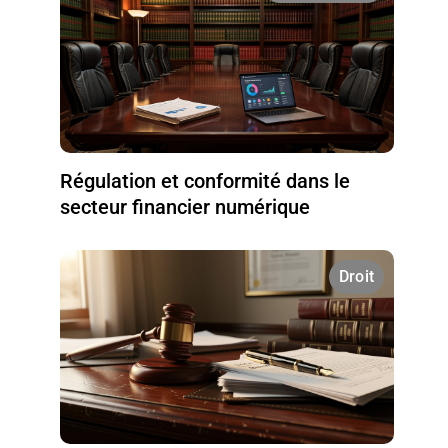
Régulation et conformité dans le
secteur financier numérique
Droit