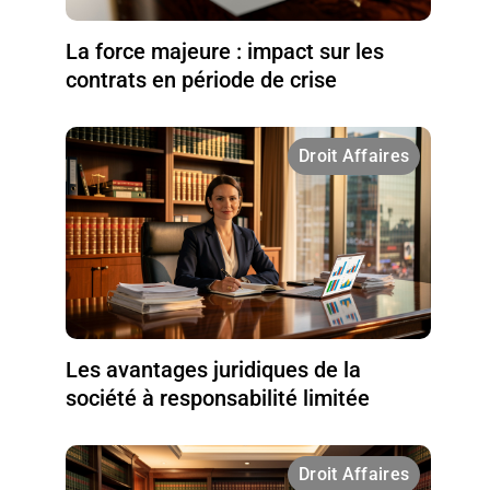
La force majeure : impact sur les
contrats en période de crise
Droit Affaires
Les avantages juridiques de la
société à responsabilité limitée
Droit Affaires