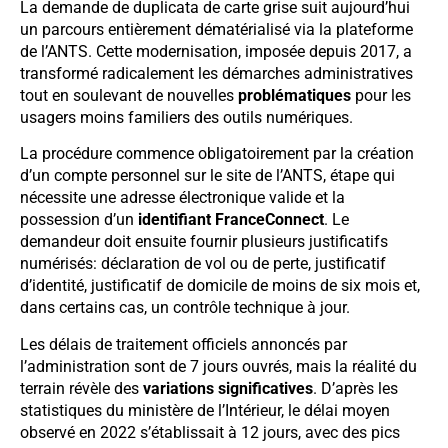
La demande de duplicata de carte grise suit aujourd’hui
un parcours entièrement dématérialisé via la plateforme
de l’ANTS. Cette modernisation, imposée depuis 2017, a
transformé radicalement les démarches administratives
tout en soulevant de nouvelles
problématiques
pour les
usagers moins familiers des outils numériques.
La procédure commence obligatoirement par la création
d’un compte personnel sur le site de l’ANTS, étape qui
nécessite une adresse électronique valide et la
possession d’un
identifiant FranceConnect
. Le
demandeur doit ensuite fournir plusieurs justificatifs
numérisés: déclaration de vol ou de perte, justificatif
d’identité, justificatif de domicile de moins de six mois et,
dans certains cas, un contrôle technique à jour.
Les délais de traitement officiels annoncés par
l’administration sont de 7 jours ouvrés, mais la réalité du
terrain révèle des
variations significatives
. D’après les
statistiques du ministère de l’Intérieur, le délai moyen
observé en 2022 s’établissait à 12 jours, avec des pics