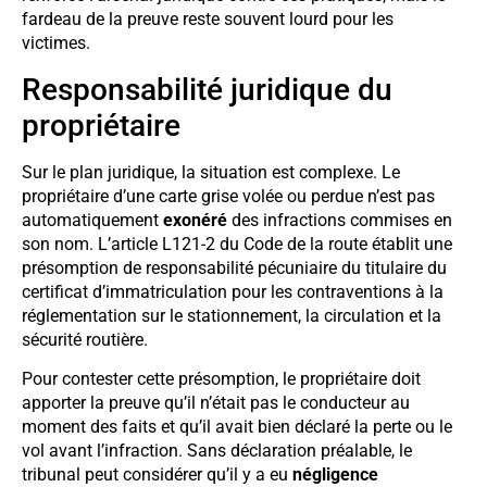
fardeau de la preuve reste souvent lourd pour les
victimes.
Responsabilité juridique du
propriétaire
Sur le plan juridique, la situation est complexe. Le
propriétaire d’une carte grise volée ou perdue n’est pas
automatiquement
exonéré
des infractions commises en
son nom. L’article L121-2 du Code de la route établit une
présomption de responsabilité pécuniaire du titulaire du
certificat d’immatriculation pour les contraventions à la
réglementation sur le stationnement, la circulation et la
sécurité routière.
Pour contester cette présomption, le propriétaire doit
apporter la preuve qu’il n’était pas le conducteur au
moment des faits et qu’il avait bien déclaré la perte ou le
vol avant l’infraction. Sans déclaration préalable, le
tribunal peut considérer qu’il y a eu
négligence