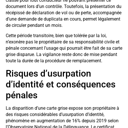
classe pour tout conducteur ne pouvant présenter ce
document lors d’un contrôle. Toutefois, la présentation du
récépissé de déclaration de vol ou de perte, accompagnée
d’une demande de duplicata en cours, permet légalement
de circuler pendant un mois.
Cette période transitoire, bien que tolérée par la loi,
n’exonère pas le propriétaire de sa responsabilité civile et
pénale concernant l’usage qui pourrait être fait de sa carte
grise disparue. La vigilance reste donc de mise pendant
toute la durée de la procédure de remplacement.
Risques d’usurpation
d’identité et conséquences
pénales
La disparition d’une carte grise expose son propriétaire à
des risques considérables d’usurpation d’identité,
phénomène en augmentation de 16% depuis 2019 selon
l’Observatoire National de la Délinquance. Le certificat