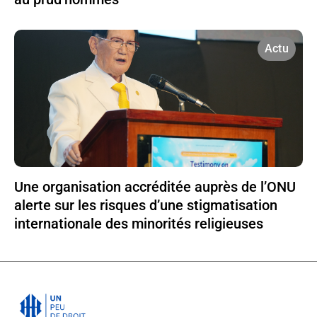
Actu
Une organisation accréditée auprès de l’ONU
alerte sur les risques d’une stigmatisation
internationale des minorités religieuses