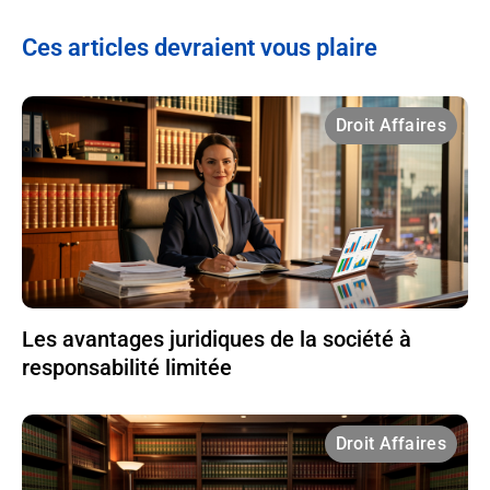
Ces articles devraient vous plaire
Droit Affaires
Les avantages juridiques de la société à
responsabilité limitée
Droit Affaires