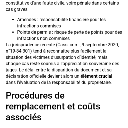
constitutive d’une faute civile, voire pénale dans certains
cas graves.
Amendes : responsabilité financière pour les
infractions commises
Points de permis : risque de perte de points pour des
infractions non commises
La jurisprudence récente (Cass. crim., 9 septembre 2020,
n°19-84.301) tend à reconnaître plus facilement la
situation des victimes d’usurpation d’identité, mais
chaque cas reste soumis à l’appréciation souveraine des
juges. Le délai entre la disparition du document et sa
déclaration officielle devient alors un
élément crucial
dans l’évaluation de la responsabilité du propriétaire.
Procédures de
remplacement et coûts
associés