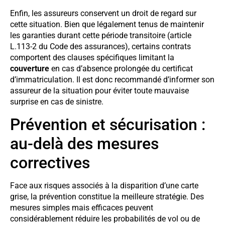
Enfin, les assureurs conservent un droit de regard sur
cette situation. Bien que légalement tenus de maintenir
les garanties durant cette période transitoire (article
L.113-2 du Code des assurances), certains contrats
comportent des clauses spécifiques limitant la
couverture
en cas d’absence prolongée du certificat
d’immatriculation. Il est donc recommandé d’informer son
assureur de la situation pour éviter toute mauvaise
surprise en cas de sinistre.
Prévention et sécurisation :
au-delà des mesures
correctives
Face aux risques associés à la disparition d’une carte
grise, la prévention constitue la meilleure stratégie. Des
mesures simples mais efficaces peuvent
considérablement réduire les probabilités de vol ou de