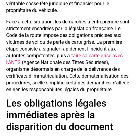
véritable casse-tête juridique et financier pour le
propriétaire du véhicule.
Face à cette situation, les démarches à entreprendre sont
strictement encadrées par la législation française. Le
Code de la route impose des obligations précises aux
victimes de vol ou de perte de carte grise. La première
étape consiste à signaler rapidement l’incident aux
autorités compétentes, puis à
faire sa carte grise avec
l’ANTS
(Agence Nationale des Titres Sécurisés),
organisme désormais en charge de la délivrance des
certificats d’immatriculation. Cette dématérialisation des
procédures, si elle simplifie certaines démarches, n’allège
en rien les responsabilités légales du propriétaire.
Les obligations légales
immédiates après la
disparition du document