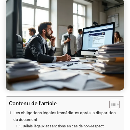
Contenu de l'article
Les obligations légales immédiates après la disparition
du document
Délais légaux et sanctions en cas de non-respect