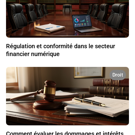
Régulation et conformité dans le secteur
financier numérique
Droit
Comment évaluer les dommages et intérêts