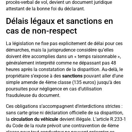
procès-verbal de vol, devient un document juridique
attestant de la bonne foi du déclarant.
Délais légaux et sanctions en
cas de non-respect
La législation ne fixe pas explicitement de délai pour ces
démarches, mais la jurisprudence considère qu’elles
doivent être accomplies dans un « temps raisonnable »,
généralement interprété comme ne dépassant pas 48
heures après la constatation de la disparition. Au-delà, le
propriétaire s’expose à des
sanctions
pouvant aller d’une
simple amende de 4ème classe (135 euros) jusqu’à des
poursuites pour négligence en cas d’utilisation
frauduleuse du document.
Ces obligations s’accompagnent d’interdictions strictes :
sans carte grise ni déclaration officielle de sa disparition,
la
circulation du véhicule
devient illégale. L’article R.233-1
du Code de la route prévoit une contravention de 4ème