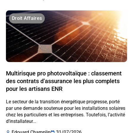
Droit Affaires
Multirisque pro photovoltaïque : classement
des contrats d’assurance les plus complets
pour les artisans ENR
Le secteur de la transition énergétique progresse, porté
par une demande soutenue pour les installations solaires
chez les particuliers et les entreprises. Toutefois, l’activité
d’installateur...
Edouard Champlin
31/07/2026