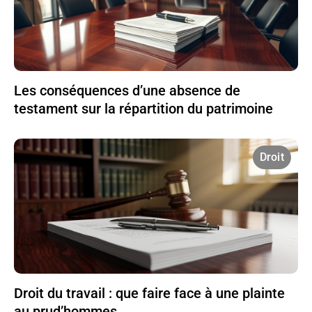
Les conséquences d’une absence de
testament sur la répartition du patrimoine
Droit
Droit du travail : que faire face à une plainte
au prud’hommes