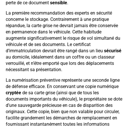
perte de ce document
sensible
.
La première recommandation des experts en sécurité
concerne le stockage. Contrairement à une pratique
répandue, la carte grise ne devrait jamais être conservée
en permanence dans le véhicule. Cette habitude
augmente significativement le risque de vol simultané du
véhicule et de ses documents. Le certificat
d’immatriculation devrait être rangé dans un lieu
sécurisé
au domicile, idéalement dans un coffre ou un classeur
verrouillé, et n’être emporté que lors des déplacements
nécessitant sa présentation.
La numérisation préventive représente une seconde ligne
de défense efficace. En conservant une copie numérique
cryptée
de sa carte grise (ainsi que de tous les
documents importants du véhicule), le propriétaire se dote
d’une sauvegarde précieuse en cas de disparition des
originaux. Cette copie, bien que non valable pour circuler,
facilite grandement les démarches de remplacement en
fournissant instantanément toutes les informations