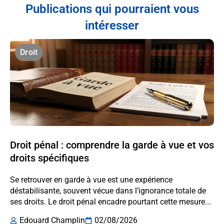
Publications qui pourraient vous
intéresser
Droit
Droit pénal : comprendre la garde à vue et vos
droits spécifiques
Se retrouver en garde à vue est une expérience
déstabilisante, souvent vécue dans l’ignorance totale de
ses droits. Le droit pénal encadre pourtant cette mesure...
Edouard Champlin
02/08/2026