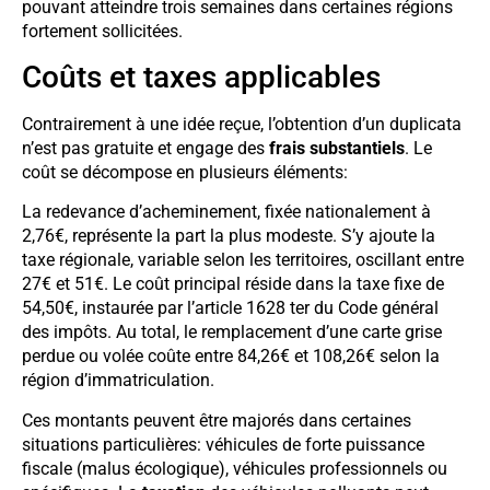
pouvant atteindre trois semaines dans certaines régions
fortement sollicitées.
Coûts et taxes applicables
Contrairement à une idée reçue, l’obtention d’un duplicata
n’est pas gratuite et engage des
frais substantiels
. Le
coût se décompose en plusieurs éléments:
La redevance d’acheminement, fixée nationalement à
2,76€, représente la part la plus modeste. S’y ajoute la
taxe régionale, variable selon les territoires, oscillant entre
27€ et 51€. Le coût principal réside dans la taxe fixe de
54,50€, instaurée par l’article 1628 ter du Code général
des impôts. Au total, le remplacement d’une carte grise
perdue ou volée coûte entre 84,26€ et 108,26€ selon la
région d’immatriculation.
Ces montants peuvent être majorés dans certaines
situations particulières: véhicules de forte puissance
fiscale (malus écologique), véhicules professionnels ou