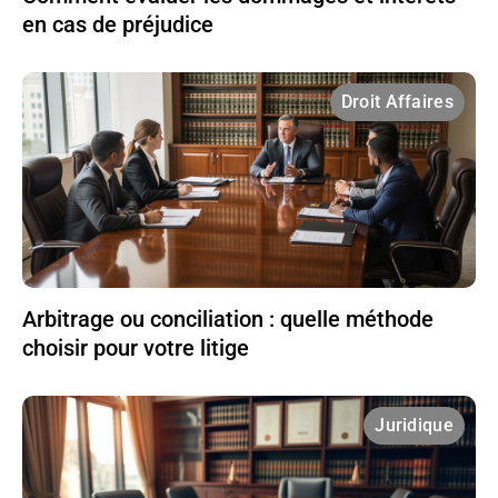
en cas de préjudice
Droit Affaires
Arbitrage ou conciliation : quelle méthode
choisir pour votre litige
Juridique