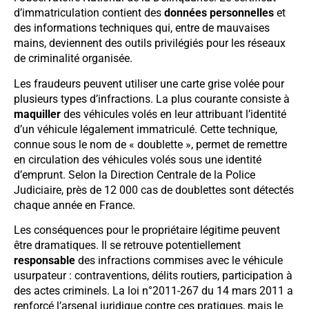
d’immatriculation contient des
données personnelles
et
des informations techniques qui, entre de mauvaises
mains, deviennent des outils privilégiés pour les réseaux
de criminalité organisée.
Les fraudeurs peuvent utiliser une carte grise volée pour
plusieurs types d’infractions. La plus courante consiste à
maquiller
des véhicules volés en leur attribuant l’identité
d’un véhicule légalement immatriculé. Cette technique,
connue sous le nom de « doublette », permet de remettre
en circulation des véhicules volés sous une identité
d’emprunt. Selon la Direction Centrale de la Police
Judiciaire, près de 12 000 cas de doublettes sont détectés
chaque année en France.
Les conséquences pour le propriétaire légitime peuvent
être dramatiques. Il se retrouve potentiellement
responsable
des infractions commises avec le véhicule
usurpateur : contraventions, délits routiers, participation à
des actes criminels. La loi n°2011-267 du 14 mars 2011 a
renforcé l’arsenal juridique contre ces pratiques, mais le