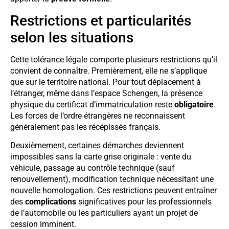
Restrictions et particularités
selon les situations
Cette tolérance légale comporte plusieurs restrictions qu’il
convient de connaître. Premièrement, elle ne s’applique
que sur le territoire national. Pour tout déplacement à
l’étranger, même dans l’espace Schengen, la présence
physique du certificat d’immatriculation reste
obligatoire
.
Les forces de l’ordre étrangères ne reconnaissent
généralement pas les récépissés français.
Deuxièmement, certaines démarches deviennent
impossibles sans la carte grise originale : vente du
véhicule, passage au contrôle technique (sauf
renouvellement), modification technique nécessitant une
nouvelle homologation. Ces restrictions peuvent entraîner
des
complications
significatives pour les professionnels
de l’automobile ou les particuliers ayant un projet de
cession imminent.