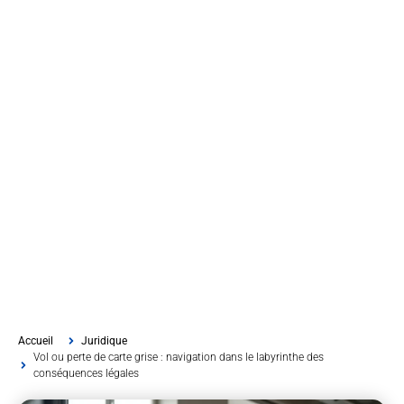
Accueil
Juridique
Vol ou perte de carte grise : navigation dans le labyrinthe des
conséquences légales