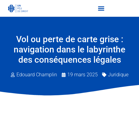
Vol ou perte de carte grise :
navigation dans le labyrinthe
des conséquences légales
Edouard Champlin
19 mars 2025
Juridique