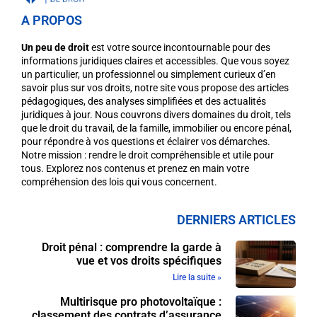
A PROPOS
Un peu de droit
est votre source incontournable pour des
informations juridiques claires et accessibles. Que vous soyez
un particulier, un professionnel ou simplement curieux d’en
savoir plus sur vos droits, notre site vous propose des articles
pédagogiques, des analyses simplifiées et des actualités
juridiques à jour. Nous couvrons divers domaines du droit, tels
que le droit du travail, de la famille, immobilier ou encore pénal,
pour répondre à vos questions et éclairer vos démarches.
Notre mission : rendre le droit compréhensible et utile pour
tous. Explorez nos contenus et prenez en main votre
compréhension des lois qui vous concernent.
DERNIERS ARTICLES
Droit pénal : comprendre la garde à
vue et vos droits spécifiques
Lire la suite »
Multirisque pro photovoltaïque :
classement des contrats d’assurance