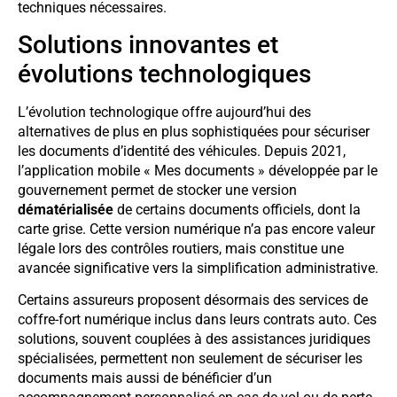
techniques nécessaires.
Solutions innovantes et
évolutions technologiques
L’évolution technologique offre aujourd’hui des
alternatives de plus en plus sophistiquées pour sécuriser
les documents d’identité des véhicules. Depuis 2021,
l’application mobile « Mes documents » développée par le
gouvernement permet de stocker une version
dématérialisée
de certains documents officiels, dont la
carte grise. Cette version numérique n’a pas encore valeur
légale lors des contrôles routiers, mais constitue une
avancée significative vers la simplification administrative.
Certains assureurs proposent désormais des services de
coffre-fort numérique inclus dans leurs contrats auto. Ces
solutions, souvent couplées à des assistances juridiques
spécialisées, permettent non seulement de sécuriser les
documents mais aussi de bénéficier d’un