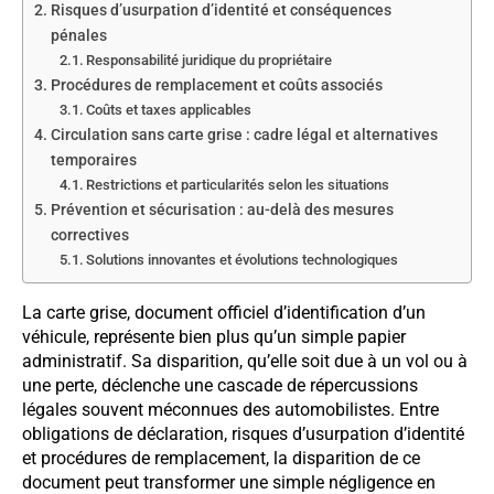
Risques d’usurpation d’identité et conséquences
pénales
Responsabilité juridique du propriétaire
Procédures de remplacement et coûts associés
Coûts et taxes applicables
Circulation sans carte grise : cadre légal et alternatives
temporaires
Restrictions et particularités selon les situations
Prévention et sécurisation : au-delà des mesures
correctives
Solutions innovantes et évolutions technologiques
La carte grise, document officiel d’identification d’un
véhicule, représente bien plus qu’un simple papier
administratif. Sa disparition, qu’elle soit due à un vol ou à
une perte, déclenche une cascade de répercussions
légales souvent méconnues des automobilistes. Entre
obligations de déclaration, risques d’usurpation d’identité
et procédures de remplacement, la disparition de ce
document peut transformer une simple négligence en