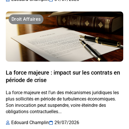
Droit Affaires
La force majeure : impact sur les contrats en
période de crise
La force majeure est l’un des mécanismes juridiques les
plus sollicités en période de turbulences économiques.
Son invocation peut suspendre, voire éteindre des
obligations contractuelles...
Edouard Champlin
29/07/2026